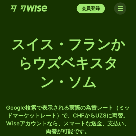
会員登録
スイス・フランか
らウズベキスタ
ン・ソム
Google検索で表示される実際の為替レート（ミッ
ドマーケットレート）で、CHFからUZSに両替。
Wiseアカウントなら、スマートな送金、支払い、
両替が可能です。