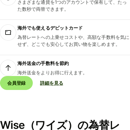
さまざまな通貨を1つのアカウントで保有して、たっ
た数秒で両替できます。
海外でも使えるデビットカード
為替レートへの上乗せコストや、高額な手数料を気に
せず、どこでも安心してお買い物を楽しめます。
海外送金の手数料を節約
海外送金をよりお得に行えます。
会員登録
詳細を見る
Wise（ワイズ）の為替レ