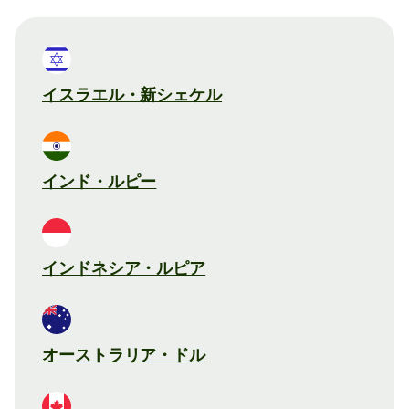
イスラエル・新シェケル
インド・ルピー
インドネシア・ルピア
オーストラリア・ドル