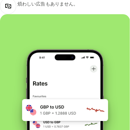
煩わしい広告もありません。