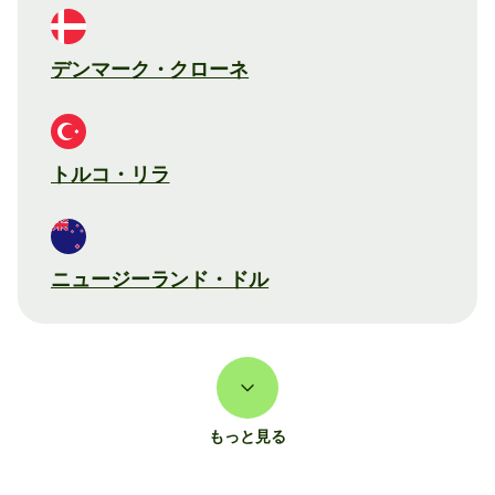
デンマーク・クローネ
トルコ・リラ
ニュージーランド・ドル
もっと見る