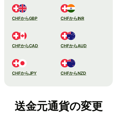
CHFからGBP
CHFからINR
CHFからCAD
CHFからAUD
CHFからJPY
CHFからNZD
送金元通貨の変更