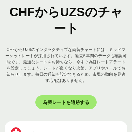
CHFからUZSのチャ
ート
CHFからUZSのインタラクティブな両替チャートには、ミッドマ
ーケットレートが採用されています。過去5年間のデータも確認可
能です。最適なレートをお待ちなら、今すぐ為替レートアラート
を設定しましょう。レートが良くなり次第、アプリやメールでお
知らせします。毎日の通知も設定できるため、市場の動向を見逃
す心配はありません。
為替レートを追跡する