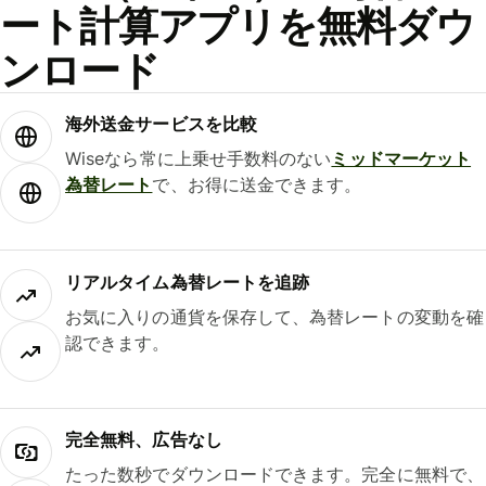
ート計算アプリを無料ダウ
ンロード
海外送金サービスを比較
Wiseなら常に上乗せ手数料のない
ミッドマーケット
為替レート
で、お得に送金できます。
リアルタイム為替レートを追跡
お気に入りの通貨を保存して、為替レートの変動を確
認できます。
完全無料、広告なし
たった数秒でダウンロードできます。完全に無料で、