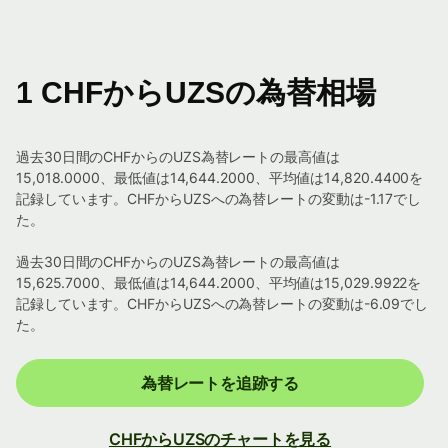
1 CHFからUZSの為替相場
過去30日間のCHFからのUZS為替レートの最高値は
15,018.0000、最低値は14,644.2000、平均値は14,820.4400を
記録しています。CHFからUZSへの為替レートの変動は-1.17でし
た。
過去30日間のCHFからのUZS為替レートの最高値は
15,625.7000、最低値は14,644.2000、平均値は15,029.9922を
記録しています。CHFからUZSへの為替レートの変動は-6.09でし
た。
為替レートを追跡する
CHFからUZSのチャートを見る