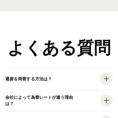
よくある質問
通貨を両替する方法は？
会社によって為替レートが違う理由
は？