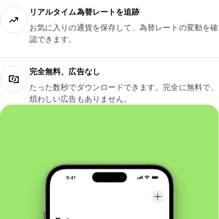
リアルタイム為替レートを追跡
お気に入りの通貨を保存して、為替レートの変動を確
認できます。
完全無料、広告なし
たった数秒でダウンロードできます。完全に無料で、
煩わしい広告もありません。