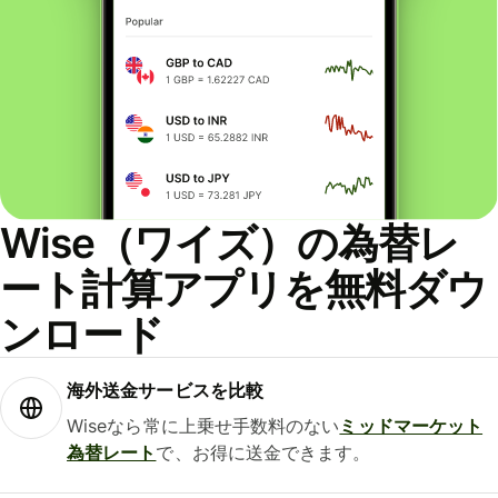
Wise（ワイズ）の為替レ
ート計算アプリを無料ダウ
ンロード
海外送金サービスを比較
Wiseなら常に上乗せ手数料のない
ミッドマーケット
為替レート
で、お得に送金できます。