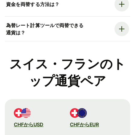
資金を両替する方法は？
為替レート計算ツールで両替できる
通貨は？
スイス・フランのト
ップ通貨ペア
CHFからUSD
CHFからEUR