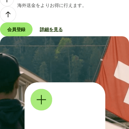
海外送金をよりお得に行えます。
会員登録
詳細を見る