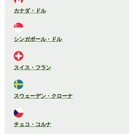
カナダ・ドル
シンガポール・ドル
スイス・フラン
スウェーデン・クローナ
チェコ・コルナ