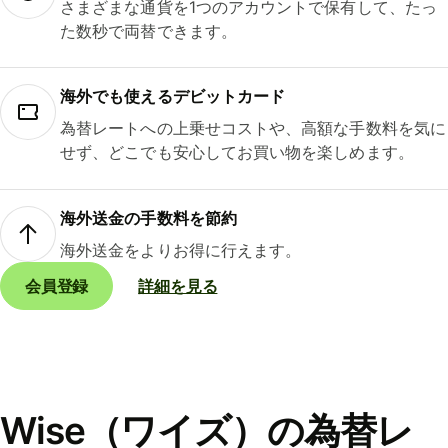
さまざまな通貨を1つのアカウントで保有して、たっ
た数秒で両替できます。
海外でも使えるデビットカード
為替レートへの上乗せコストや、高額な手数料を気に
せず、どこでも安心してお買い物を楽しめます。
海外送金の手数料を節約
海外送金をよりお得に行えます。
会員登録
詳細を見る
Wise（ワイズ）の為替レ