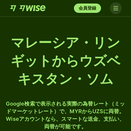
会員登録
マレーシア・リン
ギットからウズベ
キスタン・ソム
Google検索で表示される実際の為替レート（ミッ
ドマーケットレート）で、MYRからUZSに両替。
Wiseアカウントなら、スマートな送金、支払い、
両替が可能です。