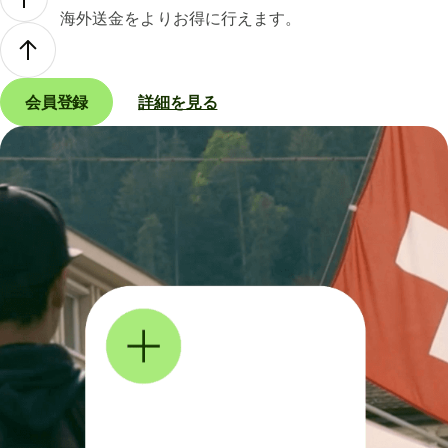
海外送金をよりお得に行えます。
会員登録
詳細を見る