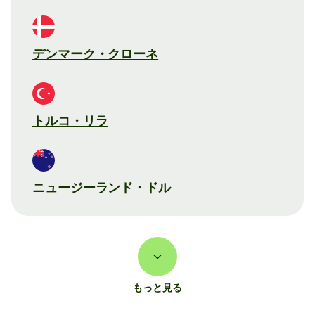
デンマーク・クローネ
トルコ・リラ
ニュージーランド・ドル
もっと見る