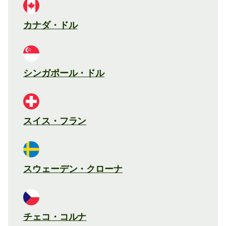
カナダ・ドル
シンガポール・ドル
スイス・フラン
スウェーデン・クローナ
チェコ・コルナ