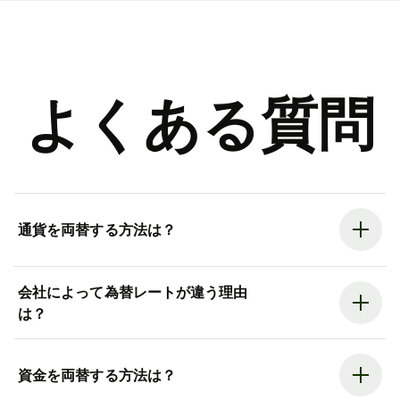
よくある質問
通貨を両替する方法は？
会社によって為替レートが違う理由
は？
資金を両替する方法は？