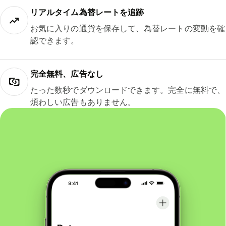
リアルタイム為替レートを追跡
お気に入りの通貨を保存して、為替レートの変動を確
認できます。
完全無料、広告なし
たった数秒でダウンロードできます。完全に無料で、
煩わしい広告もありません。