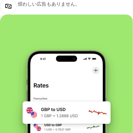
煩わしい広告もありません。