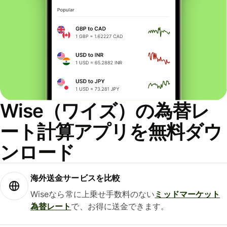
Wise（ワイズ）の為替レ
ート計算アプリを無料ダウ
ンロード
海外送金サービスを比較
Wiseなら常に上乗せ手数料のない
ミッドマーケット
為替レート
で、お得に送金できます。