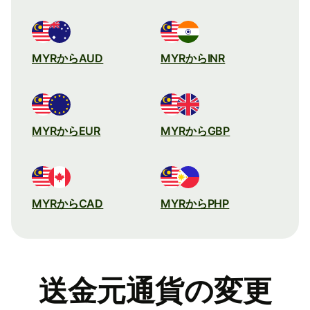
MYRからAUD
MYRからINR
MYRからEUR
MYRからGBP
MYRからCAD
MYRからPHP
送金元通貨の変更