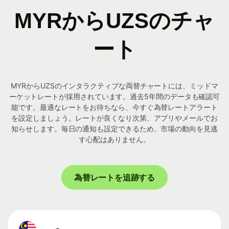
MYRからUZSのチャ
ート
MYRからUZSのインタラクティブな両替チャートには、ミッドマ
ーケットレートが採用されています。過去5年間のデータも確認可
能です。最適なレートをお待ちなら、今すぐ為替レートアラート
を設定しましょう。レートが良くなり次第、アプリやメールでお
知らせします。毎日の通知も設定できるため、市場の動向を見逃
す心配はありません。
為替レートを追跡する