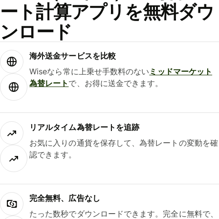
ート計算アプリを無料ダウ
ンロード
海外送金サービスを比較
Wiseなら常に上乗せ手数料のない
ミッドマーケット
為替レート
で、お得に送金できます。
リアルタイム為替レートを追跡
お気に入りの通貨を保存して、為替レートの変動を確
認できます。
完全無料、広告なし
たった数秒でダウンロードできます。完全に無料で、