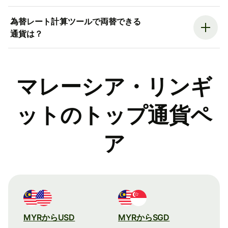
為替レート計算ツールで両替できる
通貨は？
マレーシア・リンギ
ットのトップ通貨ペ
ア
MYRからUSD
MYRからSGD