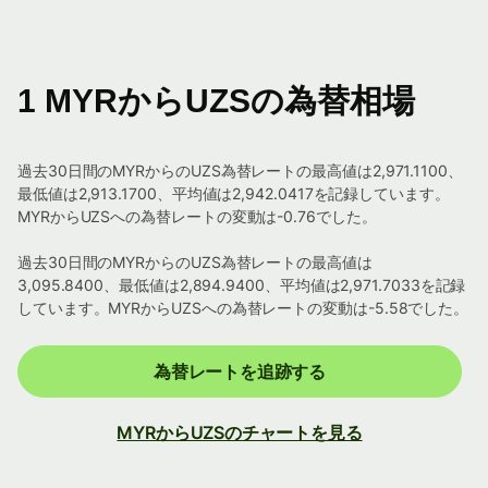
1 MYRからUZSの為替相場
過去30日間のMYRからのUZS為替レートの最高値は2,971.1100、
最低値は2,913.1700、平均値は2,942.0417を記録しています。
MYRからUZSへの為替レートの変動は-0.76でした。
過去30日間のMYRからのUZS為替レートの最高値は
3,095.8400、最低値は2,894.9400、平均値は2,971.7033を記録
しています。MYRからUZSへの為替レートの変動は-5.58でした。
為替レートを追跡する
MYRからUZSのチャートを見る