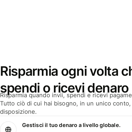
Risparmia ogni volta ch
spendi o ricevi denaro
Risparmia quando invii, spendi e ricevi pagamen
Tutto ciò di cui hai bisogno, in un unico conto
disposizione.
Gestisci il tuo denaro a livello globale.