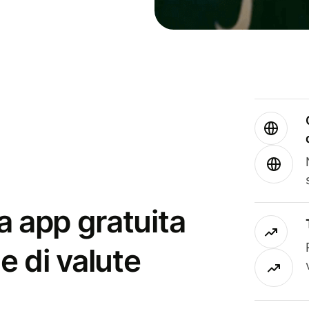
a app gratuita
e di valute