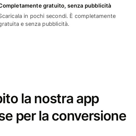
Completamente gratuito, senza pubblicità
Scaricala in pochi secondi. È completamente
gratuita e senza pubblicità.
ito la nostra app
se per la conversione