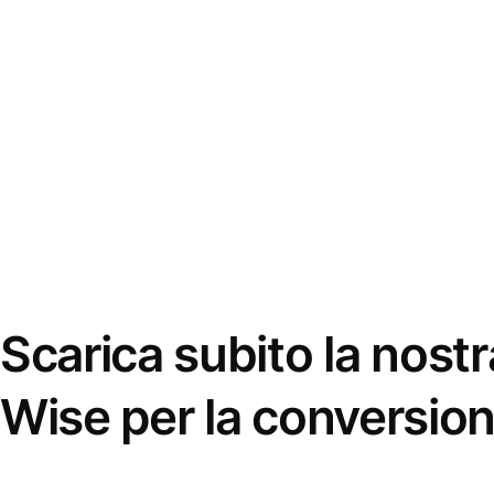
Scarica subito la nostr
Wise per la conversion