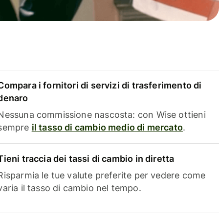
Compara i fornitori di servizi di trasferimento di
denaro
Nessuna commissione nascosta: con Wise ottieni
sempre
il tasso di cambio medio di mercato
.
Tieni traccia dei tassi di cambio in diretta
Risparmia le tue valute preferite per vedere come
varia il tasso di cambio nel tempo.