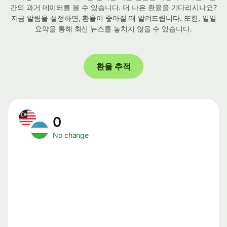
간의 과거 데이터를 볼 수 있습니다. 더 나은 환율을 기다리시나요?
지금 알림을 설정하면, 환율이 좋아질 때 알려드립니다. 또한, 일일
요약을 통해 최신 뉴스를 놓치지 않을 수 있습니다.
환율 추적
0
No change