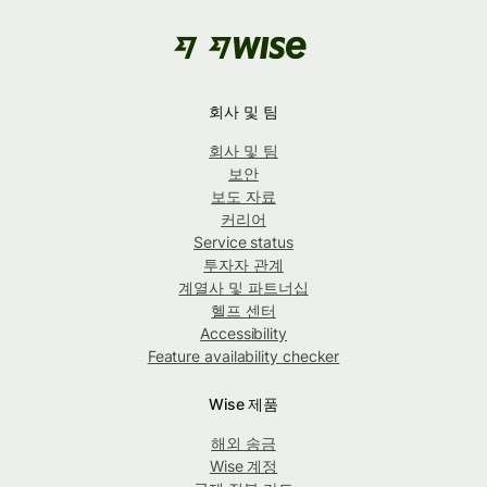
회사 및 팀
회사 및 팀
보안
보도 자료
커리어
Service status
투자자 관계
계열사 및 파트너십
헬프 센터
Accessibility
Feature availability checker
Wise 제품
해외 송금
Wise 계정