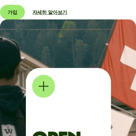
가입
자세히 알아보기