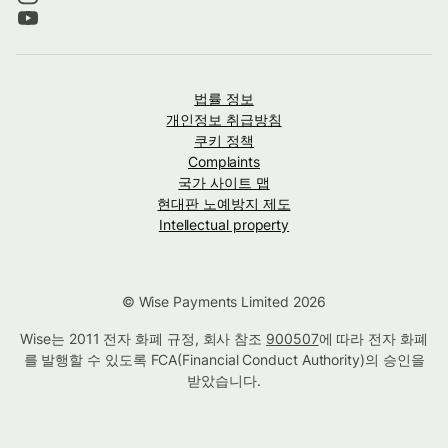
법률 정보
개인정보 취급방침
쿠키 정책
Complaints
국가 사이트 맵
현대판 노예방지 제도
Intellectual property
© Wise Payments Limited 2026
Wise는 2011 전자 화폐 규정, 회사 참조
900507
에 따라 전자 화폐
를 발행할 수 있도록 FCA(Financial Conduct Authority)의 승인을
받았습니다.