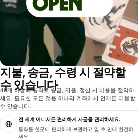
지불, 송금, 수령 시 절약할
수 있습니다
40개 이상의 통화로 송금, 지출, 정산 시 비용을 절약하
세요. 필요한 모든 것을 하나의 계좌에서 언제든 이용할
수 있습니다.
전 세계 어디서든 편리하게 자금을 관리하세요.
통화를 한곳에 편리하게 보관하고 몇 초 만에 환전하
세요.