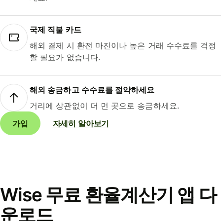
국제 직불 카드
해외 결제 시 환전 마진이나 높은 거래 수수료를 걱정
할 필요가 없습니다.
해외 송금하고 수수료를 절약하세요
거리에 상관없이 더 먼 곳으로 송금하세요.
가입
자세히 알아보기
Wise 무료 환율계산기 앱 다
운로드