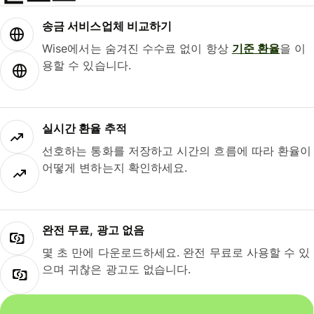
송금 서비스업체 비교하기
Wise에서는 숨겨진 수수료 없이 항상
기준 환율
을 이
용할 수 있습니다.
실시간 환율 추적
선호하는 통화를 저장하고 시간의 흐름에 따라 환율이
어떻게 변하는지 확인하세요.
완전 무료, 광고 없음
몇 초 만에 다운로드하세요. 완전 무료로 사용할 수 있
으며 귀찮은 광고도 없습니다.