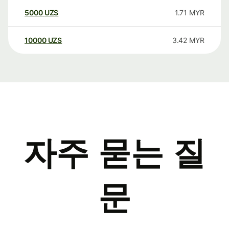
5000
UZS
1.71
MYR
10000
UZS
3.42
MYR
자주 묻는 질
문