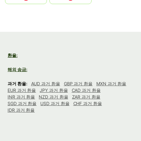
환율:
해외 송금:
과거 환율:
AUD 과거 환율
GBP 과거 환율
MXN 과거 환율
EUR 과거 환율
JPY 과거 환율
CAD 과거 환율
INR 과거 환율
NZD 과거 환율
ZAR 과거 환율
SGD 과거 환율
USD 과거 환율
CHF 과거 환율
IDR 과거 환율