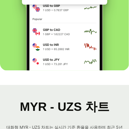
MYR - UZS 차트
대화형 MYR - UZS 차트는 실시간 기준 환율을 사용하며 최근 5년