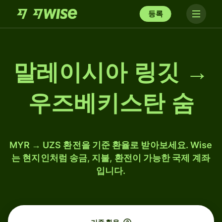
등록
말레이시아 링깃 →
우즈베키스탄 숨
MYR → UZS 환전을 기준 환율로 받아보세요. Wise
는 현지인처럼 송금, 지불, 환전이 가능한 국제 계좌
입니다.