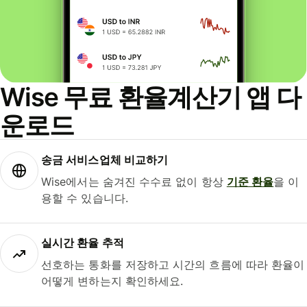
Wise 무료 환율계산기 앱 다
운로드
송금 서비스업체 비교하기
Wise에서는 숨겨진 수수료 없이 항상
기준 환율
을 이
용할 수 있습니다.
실시간 환율 추적
선호하는 통화를 저장하고 시간의 흐름에 따라 환율이
어떻게 변하는지 확인하세요.