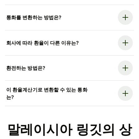
통화를 변환하는 방법은?
회사에 따라 환율이 다른 이유는?
환전하는 방법은?
이 환율계산기로 변환할 수 있는 통화
는?
말레이시아 링깃의 상