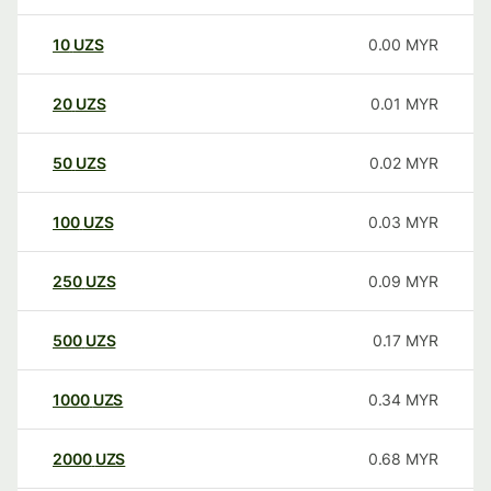
10
UZS
0.00
MYR
20
UZS
0.01
MYR
50
UZS
0.02
MYR
100
UZS
0.03
MYR
250
UZS
0.09
MYR
500
UZS
0.17
MYR
1000
UZS
0.34
MYR
2000
UZS
0.68
MYR