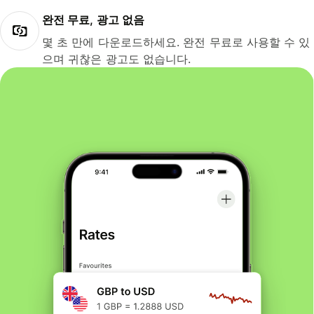
완전 무료, 광고 없음
몇 초 만에 다운로드하세요. 완전 무료로 사용할 수 있
으며 귀찮은 광고도 없습니다.