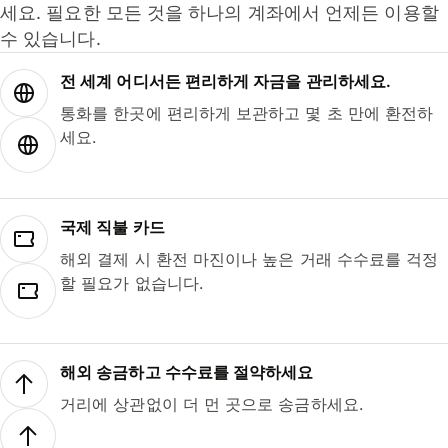
세요. 필요한 모든 것을 하나의 계좌에서 언제든 이용할
수 있습니다.
전 세계 어디서든 편리하게 자금을 관리하세요.
통화를 한곳에 편리하게 보관하고 몇 초 만에 환전하
세요.
국제 직불 카드
해외 결제 시 환전 마진이나 높은 거래 수수료를 걱정
할 필요가 없습니다.
해외 송금하고 수수료를 절약하세요
거리에 상관없이 더 먼 곳으로 송금하세요.