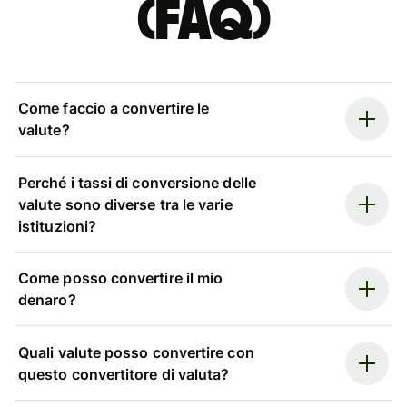
(FAQ)
Come faccio a convertire le
valute?
Perché i tassi di conversione delle
valute sono diverse tra le varie
istituzioni?
Come posso convertire il mio
denaro?
Quali valute posso convertire con
questo convertitore di valuta?