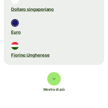
Dollaro singaporiano
Euro
Fiorino Ungherese
Mostra di più