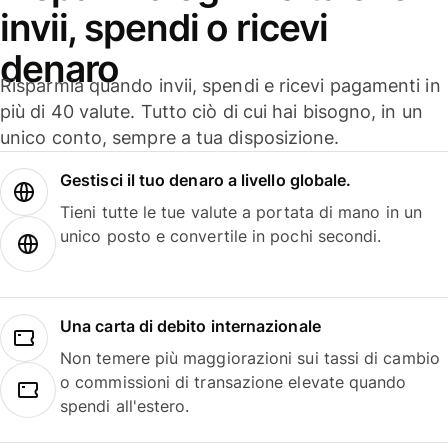
invii, spendi o ricevi
denaro
Risparmia quando invii, spendi e ricevi pagamenti in
più di 40 valute. Tutto ciò di cui hai bisogno, in un
unico conto, sempre a tua disposizione.
Gestisci il tuo denaro a livello globale.
Tieni tutte le tue valute a portata di mano in un
unico posto e convertile in pochi secondi.
Una carta di debito internazionale
Non temere più maggiorazioni sui tassi di cambio
o commissioni di transazione elevate quando
spendi all'estero.