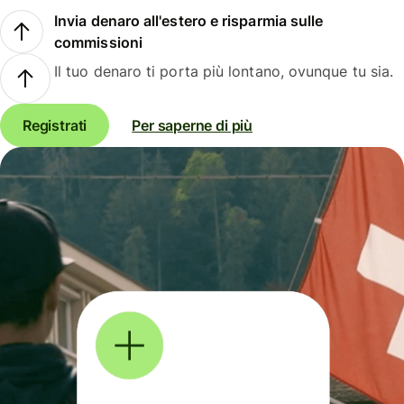
Invia denaro all'estero e risparmia sulle
commissioni
Il tuo denaro ti porta più lontano, ovunque tu sia.
Registrati
Per saperne di più