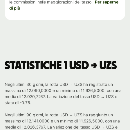
le commissioni nelle maggiorazioni del tasso.
Per saperne
di più
Statistiche 1 USD → UZS
Negli ultimi 30 giorni, la rotta USD → UZS ha registrato un
massimo di 12.090,0000 e un minimo di 11.926,5000, con una
media di 12.020,7267. La variazione del tasso USD → UZS è
stata di -0.75.
Negli ultimi 90 giorni, la rotta USD → UZS ha raggiunto un
massimo di 12.141,0000 e un minimo di 11.926,5000, con una
media di 12.026,3767. La variazione del tasso USD → UZS è