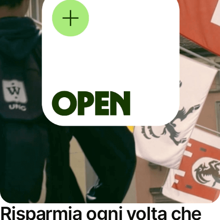
Risparmia ogni volta che