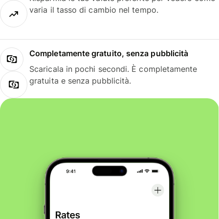
varia il tasso di cambio nel tempo.
Completamente gratuito, senza pubblicità
Scaricala in pochi secondi. È completamente
gratuita e senza pubblicità.