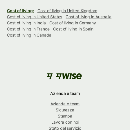
Cost of living:
Cost of living in United Kingdom
Cost of living in United States
Cost of living in Australia
Cost of living in India
Cost of living in Germany
Cost of living in France
Cost of living in Spain
Cost of living in Canada
Azienda e team
Azienda e team
Sicurezza
Stampa
Lavora con noi
Stato del servizio