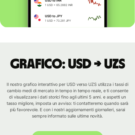
Grafico: USD → UZS
Il nostro grafico interattivo per USD verso UZS utilizza i tassi di
cambio medi di mercato in tempo in tempo reale, e ti consente
di visualizzare i dati storici fino agli ultimi 5 anni. e aspetti un
tasso migliore, imposta un avviso: ti contatteremo quando sarà
più favorevole. E con i nostri aggiornamenti giornalieri, sarai
sempre informato sulle ultime novità.