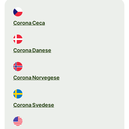
Corona Ceca
Corona Danese
Corona Norvegese
Corona Svedese