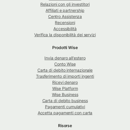
Relazioni con gli investitori
Affiliati e partnership
Centro Assistenza
Recensioni
Accessibilità
Verifica la disponibilità dei servizi
Prodotti Wise
Invia denaro all'estero
Conto Wise
Carta di debito internazionale
Trasferimento di importi ingenti
Ricevi denaro
Wise Platform
Wise Business
Carta di debito business
Pagamenti cumulativi
Accetta pagamenti con carta
Risorse