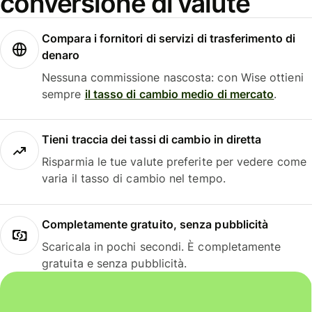
conversione di valute
Compara i fornitori di servizi di trasferimento di
denaro
Nessuna commissione nascosta: con Wise ottieni
sempre
il tasso di cambio medio di mercato
.
Tieni traccia dei tassi di cambio in diretta
Risparmia le tue valute preferite per vedere come
varia il tasso di cambio nel tempo.
Completamente gratuito, senza pubblicità
Scaricala in pochi secondi. È completamente
gratuita e senza pubblicità.