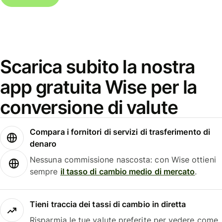
Scarica subito la nostra
app gratuita Wise per la
conversione di valute
Compara i fornitori di servizi di trasferimento di
denaro
Nessuna commissione nascosta: con Wise ottieni
sempre
il tasso di cambio medio di mercato
.
Tieni traccia dei tassi di cambio in diretta
Risparmia le tue valute preferite per vedere come