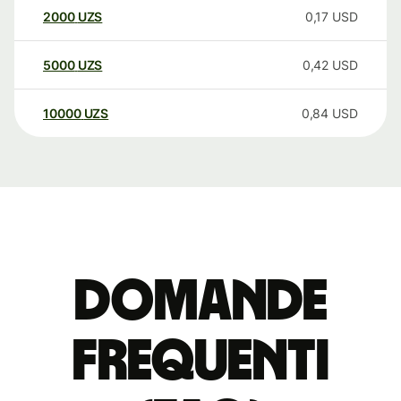
2000
UZS
0,17
USD
5000
UZS
0,42
USD
10000
UZS
0,84
USD
Domande
Frequenti