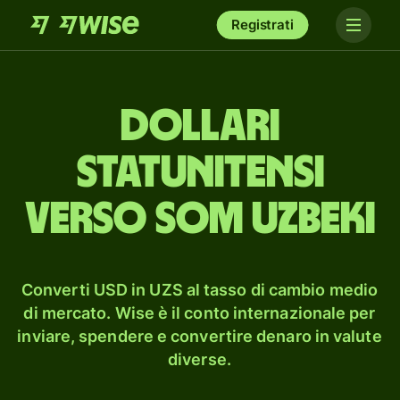
Registrati
dollari
statunitensi
verso som uzbeki
Converti USD in UZS al tasso di cambio medio
di mercato. Wise è il conto internazionale per
inviare, spendere e convertire denaro in valute
diverse.