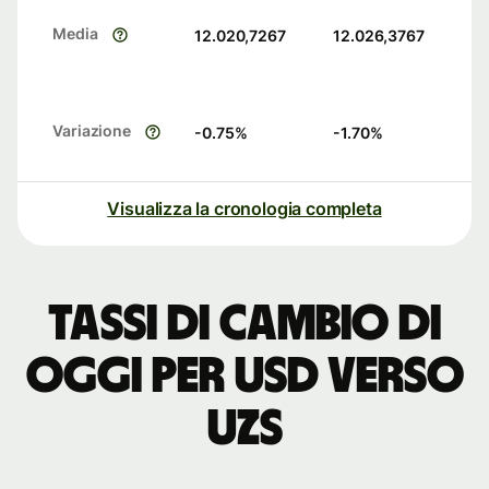
Media
12.020,7267
12.026,3767
Variazione
-0.75
%
-1.70
%
Visualizza la cronologia completa
Tassi di cambio di
oggi per USD verso
UZS