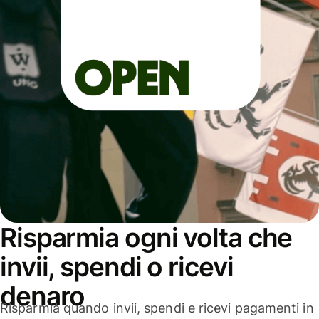
Risparmia ogni volta che
invii, spendi o ricevi
denaro
Risparmia quando invii, spendi e ricevi pagamenti in