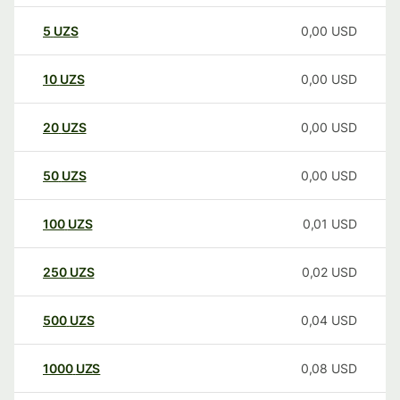
5
UZS
0,00
USD
10
UZS
0,00
USD
20
UZS
0,00
USD
50
UZS
0,00
USD
100
UZS
0,01
USD
250
UZS
0,02
USD
500
UZS
0,04
USD
1000
UZS
0,08
USD