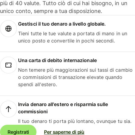
più di 40 valute. Tutto ciò di cui hai bisogno, in un
unico conto, sempre a tua disposizione.
Gestisci il tuo denaro a livello globale.
Tieni tutte le tue valute a portata di mano in un
unico posto e convertile in pochi secondi.
Una carta di debito internazionale
Non temere più maggiorazioni sui tassi di cambio
o commissioni di transazione elevate quando
spendi all'estero.
Invia denaro all'estero e risparmia sulle
commissioni
Il tuo denaro ti porta più lontano, ovunque tu sia.
Registrati
Per saperne di più