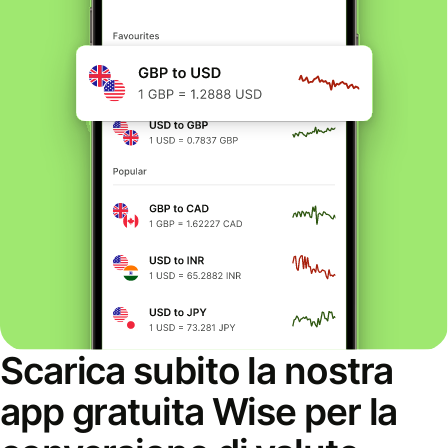
Scarica subito la nostra
app gratuita Wise per la