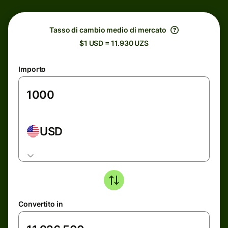
Tasso di cambio medio di mercato
$1 USD = 11.930 UZS
Importo
USD
Convertito in