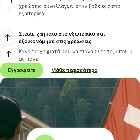
χρεώσεις συναλλαγών όταν ξοδεύεις στο
εξωτερικό.
Στείλε χρήματα στο εξωτερικό και
εξοικονόμησε στις χρεώσεις
Κάνε τα χρήματά σου να πιάνουν τόπο, όπου κι
αν πάνε.
Εγγραφείτε
Μάθε περισσότερα