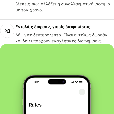
βλέπεις πώς αλλάζει η συναλλαγματική ισοτιμία
με τον χρόνο.
Εντελώς δωρεάν, χωρίς διαφημίσεις
Λήψη σε δευτερόλεπτα. Είναι εντελώς δωρεάν
και δεν υπάρχουν ενοχλητικές διαφημίσεις.