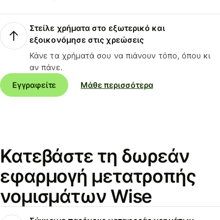
Στείλε χρήματα στο εξωτερικό και
εξοικονόμησε στις χρεώσεις
Κάνε τα χρήματά σου να πιάνουν τόπο, όπου κι
αν πάνε.
Εγγραφείτε
Μάθε περισσότερα
Κατεβάστε τη δωρεάν
εφαρμογή μετατροπής
νομισμάτων Wise