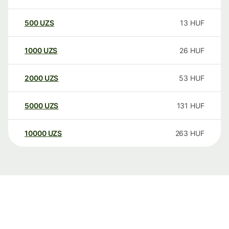
500
UZS
13
HUF
1000
UZS
26
HUF
2000
UZS
53
HUF
5000
UZS
131
HUF
10000
UZS
263
HUF