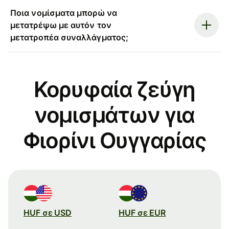
Ποια νομίσματα μπορώ να
μετατρέψω με αυτόν τον
μετατροπέα συναλλάγματος;
Κορυφαία ζεύγη
νομισμάτων για
Φιορίνι Ουγγαρίας
HUF σε USD
HUF σε EUR