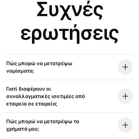
Συχνές
ερωτήσεις
Πώς μπορώ να μετατρέψω
νομίσματα;
Γιατί διαφέρουν οι
συναλλαγματικές ισοτιμίες από
εταιρεία σε εταιρεία;
Πώς μπορώ να μετατρέψω τα
χρήματά μου;