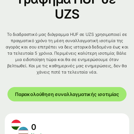
UZS
Το διαδραστικό μας διάγραμμα HUF σε UZS χρησιμοποιεί σε
πραγματικό χρόνο τη μέση συναλλαγματική ισοτιμία της
αγοράς και σου επιτρέπει να δεις ιστορικά δεδομένα έως και
τα τελευταία 5 χρόνια. Περιμένεις καλύτερη ισοτιμία; Βάλε
μια ειδοποίηση τώρα και θα σε ενημερώσουμε όταν
βελτιωθεί. Και με τις καθημερινές μας ενημερώσεις, δεν θα
χάνεις ποτέ τα τελευταία νέα.
Παρακολούθηση συναλλαγματικής ισοτιμίας
0