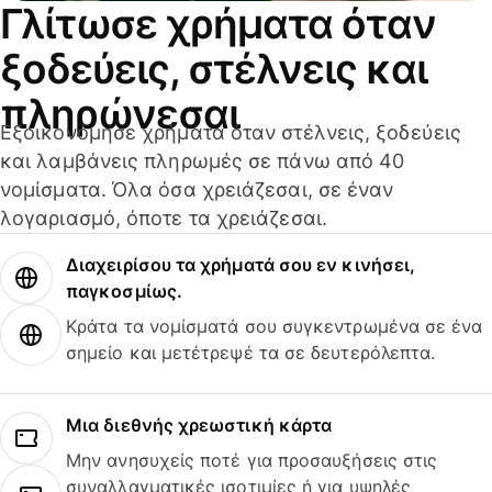
Γλίτωσε χρήματα όταν
ξοδεύεις, στέλνεις και
πληρώνεσαι
Εξοικονόμησε χρήματα όταν στέλνεις, ξοδεύεις
και λαμβάνεις πληρωμές σε πάνω από 40
νομίσματα. Όλα όσα χρειάζεσαι, σε έναν
λογαριασμό, όποτε τα χρειάζεσαι.
Διαχειρίσου τα χρήματά σου εν κινήσει,
παγκοσμίως.
Κράτα τα νομίσματά σου συγκεντρωμένα σε ένα
σημείο και μετέτρεψέ τα σε δευτερόλεπτα.
Μια διεθνής χρεωστική κάρτα
Μην ανησυχείς ποτέ για προσαυξήσεις στις
συναλλαγματικές ισοτιμίες ή για υψηλές