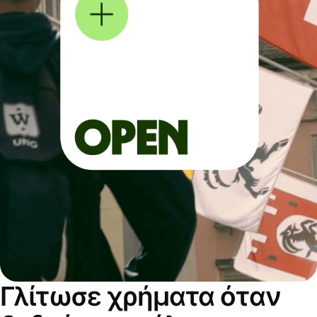
Γλίτωσε χρήματα όταν