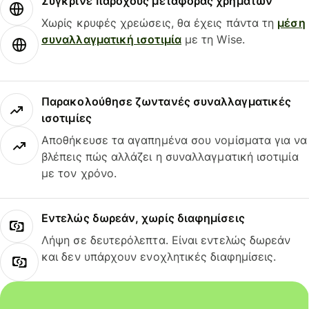
Σύγκρινε παρόχους μεταφοράς χρημάτων
Χωρίς κρυφές χρεώσεις, θα έχεις πάντα τη
μέση
συναλλαγματική ισοτιμία
με τη Wise.
Παρακολούθησε ζωντανές συναλλαγματικές
ισοτιμίες
Αποθήκευσε τα αγαπημένα σου νομίσματα για να
βλέπεις πώς αλλάζει η συναλλαγματική ισοτιμία
με τον χρόνο.
Εντελώς δωρεάν, χωρίς διαφημίσεις
Λήψη σε δευτερόλεπτα. Είναι εντελώς δωρεάν
και δεν υπάρχουν ενοχλητικές διαφημίσεις.