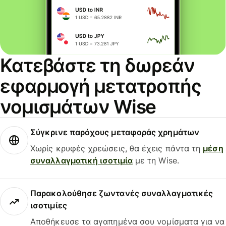
Κατεβάστε τη δωρεάν
εφαρμογή μετατροπής
νομισμάτων Wise
Σύγκρινε παρόχους μεταφοράς χρημάτων
Χωρίς κρυφές χρεώσεις, θα έχεις πάντα τη
μέση
συναλλαγματική ισοτιμία
με τη Wise.
Παρακολούθησε ζωντανές συναλλαγματικές
ισοτιμίες
Αποθήκευσε τα αγαπημένα σου νομίσματα για να