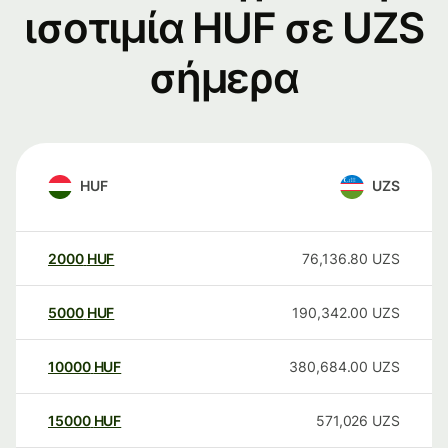
ισοτιμία HUF σε UZS
σήμερα
HUF
UZS
2000
HUF
76,136.80
UZS
5000
HUF
190,342.00
UZS
10000
HUF
380,684.00
UZS
15000
HUF
571,026
UZS