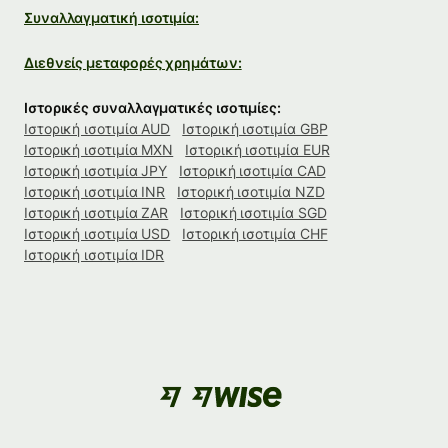
Συναλλαγματική ισοτιμία:
Διεθνείς μεταφορές χρημάτων:
Ιστορικές συναλλαγματικές ισοτιμίες:
Ιστορική ισοτιμία AUD
Ιστορική ισοτιμία GBP
Ιστορική ισοτιμία MXN
Ιστορική ισοτιμία EUR
Ιστορική ισοτιμία JPY
Ιστορική ισοτιμία CAD
Ιστορική ισοτιμία INR
Ιστορική ισοτιμία NZD
Ιστορική ισοτιμία ZAR
Ιστορική ισοτιμία SGD
Ιστορική ισοτιμία USD
Ιστορική ισοτιμία CHF
Ιστορική ισοτιμία IDR