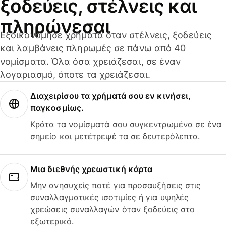
ξοδεύεις, στέλνεις και
πληρώνεσαι
Εξοικονόμησε χρήματα όταν στέλνεις, ξοδεύεις
και λαμβάνεις πληρωμές σε πάνω από 40
νομίσματα. Όλα όσα χρειάζεσαι, σε έναν
λογαριασμό, όποτε τα χρειάζεσαι.
Διαχειρίσου τα χρήματά σου εν κινήσει,
παγκοσμίως.
Κράτα τα νομίσματά σου συγκεντρωμένα σε ένα
σημείο και μετέτρεψέ τα σε δευτερόλεπτα.
Μια διεθνής χρεωστική κάρτα
Μην ανησυχείς ποτέ για προσαυξήσεις στις
συναλλαγματικές ισοτιμίες ή για υψηλές
χρεώσεις συναλλαγών όταν ξοδεύεις στο
εξωτερικό.