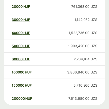
20000
HUF
761,368.00
UZS
30000
HUF
1,142,052
UZS
40000
HUF
1,522,736.00
UZS
50000
HUF
1,903,420.00
UZS
60000
HUF
2,284,104
UZS
100000
HUF
3,806,840.00
UZS
150000
HUF
5,710,260
UZS
200000
HUF
7,613,680.00
UZS