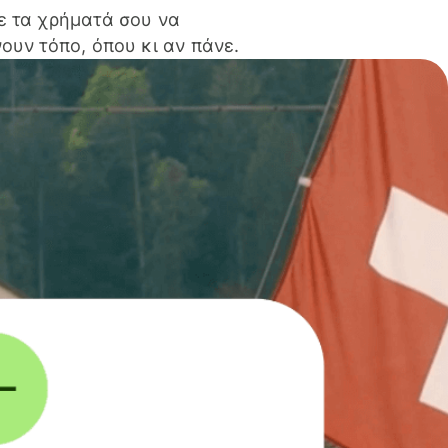
ε τα χρήματά σου να
ουν τόπο, όπου κι αν πάνε.