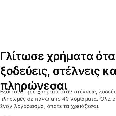
Γλίτωσε χρήματα ότα
ξοδεύεις, στέλνεις κα
πληρώνεσαι
Εξοικονόμησε χρήματα όταν στέλνεις, ξοδεύε
πληρωμές σε πάνω από 40 νομίσματα. Όλα όσ
έναν λογαριασμό, όποτε τα χρειάζεσαι.