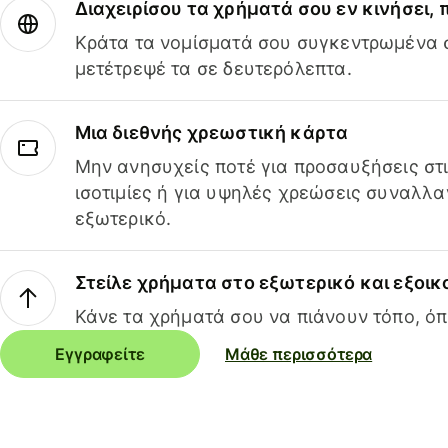
Διαχειρίσου τα χρήματά σου εν κινήσει,
Κράτα τα νομίσματά σου συγκεντρωμένα σ
μετέτρεψέ τα σε δευτερόλεπτα.
Μια διεθνής χρεωστική κάρτα
Μην ανησυχείς ποτέ για προσαυξήσεις στ
ισοτιμίες ή για υψηλές χρεώσεις συναλλα
εξωτερικό.
Στείλε χρήματα στο εξωτερικό και εξοικ
Κάνε τα χρήματά σου να πιάνουν τόπο, όπ
Εγγραφείτε
Μάθε περισσότερα