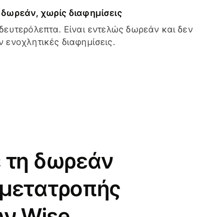
δωρεάν, χωρίς διαφημίσεις
δευτερόλεπτα. Είναι εντελώς δωρεάν και δεν
 ενοχλητικές διαφημίσεις.
 τη δωρεάν
 μετατροπής
ν Wise