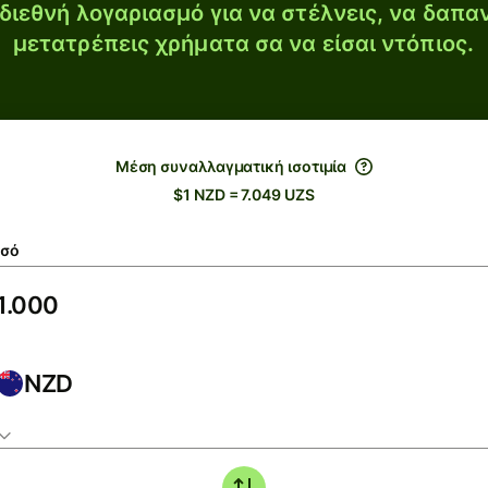
διεθνή λογαριασμό για να στέλνεις, να δαπα
μετατρέπεις χρήματα σα να είσαι ντόπιος.
Μέση συναλλαγματική ισοτιμία
$1 NZD = 7.049 UZS
σό
NZD