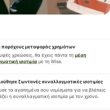
ε παρόχους μεταφοράς χρημάτων
υφές χρεώσεις, θα έχεις πάντα τη
μέση
ματική ισοτιμία
με τη Wise.
ούθησε ζωντανές συναλλαγματικές ισοτιμίες
σε τα αγαπημένα σου νομίσματα για να βλέπεις
ζει η συναλλαγματική ισοτιμία με τον χρόνο.