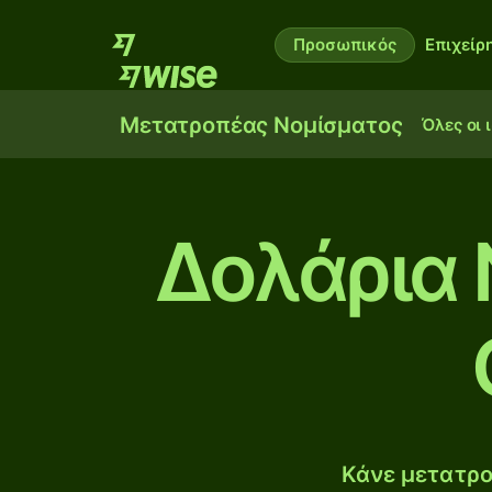
Προσωπικός
Επιχείρ
Μετατροπέας Νομίσματος
Όλες οι 
Δολάρια 
Κάνε μετατρο