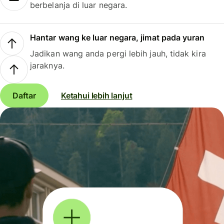
berbelanja di luar negara.
Hantar wang ke luar negara, jimat pada yuran
Jadikan wang anda pergi lebih jauh, tidak kira
jaraknya.
Daftar
Ketahui lebih lanjut