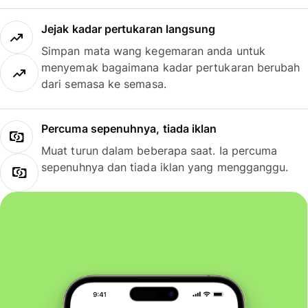
Jejak kadar pertukaran langsung
Simpan mata wang kegemaran anda untuk
menyemak bagaimana kadar pertukaran berubah
dari semasa ke semasa.
Percuma sepenuhnya, tiada iklan
Muat turun dalam beberapa saat. Ia percuma
sepenuhnya dan tiada iklan yang mengganggu.