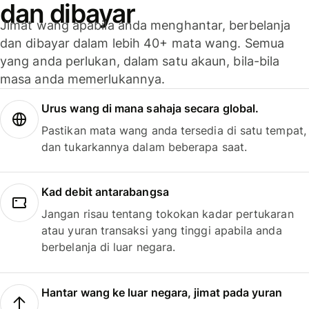
dan dibayar
Jimat wang apabila anda menghantar, berbelanja
dan dibayar dalam lebih 40+ mata wang. Semua
yang anda perlukan, dalam satu akaun, bila-bila
masa anda memerlukannya.
Urus wang di mana sahaja secara global.
Pastikan mata wang anda tersedia di satu tempat,
dan tukarkannya dalam beberapa saat.
Kad debit antarabangsa
Jangan risau tentang tokokan kadar pertukaran
atau yuran transaksi yang tinggi apabila anda
berbelanja di luar negara.
Hantar wang ke luar negara, jimat pada yuran