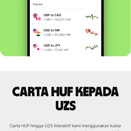
Carta HUF kepada
UZS
Carta HUF hingga UZS interaktif kami menggunakan kadar