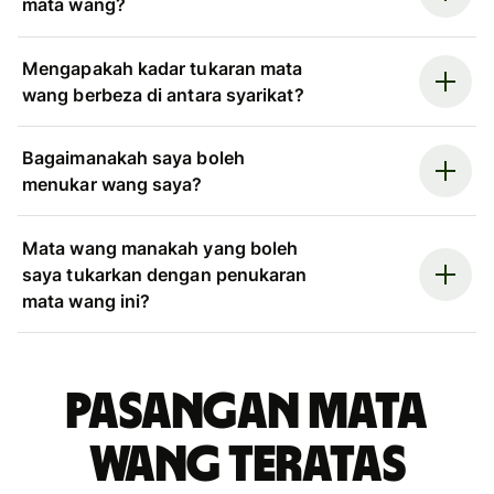
mata wang?
Mengapakah kadar tukaran mata
wang berbeza di antara syarikat?
Bagaimanakah saya boleh
menukar wang saya?
Mata wang manakah yang boleh
saya tukarkan dengan penukaran
mata wang ini?
Pasangan mata
wang teratas