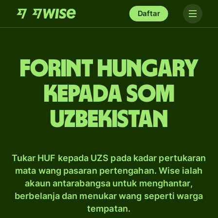
Daftar
forint Hungary
kepada som
Uzbekistan
Tukar HUF kepada UZS pada kadar pertukaran
mata wang pasaran pertengahan. Wise ialah
akaun antarabangsa untuk menghantar,
berbelanja dan menukar wang seperti warga
tempatan.