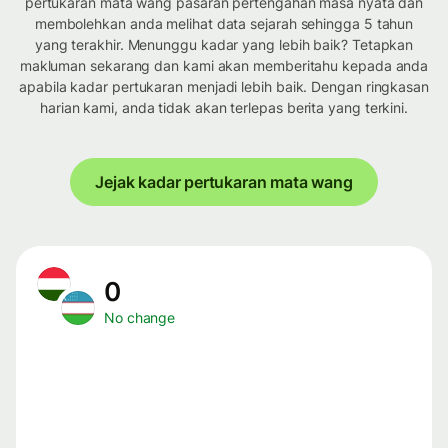
pertukaran mata wang pasaran pertengahan masa nyata dan
membolehkan anda melihat data sejarah sehingga 5 tahun
yang terakhir. Menunggu kadar yang lebih baik? Tetapkan
makluman sekarang dan kami akan memberitahu kepada anda
apabila kadar pertukaran menjadi lebih baik. Dengan ringkasan
harian kami, anda tidak akan terlepas berita yang terkini.
Jejak kadar pertukaran mata wang
0
No change