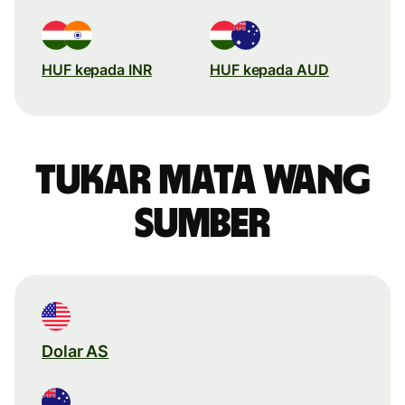
HUF kepada INR
HUF kepada AUD
Tukar mata wang
sumber
Dolar AS