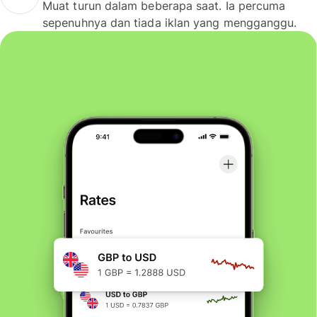
Muat turun dalam beberapa saat. Ia percuma
sepenuhnya dan tiada iklan yang mengganggu.