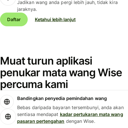
Jadikan wang anda pergi lebih jauh, tidak kira
jaraknya.
Daftar
Ketahui lebih lanjut
Muat turun aplikasi
penukar mata wang Wise
percuma kami
Bandingkan penyedia pemindahan wang
Bebas daripada bayaran tersembunyi, anda akan
sentiasa mendapat
kadar pertukaran mata wang
pasaran pertengahan
dengan Wise.