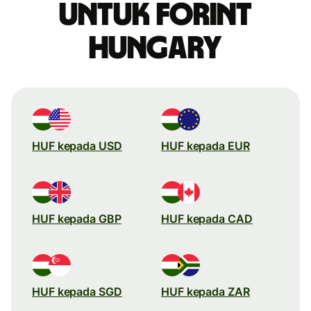
untuk forint
Hungary
HUF kepada USD
HUF kepada EUR
HUF kepada GBP
HUF kepada CAD
HUF kepada SGD
HUF kepada ZAR