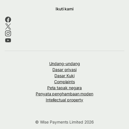
Ikuti kami
Undang-undang
Dasar privasi
Dasar Kuki
Complaints
Peta tapak negara
Penyata penghambaan moden
Intellectual property
© Wise Payments Limited 2026