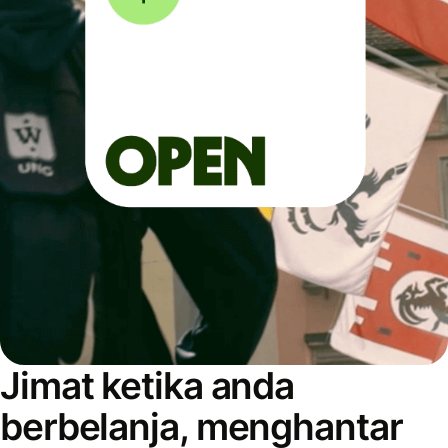
Jimat ketika anda
berbelanja, menghantar