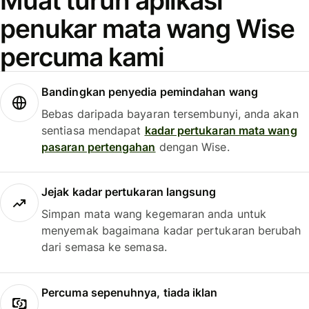
Muat turun aplikasi
penukar mata wang Wise
percuma kami
Bandingkan penyedia pemindahan wang
Bebas daripada bayaran tersembunyi, anda akan
sentiasa mendapat
kadar pertukaran mata wang
pasaran pertengahan
dengan Wise.
Jejak kadar pertukaran langsung
Simpan mata wang kegemaran anda untuk
menyemak bagaimana kadar pertukaran berubah
dari semasa ke semasa.
Percuma sepenuhnya, tiada iklan