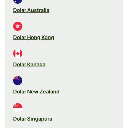
Dolar Australia
Dolar Hong Kong
Dolar Kanada
Dolar New Zealand
Dolar Singapura