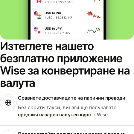
Изтеглете нашето
безплатно приложение
Wise за конвертиране на
валута
Сравнете доставчиците на парични преводи
Без скрити такси, винаги ще получавате
средния пазарен валутен курс
с Wise.