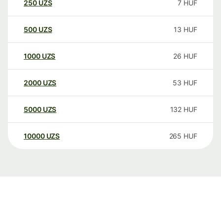
250
UZS
7
HUF
500
UZS
13
HUF
1000
UZS
26
HUF
2000
UZS
53
HUF
5000
UZS
132
HUF
10000
UZS
265
HUF