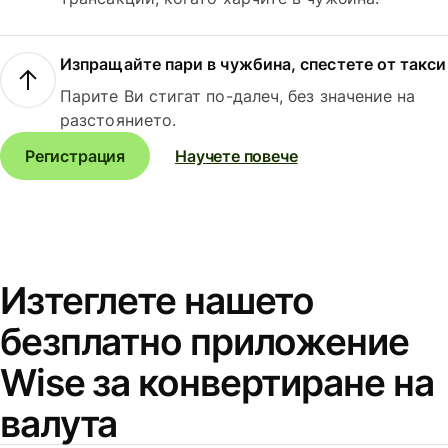
Изпращайте пари в чужбина, спестете от такси
Парите Ви стигат по-далеч, без значение на
разстоянието.
Регистрация
Научете повече
Изтеглете нашето
безплатно приложение
Wise за конвертиране на
валута