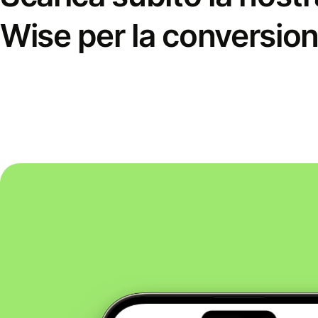
Wise per la conversion