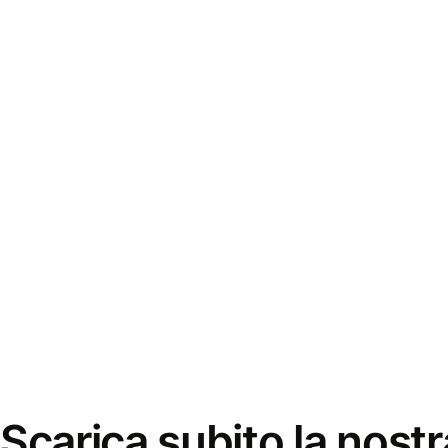
Scarica subito la nostr