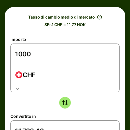
Tasso di cambio medio di mercato
SFr.1 CHF = 11,77 NOK
Importo
CHF
Convertito in