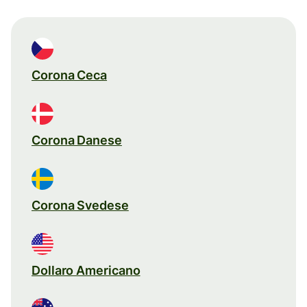
Corona Ceca
Corona Danese
Corona Svedese
Dollaro Americano