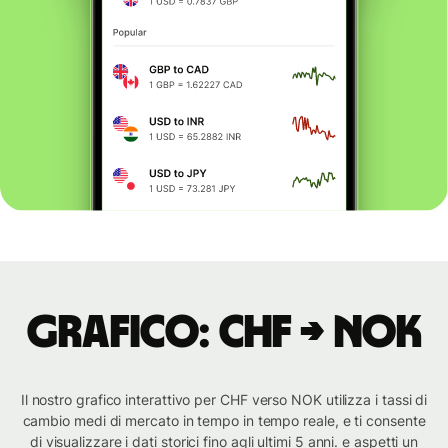
Grafico: CHF → NOK
Il nostro grafico interattivo per CHF verso NOK utilizza i tassi di
cambio medi di mercato in tempo in tempo reale, e ti consente
di visualizzare i dati storici fino agli ultimi 5 anni. e aspetti un