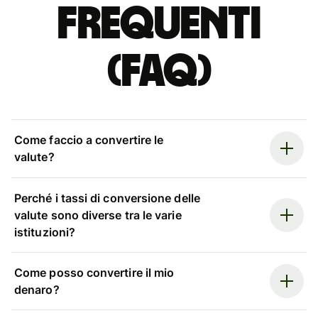
Frequenti
(FAQ)
Come faccio a convertire le
valute?
Perché i tassi di conversione delle
valute sono diverse tra le varie
istituzioni?
Come posso convertire il mio
denaro?