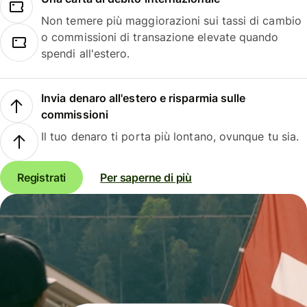
Non temere più maggiorazioni sui tassi di cambio
o commissioni di transazione elevate quando
spendi all'estero.
Invia denaro all'estero e risparmia sulle
commissioni
Il tuo denaro ti porta più lontano, ovunque tu sia.
Registrati
Per saperne di più