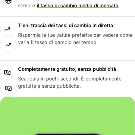
sempre
il tasso di cambio medio di mercato
.
Tieni traccia dei tassi di cambio in diretta
Risparmia le tue valute preferite per vedere come
varia il tasso di cambio nel tempo.
Completamente gratuito, senza pubblicità
Scaricala in pochi secondi. È completamente
gratuita e senza pubblicità.