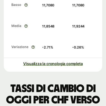
Basso
11,7080
11,7080
Media
11,8548
11,9244
Variazione
-2.71
%
-0.26
%
Visualizza la cronologia completa
Tassi di cambio di
oggi per CHF verso