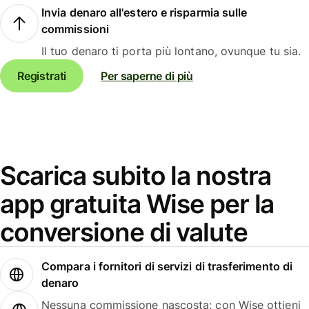
Invia denaro all'estero e risparmia sulle
commissioni
Il tuo denaro ti porta più lontano, ovunque tu sia.
Registrati
Per saperne di più
Scarica subito la nostra
app gratuita Wise per la
conversione di valute
Compara i fornitori di servizi di trasferimento di
denaro
Nessuna commissione nascosta: con Wise ottieni