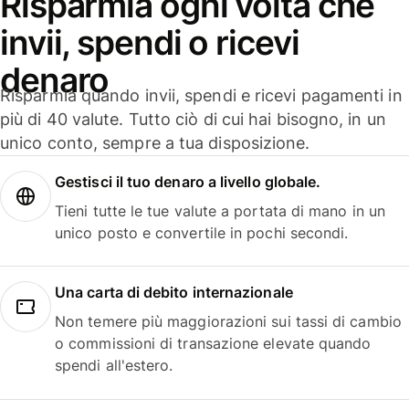
Risparmia ogni volta che
invii, spendi o ricevi
denaro
Risparmia quando invii, spendi e ricevi pagamenti in
più di 40 valute. Tutto ciò di cui hai bisogno, in un
unico conto, sempre a tua disposizione.
Gestisci il tuo denaro a livello globale.
Tieni tutte le tue valute a portata di mano in un
unico posto e convertile in pochi secondi.
Una carta di debito internazionale
Non temere più maggiorazioni sui tassi di cambio
o commissioni di transazione elevate quando
spendi all'estero.