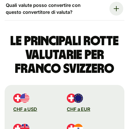
Quali valute posso convertire con
questo convertitore di valuta?
Le principali rotte
valutarie per
franco svizzero
CHF a USD
CHF a EUR