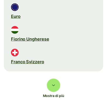
Euro
Fiorino Ungherese
Franco Svizzero
Mostra di più