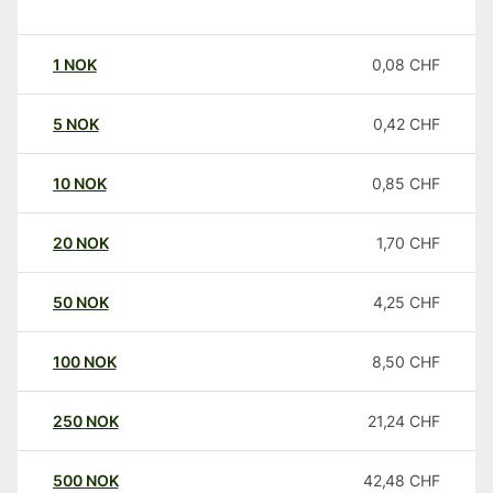
1
NOK
0,08
CHF
5
NOK
0,42
CHF
10
NOK
0,85
CHF
20
NOK
1,70
CHF
50
NOK
4,25
CHF
100
NOK
8,50
CHF
250
NOK
21,24
CHF
500
NOK
42,48
CHF