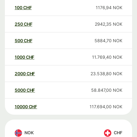
100
CHF
1176,94
NOK
250
CHF
2942,35
NOK
500
CHF
5884,70
NOK
1000
CHF
11.769,40
NOK
2000
CHF
23.538,80
NOK
5000
CHF
58.847,00
NOK
10000
CHF
117.694,00
NOK
NOK
CHF