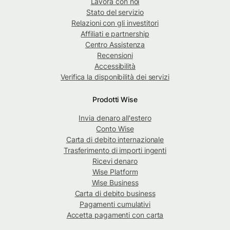
Lavora con noi
Stato del servizio
Relazioni con gli investitori
Affiliati e partnership
Centro Assistenza
Recensioni
Accessibilità
Verifica la disponibilità dei servizi
Prodotti Wise
Invia denaro all'estero
Conto Wise
Carta di debito internazionale
Trasferimento di importi ingenti
Ricevi denaro
Wise Platform
Wise Business
Carta di debito business
Pagamenti cumulativi
Accetta pagamenti con carta