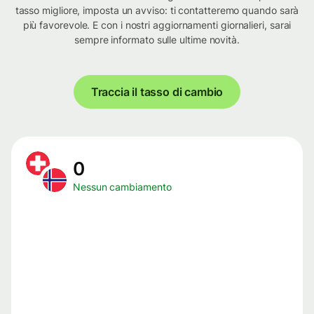
tasso migliore, imposta un avviso: ti contatteremo quando sarà
più favorevole. E con i nostri aggiornamenti giornalieri, sarai
sempre informato sulle ultime novità.
Traccia il tasso di cambio
0
Nessun cambiamento