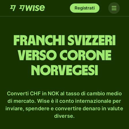
Registrati
franchi svizzeri
verso corone
norvegesi
Converti CHF in NOK al tasso di cambio medio
di mercato. Wise è il conto internazionale per
inviare, spendere e convertire denaro in valute
diverse.