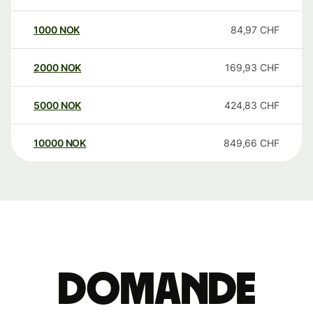
1000
NOK
84,97
CHF
2000
NOK
169,93
CHF
5000
NOK
424,83
CHF
10000
NOK
849,66
CHF
Domande