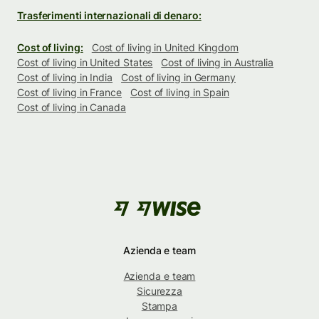
Trasferimenti internazionali di denaro:
Cost of living:
Cost of living in United Kingdom
Cost of living in United States
Cost of living in Australia
Cost of living in India
Cost of living in Germany
Cost of living in France
Cost of living in Spain
Cost of living in Canada
Azienda e team
Azienda e team
Sicurezza
Stampa