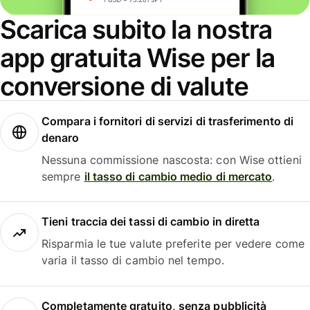
Scarica subito la nostra
app gratuita Wise per la
conversione di valute
Compara i fornitori di servizi di trasferimento di
denaro
Nessuna commissione nascosta: con Wise ottieni
sempre
il tasso di cambio medio di mercato
.
Tieni traccia dei tassi di cambio in diretta
Risparmia le tue valute preferite per vedere come
varia il tasso di cambio nel tempo.
Completamente gratuito, senza pubblicità