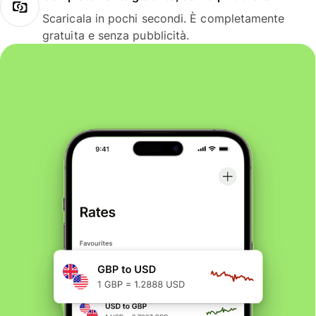
Scaricala in pochi secondi. È completamente
gratuita e senza pubblicità.