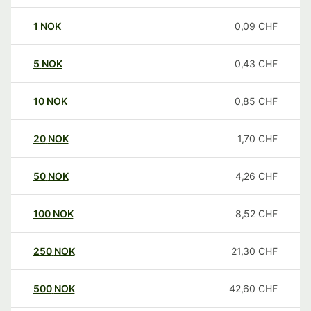
1
NOK
0,09
CHF
5
NOK
0,43
CHF
10
NOK
0,85
CHF
20
NOK
1,70
CHF
50
NOK
4,26
CHF
100
NOK
8,52
CHF
250
NOK
21,30
CHF
500
NOK
42,60
CHF