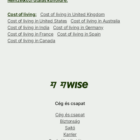
Nemzetközi utalás külföldre:
Cost of living:
Cost of living in United Kingdom
Cost of living in United States
Cost of living in Australia
Cost of living in India
Cost of living in Germany
Cost of living in France
Cost of living in Spain
Cost of living in Canada
Cég és csapat
Cég és csapat
Biztonság
Sajtó
Karrier