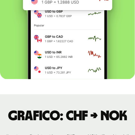
Grafico: CHF → NOK