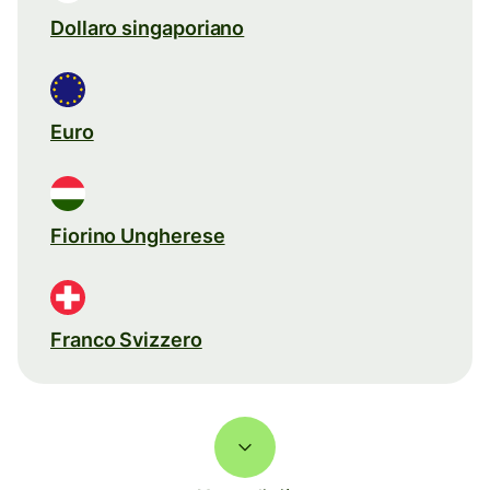
Dollaro singaporiano
Euro
Fiorino Ungherese
Franco Svizzero