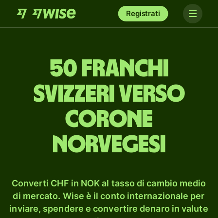
Registrati
50 franchi
svizzeri verso
corone
norvegesi
Converti CHF in NOK al tasso di cambio medio
di mercato. Wise è il conto internazionale per
inviare, spendere e convertire denaro in valute