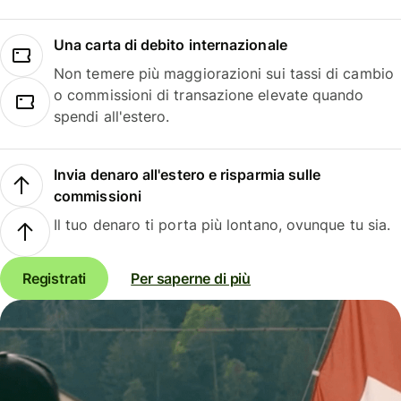
Una carta di debito internazionale
Non temere più maggiorazioni sui tassi di cambio
o commissioni di transazione elevate quando
spendi all'estero.
Invia denaro all'estero e risparmia sulle
commissioni
Il tuo denaro ti porta più lontano, ovunque tu sia.
Registrati
Per saperne di più