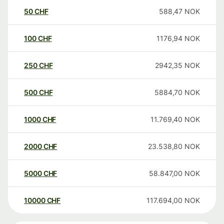
50
CHF
588,47
NOK
100
CHF
1176,94
NOK
250
CHF
2942,35
NOK
500
CHF
5884,70
NOK
1000
CHF
11.769,40
NOK
2000
CHF
23.538,80
NOK
5000
CHF
58.847,00
NOK
10000
CHF
117.694,00
NOK