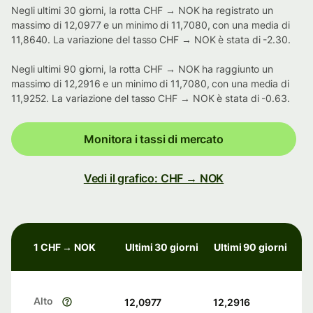
Negli ultimi 30 giorni, la rotta CHF → NOK ha registrato un
massimo di 12,0977 e un minimo di 11,7080, con una media di
11,8640. La variazione del tasso CHF → NOK è stata di -2.30.
Negli ultimi 90 giorni, la rotta CHF → NOK ha raggiunto un
massimo di 12,2916 e un minimo di 11,7080, con una media di
11,9252. La variazione del tasso CHF → NOK è stata di -0.63.
Monitora i tassi di mercato
Vedi il grafico: CHF → NOK
1 CHF → NOK
Ultimi 30 giorni
Ultimi 90 giorni
Alto
12,0977
12,2916