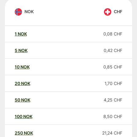
NOK
CHF
1
NOK
0,08
CHF
5
NOK
0,42
CHF
10
NOK
0,85
CHF
20
NOK
1,70
CHF
50
NOK
4,25
CHF
100
NOK
8,50
CHF
250
NOK
21,24
CHF