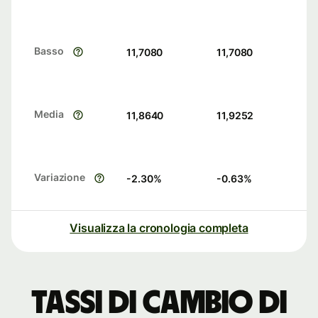
Basso
11,7080
11,7080
Media
11,8640
11,9252
Variazione
-2.30
%
-0.63
%
Visualizza la cronologia completa
Tassi di cambio di