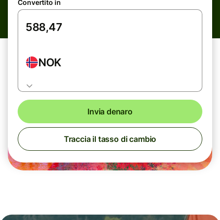
Convertito in
NOK
Invia denaro
Traccia il tasso di cambio