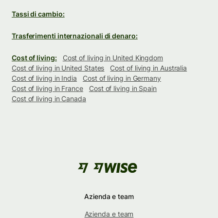
Tassi di cambio:
Trasferimenti internazionali di denaro:
Cost of living:
Cost of living in United Kingdom
Cost of living in United States
Cost of living in Australia
Cost of living in India
Cost of living in Germany
Cost of living in France
Cost of living in Spain
Cost of living in Canada
Azienda e team
Azienda e team