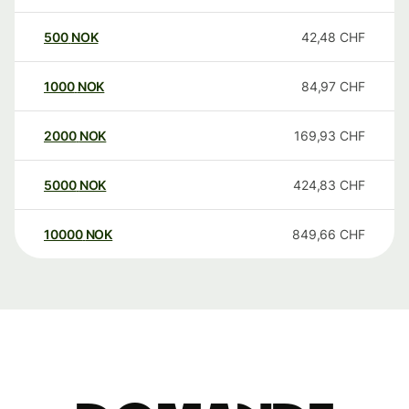
500
NOK
42,48
CHF
1000
NOK
84,97
CHF
2000
NOK
169,93
CHF
5000
NOK
424,83
CHF
10000
NOK
849,66
CHF