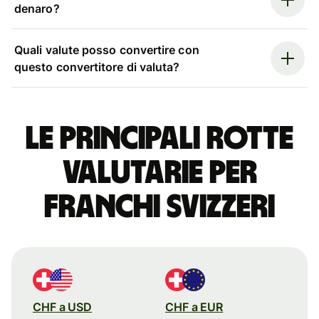
denaro?
Quali valute posso convertire con
questo convertitore di valuta?
Le principali rotte
valutarie per
franchi svizzeri
CHF a USD
CHF a EUR