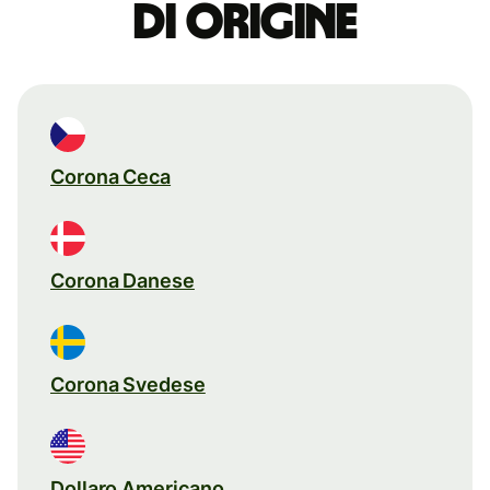
di origine
Corona Ceca
Corona Danese
Corona Svedese
Dollaro Americano