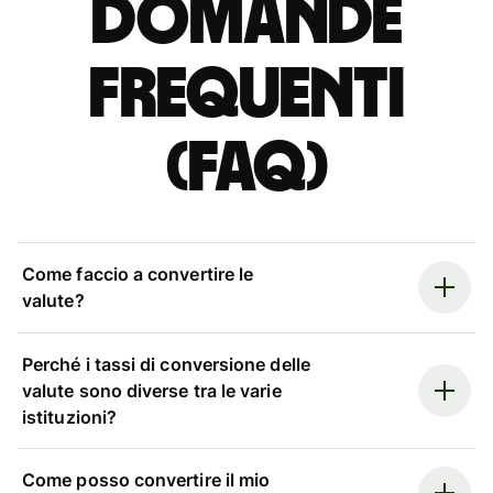
Domande
Frequenti
(FAQ)
Come faccio a convertire le
valute?
Perché i tassi di conversione delle
valute sono diverse tra le varie
istituzioni?
Come posso convertire il mio