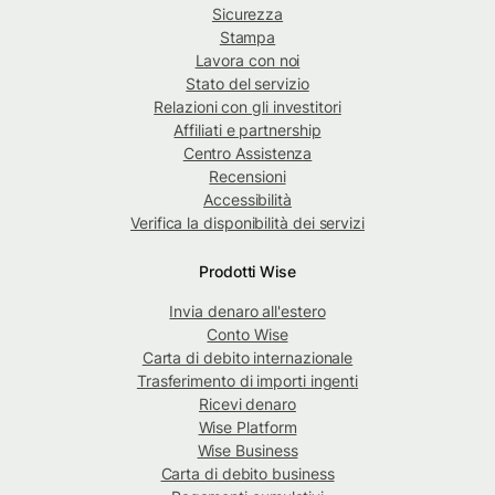
Sicurezza
Stampa
Lavora con noi
Stato del servizio
Relazioni con gli investitori
Affiliati e partnership
Centro Assistenza
Recensioni
Accessibilità
Verifica la disponibilità dei servizi
Prodotti Wise
Invia denaro all'estero
Conto Wise
Carta di debito internazionale
Trasferimento di importi ingenti
Ricevi denaro
Wise Platform
Wise Business
Carta di debito business