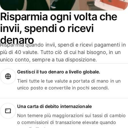
Risparmia ogni volta che
invii, spendi o ricevi
denaro
Risparmia quando invii, spendi e ricevi pagamenti in
più di 40 valute. Tutto ciò di cui hai bisogno, in un
unico conto, sempre a tua disposizione.
Gestisci il tuo denaro a livello globale.
Tieni tutte le tue valute a portata di mano in un
unico posto e convertile in pochi secondi.
Una carta di debito internazionale
Non temere più maggiorazioni sui tassi di cambio
o commissioni di transazione elevate quando