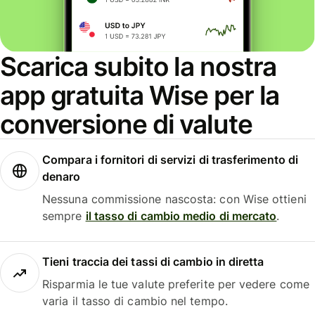
Scarica subito la nostra
app gratuita Wise per la
conversione di valute
Compara i fornitori di servizi di trasferimento di
denaro
Nessuna commissione nascosta: con Wise ottieni
sempre
il tasso di cambio medio di mercato
.
Tieni traccia dei tassi di cambio in diretta
Risparmia le tue valute preferite per vedere come
varia il tasso di cambio nel tempo.