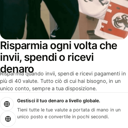
Risparmia ogni volta che
invii, spendi o ricevi
denaro
Risparmia quando invii, spendi e ricevi pagamenti in
più di 40 valute. Tutto ciò di cui hai bisogno, in un
unico conto, sempre a tua disposizione.
Gestisci il tuo denaro a livello globale.
Tieni tutte le tue valute a portata di mano in un
unico posto e convertile in pochi secondi.