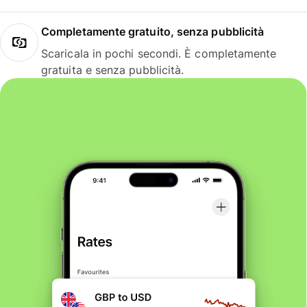
Completamente gratuito, senza pubblicità
Scaricala in pochi secondi. È completamente
gratuita e senza pubblicità.