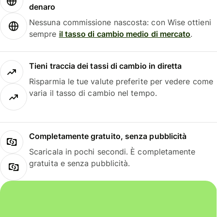
denaro
Nessuna commissione nascosta: con Wise ottieni
sempre
il tasso di cambio medio di mercato
.
Tieni traccia dei tassi di cambio in diretta
Risparmia le tue valute preferite per vedere come
varia il tasso di cambio nel tempo.
Completamente gratuito, senza pubblicità
Scaricala in pochi secondi. È completamente
gratuita e senza pubblicità.