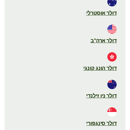
דולר אוסטרלי
דולר ארה"ב
דולר הונג קונגי
דולר ניו זילנדי
דולר סינגפורי