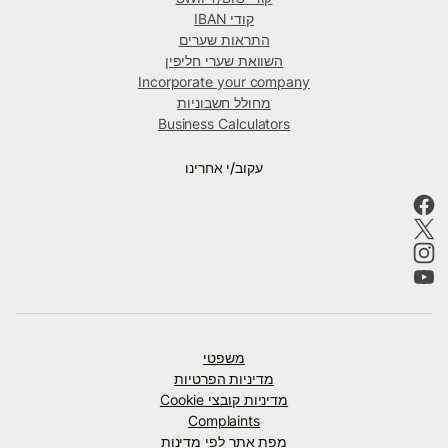
קודי IBAN
התראות שערים
השוואת שערי חליפין
Incorporate your company
מחולל חשבוניות
Business Calculators
עקוב/י אחרינו
משפטי
מדיניות הפרטיות
מדיניות קובצי Cookie
Complaints
מפת אתר לפי מדינות