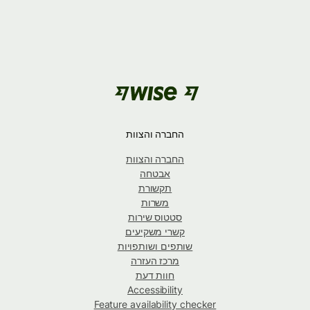
החברה והצוות
החברה והצוות
אבטחה
תקשורת
משרות
סטטוס שירות
קשרי משקיעים
שותפים ושותפויות
מרכז העזרה
חוות דעת
Accessibility
Feature availability checker