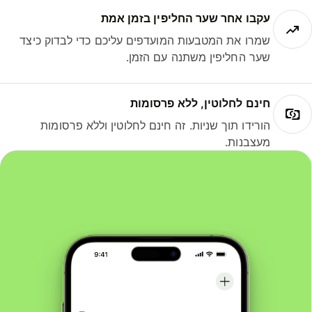
עקבו אחר שער החליפין בזמן אמת
שמרו את המטבעות המועדפים עליכם כדי לבדוק כיצד
שער החליפין משתנה עם הזמן.
חינם לחלוטין, ללא פרסומות
הורידו תוך שניות. זה חינם לחלוטין וללא פרסומות
מעצבנות.