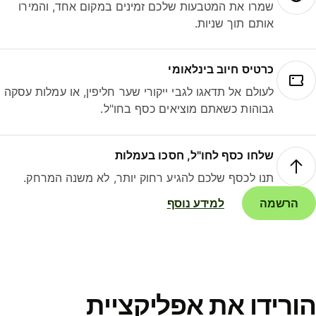
שמרו את המטבעות שלכם זמינים במקום אחד, והמירו
אותם תוך שניות.
כרטיס חיוב בינלאומי
לעולם אל תדאגו לגבי ייקורי שער חליפין, או עמלות עסקה
גבוהות כשאתם מוציאים כסף בחו"ל.
שלחו כסף לחו"ל, חסכו בעמלות
תנו לכסף שלכם להגיע רחוק יותר, לא משנה המרחק.
הרשמה
למידע נוסף
ורידו את אפליקציית