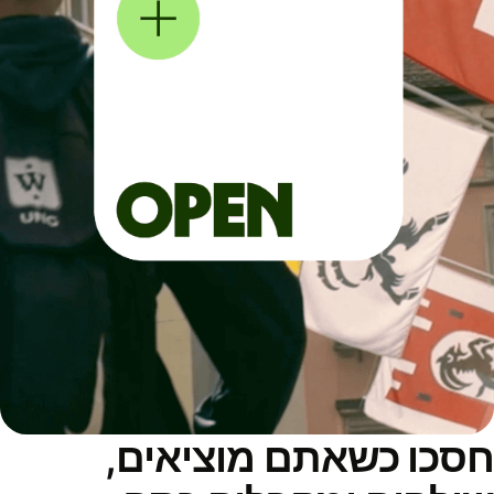
סכו כשאתם מוציאים,