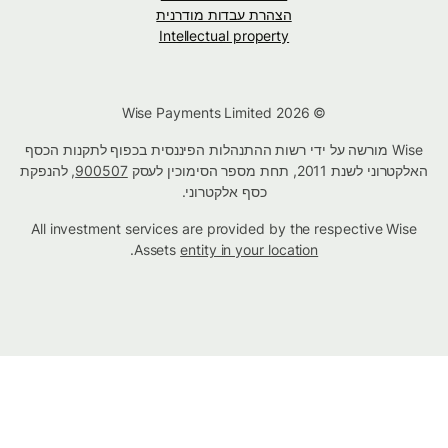
הצהרת עבדות מודרנית
Intellectual property
© Wise Payments Limited 2026
Wise מורשה על ידי רשות ההתנהלות הפיננסית בכפוף לתקנות הכסף
האלקטרוני לשנת 2011, תחת מספר הסימוכין לעסק
900507
, להנפקת
כסף אלקטרוני.
All investment services are provided by the respective Wise
.
Assets
entity in your location