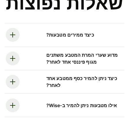
שאלות נפוצות
כיצד ממירים מטבעות?
מדוע שערי המרת המטבע משתנים
מגוף פיננסי אחד לאחר?
כיצד ניתן להמיר כסף ממטבע אחד
לאחר?
אילו מטבעות ניתן להמיר ב-Wise?