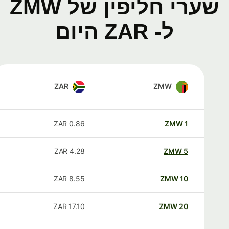
שערי חליפין של ZMW
ל- ZAR היום
ZAR
ZMW
ZAR
0.86
ZMW
1
ZAR
4.28
ZMW
5
ZAR
8.55
ZMW
10
ZAR
17.10
ZMW
20