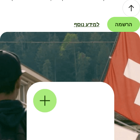
הרשמה
למידע נוסף