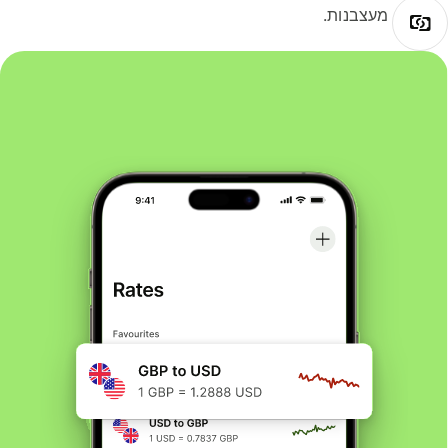
מעצבנות.