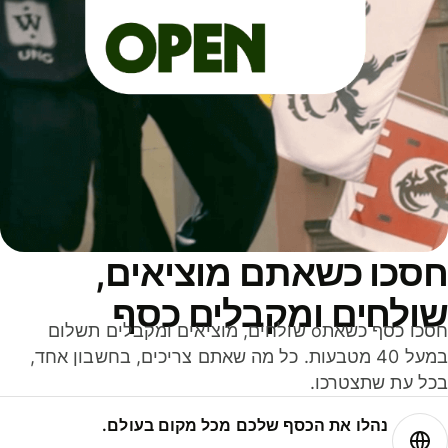
סכו כשאתם מוציאים,
ולחים ומקבלים כסף
חסכו כסף כשאתo שולחים, מוציאים ומקבלים תשלום
במעל 40 מטבעות. כל מה שאתם צריכים, בחשבון אחד,
ל עת שתצטרכו.
נהלו את הכסף שלכם מכל מקום בעולם.