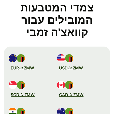
צמדי המטבעות
המובילים עבור
קוואצ'ה זמבי
ZMW ל-USD
ZMW ל-EUR
ZMW ל-CAD
ZMW ל-SGD