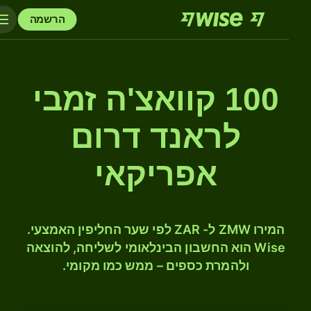
הרשמה
100 קוואצ'ה זמבי
לראנד דרום
אפריקאי
המירו ZMW ל- ZAR לפי שער החליפין האמצעי.
Wise הוא החשבון הבינלאומי לשליחה, להוצאה
ולהמרת כספים – ממש כמו מקומי.