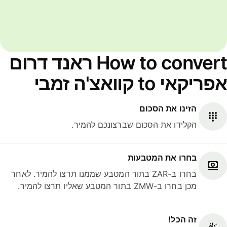
How to convert ראנד דרום
אפריקאי to קוואצ'ה זמבי
הזינו את הסכום
הקלידו את הסכום שברצונכם להמיר.
בחרו את המטבעות
בחרו ב-ZAR בתור המטבע שממנו תרצו להמיר. לאחר
מכן בחרו ב-ZMW בתור המטבע שאליו תרצו להמיר.
זה הכל!