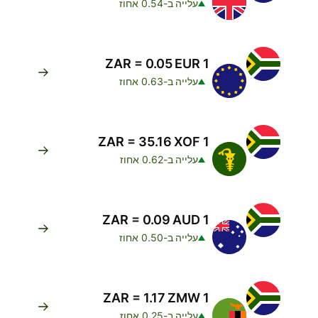
עלייה ב-0.54 אחוז
1 ZAR = 0.05 EUR
עלייה ב-0.63 אחוז
1 ZAR = 35.16 XOF
עלייה ב-0.62 אחוז
1 ZAR = 0.09 AUD
עלייה ב-0.50 אחוז
1 ZAR = 1.17 ZMW
עלייה ב-0.25 אחוז