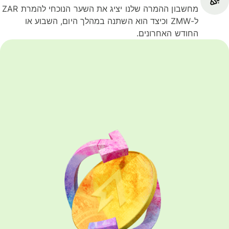
מחשבון ההמרה שלנו יציג את השער הנוכחי להמרת ZAR
ל-ZMW וכיצד הוא השתנה במהלך היום, השבוע או
החודש האחרונים.