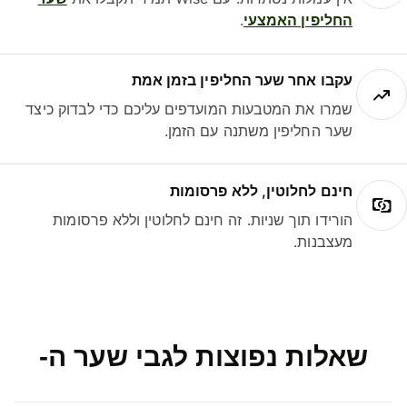
החליפין האמצעי
.
עקבו אחר שער החליפין בזמן אמת
שמרו את המטבעות המועדפים עליכם כדי לבדוק כיצד
שער החליפין משתנה עם הזמן.
חינם לחלוטין, ללא פרסומות
הורידו תוך שניות. זה חינם לחלוטין וללא פרסומות
מעצבנות.
שאלות נפוצות לגבי שער ה-