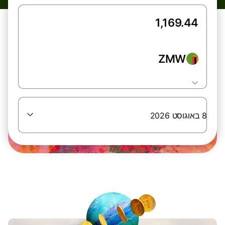
ZMW
8 באוגוסט 2026