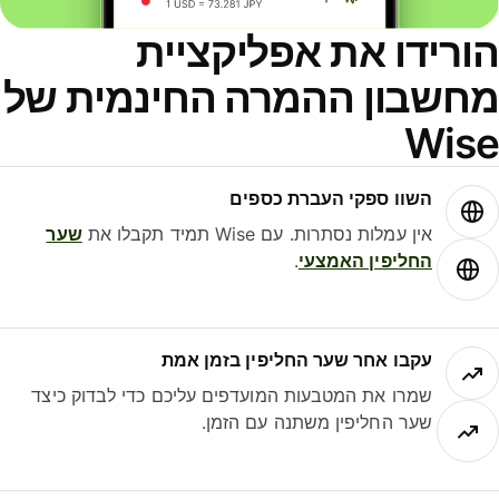
הורידו את אפליקציית
מחשבון ההמרה החינמית של
Wise
השוו ספקי העברת כספים
אין עמלות נסתרות. עם Wise תמיד תקבלו את
שער
החליפין האמצעי
.
עקבו אחר שער החליפין בזמן אמת
שמרו את המטבעות המועדפים עליכם כדי לבדוק כיצד
שער החליפין משתנה עם הזמן.