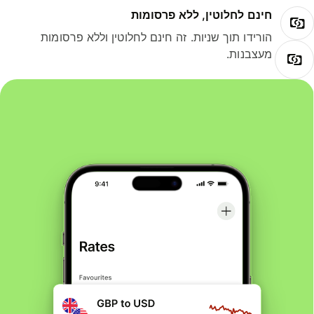
חינם לחלוטין, ללא פרסומות
הורידו תוך שניות. זה חינם לחלוטין וללא פרסומות
מעצבנות.