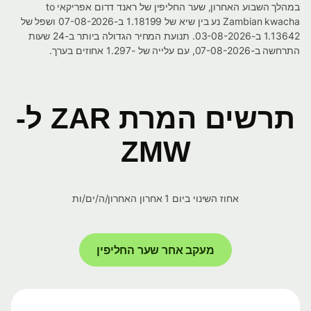
במהלך השבוע האחרון, שער החליפין של ראנד דרום אפריקאי to
Zambian kwacha נע בין שיא של 1.18199 ב-07-08-2026 ושפל של
1.13642 ב-03-08-2026. תנועת המחיר הגדולה ביותר ב-24 שעות
התרחשה ב-07-08-2026, עם עלייה של -1.297 אחוזים בערך.
תרשים המרת ZAR ל-
ZMW
אחוז השינוי ביום 1 אחרון האחרון/ה/ים/ות
מעקב אחר שער החליפין