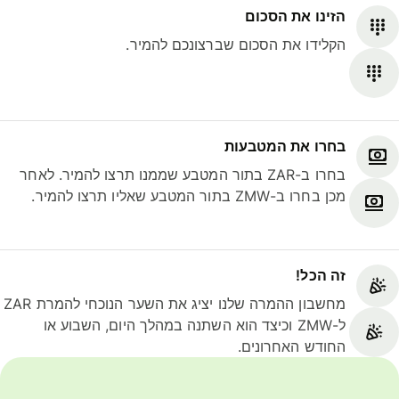
הזינו את הסכום
הקלידו את הסכום שברצונכם להמיר.
בחרו את המטבעות
בחרו ב-ZAR בתור המטבע שממנו תרצו להמיר. לאחר
מכן בחרו ב-ZMW בתור המטבע שאליו תרצו להמיר.
זה הכל!
מחשבון ההמרה שלנו יציג את השער הנוכחי להמרת ZAR
ל-ZMW וכיצד הוא השתנה במהלך היום, השבוע או
החודש האחרונים.