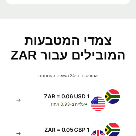
צמדי המטבעות
המובילים עבור ZAR
אחוז שינוי ב-24 השעות האחרונות
1 ZAR = 0.06 USD
עלייה ב-0.93 אחוז
1 ZAR = 0.05 GBP