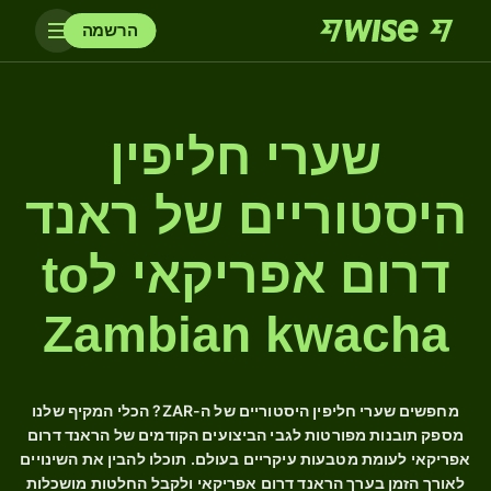
הרשמה
שערי חליפין
היסטוריים של ראנד
דרום אפריקאי לto
Zambian kwacha
מחפשים שערי חליפין היסטוריים של ה-ZAR? הכלי המקיף שלנו
מספק תובנות מפורטות לגבי הביצועים הקודמים של הראנד דרום
אפריקאי לעומת מטבעות עיקריים בעולם. תוכלו להבין את השינויים
לאורך הזמן בערך הראנד דרום אפריקאי ולקבל החלטות מושכלות