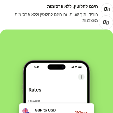
חינם לחלוטין, ללא פרסומות
הורידו תוך שניות. זה חינם לחלוטין וללא פרסומות
מעצבנות.