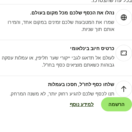
ל עת שתצטרכו.
נהלו את הכסף שלכם מכל מקום בעולם.
שמרו את המטבעות שלכם זמינים במקום אחד, והמירו
אותם תוך שניות.
כרטיס חיוב בינלאומי
לעולם אל תדאגו לגבי ייקורי שער חליפין, או עמלות עסקה
גבוהות כשאתם מוציאים כסף בחו"ל.
שלחו כסף לחו"ל, חסכו בעמלות
תנו לכסף שלכם להגיע רחוק יותר, לא משנה המרחק.
הרשמה
למידע נוסף