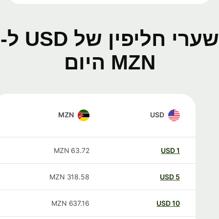
שערי חליפין של USD ל-
MZN היום
MZN
USD
MZN
63.72
USD
1
MZN
318.58
USD
5
MZN
637.16
USD
10