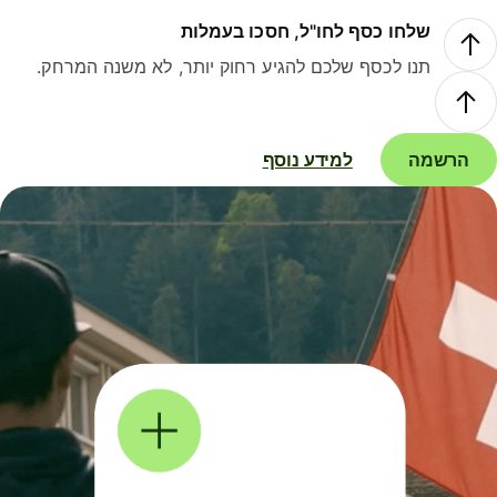
שלחו כסף לחו"ל, חסכו בעמלות
תנו לכסף שלכם להגיע רחוק יותר, לא משנה המרחק.
הרשמה
למידע נוסף