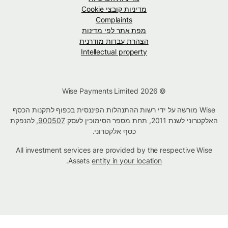
מדיניות קובצי Cookie
Complaints
מפת אתר לפי מדינות
הצהרת עבדות מודרנית
Intellectual property
© Wise Payments Limited 2026
Wise מורשה על ידי רשות ההתנהלות הפיננסית בכפוף לתקנות הכסף
האלקטרוני לשנת 2011, תחת מספר הסימוכין לעסק
900507
, להנפקת
כסף אלקטרוני.
All investment services are provided by the respective Wise
.
Assets
entity in your location