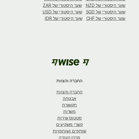
שער היסטורי של NZD
שער היסטורי של ZAR
שער היסטורי של SGD
שער היסטורי של USD
שער היסטורי של CHF
שער היסטורי של IDR
החברה והצוות
החברה והצוות
אבטחה
תקשורת
משרות
סטטוס שירות
קשרי משקיעים
שותפים ושותפויות
מרכז העזרה