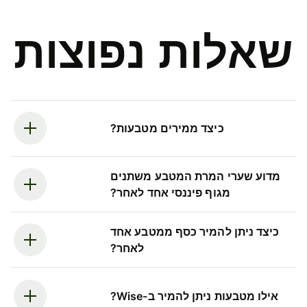
שאלות נפוצות
כיצד ממירים מטבעות?
מדוע שערי המרת המטבע משתנים
מגוף פיננסי אחד לאחר?
כיצד ניתן להמיר כסף ממטבע אחד
לאחר?
אילו מטבעות ניתן להמיר ב-Wise?