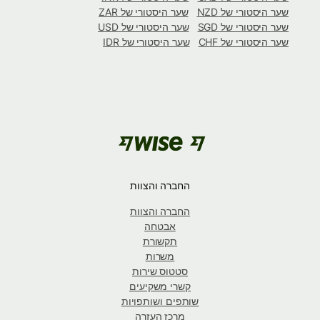
שער היסטורי של NZD
שער היסטורי של ZAR
שער היסטורי של SGD
שער היסטורי של USD
שער היסטורי של CHF
שער היסטורי של IDR
החברה והצוות
החברה והצוות
אבטחה
תקשורת
משרות
סטטוס שירות
קשרי משקיעים
שותפים ושותפויות
מרכז העזרה