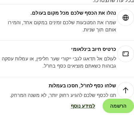
ל עת שתצטרכו.
נהלו את הכסף שלכם מכל מקום בעולם.
שמרו את המטבעות שלכם זמינים במקום אחד, והמירו
אותם תוך שניות.
כרטיס חיוב בינלאומי
לעולם אל תדאגו לגבי ייקורי שער חליפין, או עמלות עסקה
גבוהות כשאתם מוציאים כסף בחו"ל.
שלחו כסף לחו"ל, חסכו בעמלות
תנו לכסף שלכם להגיע רחוק יותר, לא משנה המרחק.
הרשמה
למידע נוסף