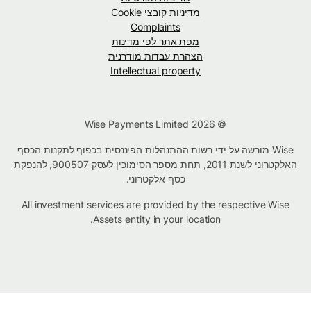
מדיניות קובצי Cookie
Complaints
מפת אתר לפי מדינות
הצהרת עבדות מודרנית
Intellectual property
© Wise Payments Limited 2026
Wise מורשה על ידי רשות ההתנהלות הפיננסית בכפוף לתקנות הכסף
האלקטרוני לשנת 2011, תחת מספר הסימוכין לעסק
900507
, להנפקת
כסף אלקטרוני.
All investment services are provided by the respective Wise
.
Assets
entity in your location