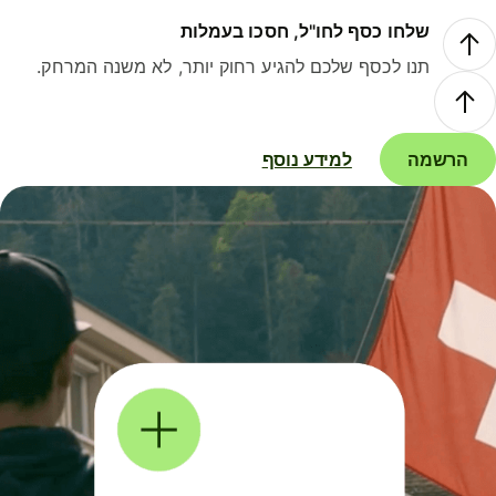
שלחו כסף לחו"ל, חסכו בעמלות
תנו לכסף שלכם להגיע רחוק יותר, לא משנה המרחק.
הרשמה
למידע נוסף