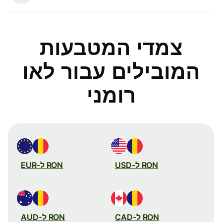
צמדי המטבעות
המובילים עבור לאו
רומני
RON ל-USD
RON ל-EUR
RON ל-CAD
RON ל-AUD