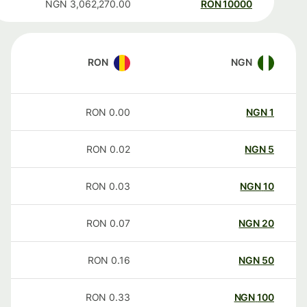
NGN
3,062,270.00
RON
10000
RON
NGN
RON
0.00
NGN
1
RON
0.02
NGN
5
RON
0.03
NGN
10
RON
0.07
NGN
20
RON
0.16
NGN
50
RON
0.33
NGN
100