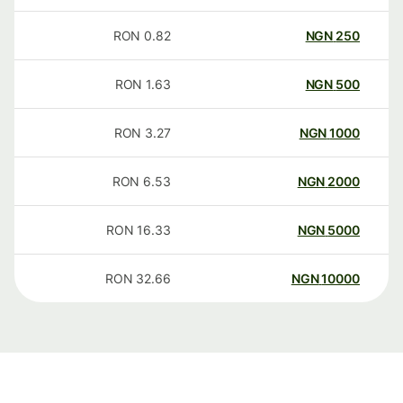
RON
0.82
NGN
250
RON
1.63
NGN
500
RON
3.27
NGN
1000
RON
6.53
NGN
2000
RON
16.33
NGN
5000
RON
32.66
NGN
10000