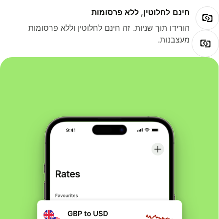
חינם לחלוטין, ללא פרסומות
הורידו תוך שניות. זה חינם לחלוטין וללא פרסומות
מעצבנות.