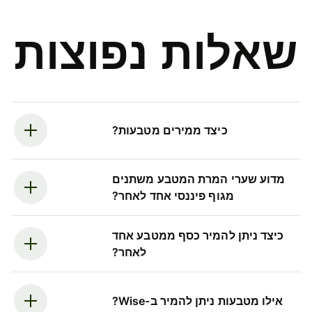
שאלות נפוצות
כיצד ממירים מטבעות?
מדוע שערי המרת המטבע משתנים
מגוף פיננסי אחד לאחר?
כיצד ניתן להמיר כסף ממטבע אחד
לאחר?
אילו מטבעות ניתן להמיר ב-Wise?