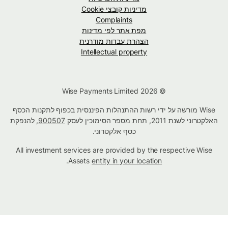
מדיניות קובצי Cookie
Complaints
מפת אתר לפי מדינות
הצהרת עבדות מודרנית
Intellectual property
© Wise Payments Limited 2026
Wise מורשה על ידי רשות ההתנהלות הפיננסית בכפוף לתקנות הכסף
האלקטרוני לשנת 2011, תחת מספר הסימוכין לעסק
900507
, להנפקת
כסף אלקטרוני.
All investment services are provided by the respective Wise
.
Assets
entity in your location