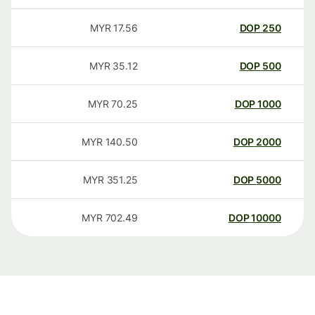
MYR
17.56
DOP
250
MYR
35.12
DOP
500
MYR
70.25
DOP
1000
MYR
140.50
DOP
2000
MYR
351.25
DOP
5000
MYR
702.49
DOP
10000