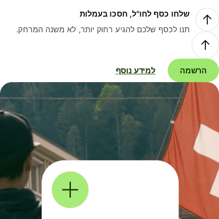
שלחו כסף לחו"ל, חסכו בעמלות
תנו לכסף שלכם להגיע רחוק יותר, לא משנה המרחק.
הרשמה
למידע נוסף