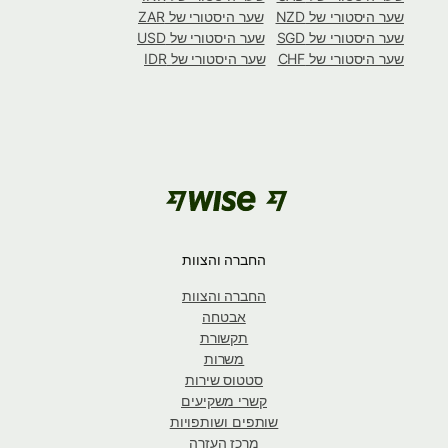
שער היסטורי של NZD
שער היסטורי של ZAR
שער היסטורי של SGD
שער היסטורי של USD
שער היסטורי של CHF
שער היסטורי של IDR
החברה והצוות
החברה והצוות
אבטחה
תקשורת
משרות
סטטוס שירות
קשרי משקיעים
שותפים ושותפויות
מרכז העזרה