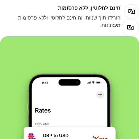
חינם לחלוטין, ללא פרסומות
הורידו תוך שניות. זה חינם לחלוטין וללא פרסומות
מעצבנות.