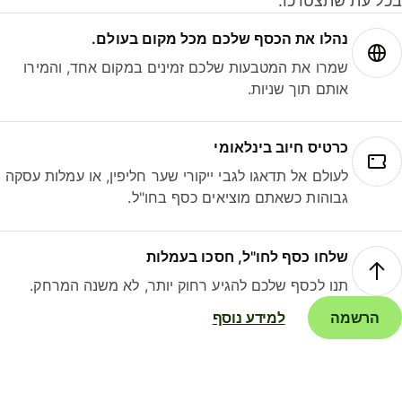
ל עת שתצטרכו.
נהלו את הכסף שלכם מכל מקום בעולם.
שמרו את המטבעות שלכם זמינים במקום אחד, והמירו
אותם תוך שניות.
כרטיס חיוב בינלאומי
לעולם אל תדאגו לגבי ייקורי שער חליפין, או עמלות עסקה
גבוהות כשאתם מוציאים כסף בחו"ל.
שלחו כסף לחו"ל, חסכו בעמלות
תנו לכסף שלכם להגיע רחוק יותר, לא משנה המרחק.
הרשמה
למידע נוסף