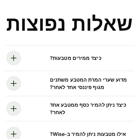
שאלות נפוצות
כיצד ממירים מטבעות?
מדוע שערי המרת המטבע משתנים
מגוף פיננסי אחד לאחר?
כיצד ניתן להמיר כסף ממטבע אחד
לאחר?
אילו מטבעות ניתן להמיר ב-Wise?