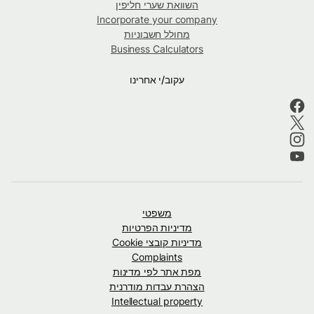
השוואת שערי חליפין
Incorporate your company
מחולל חשבוניות
Business Calculators
עקוב/י אחרינו
משפטי
מדיניות הפרטיות
מדיניות קובצי Cookie
Complaints
מפת אתר לפי מדינות
הצהרת עבדות מודרנית
Intellectual property