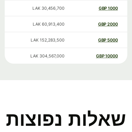
LAK
30,456,700
GBP
1000
LAK
60,913,400
GBP
2000
LAK
152,283,500
GBP
5000
LAK
304,567,000
GBP
10000
שאלות נפוצות