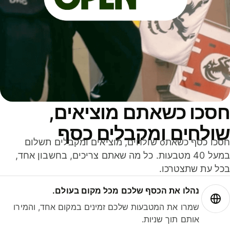
סכו כשאתם מוציאים,
ולחים ומקבלים כסף
חסכו כסף כשאתo שולחים, מוציאים ומקבלים תשלום
במעל 40 מטבעות. כל מה שאתם צריכים, בחשבון אחד,
ל עת שתצטרכו.
נהלו את הכסף שלכם מכל מקום בעולם.
שמרו את המטבעות שלכם זמינים במקום אחד, והמירו
אותם תוך שניות.