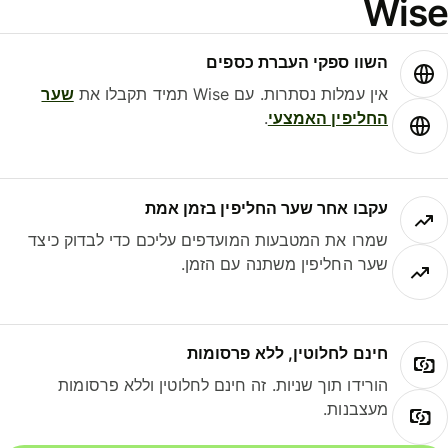
Wis
השוו ספקי העברת כספים
אין עמלות נסתרות. עם Wise תמיד תקבלו את
שער
החליפין האמצעי
.
עקבו אחר שער החליפין בזמן אמת
שמרו את המטבעות המועדפים עליכם כדי לבדוק כיצד
שער החליפין משתנה עם הזמן.
חינם לחלוטין, ללא פרסומות
הורידו תוך שניות. זה חינם לחלוטין וללא פרסומות
מעצבנות.