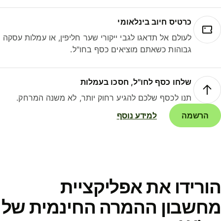
כרטיס חיוב בינלאומי
לעולם אל תדאגו לגבי ייקורי שער חליפין, או עמלות עסקה
גבוהות כשאתם מוציאים כסף בחו"ל.
שלחו כסף לחו"ל, חסכו בעמלות
תנו לכסף שלכם להגיע רחוק יותר, לא משנה המרחק.
הרשמה
למידע נוסף
ורידו את אפליקציית
חשבון ההמרה החינמית של