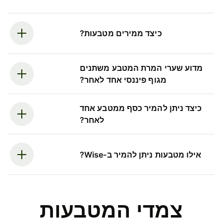
כיצד ממירים מטבעות?
מדוע שערי המרת המטבע משתנים
מגוף פיננסי אחד לאחר?
כיצד ניתן להמיר כסף ממטבע אחד
לאחר?
אילו מטבעות ניתן להמיר ב-Wise?
צמדי המטבעות