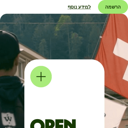
הרשמה
למידע נוסף