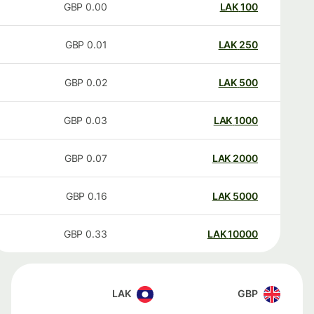
GBP
0.00
LAK
100
GBP
0.01
LAK
250
GBP
0.02
LAK
500
GBP
0.03
LAK
1000
GBP
0.07
LAK
2000
GBP
0.16
LAK
5000
GBP
0.33
LAK
10000
LAK
GBP