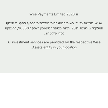
© Wise Payments Limited 2026
Wise מורשה על ידי רשות ההתנהלות הפיננסית בכפוף לתקנות הכסף
האלקטרוני לשנת 2011, תחת מספר הסימוכין לעסק
900507
, להנפקת
כסף אלקטרוני.
All investment services are provided by the respective Wise
.
Assets
entity in your location