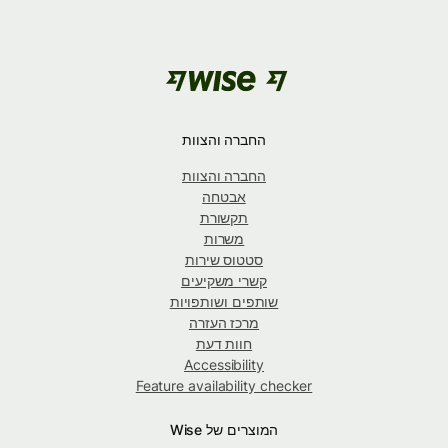
החברה והצוות
החברה והצוות
אבטחה
תקשורת
משרות
סטטוס שירות
קשרי משקיעים
שותפים ושותפויות
מרכז העזרה
חוות דעת
Accessibility
Feature availability checker
המוצרים של Wise