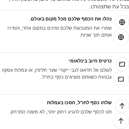
ל עת שתצטרכו.
נהלו את הכסף שלכם מכל מקום בעולם.
שמרו את המטבעות שלכם זמינים במקום אחד, והמירו
אותם תוך שניות.
כרטיס חיוב בינלאומי
לעולם אל תדאגו לגבי ייקורי שער חליפין, או עמלות עסקה
גבוהות כשאתם מוציאים כסף בחו"ל.
שלחו כסף לחו"ל, חסכו בעמלות
תנו לכסף שלכם להגיע רחוק יותר, לא משנה המרחק.