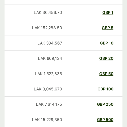
LAK
30,456.70
GBP
1
LAK
152,283.50
GBP
5
LAK
304,567
GBP
10
LAK
609,134
GBP
20
LAK
1,522,835
GBP
50
LAK
3,045,670
GBP
100
LAK
7,614,175
GBP
250
LAK
15,228,350
GBP
500