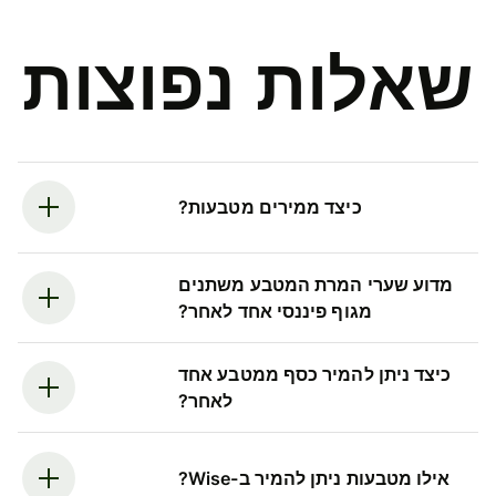
שאלות נפוצות
כיצד ממירים מטבעות?
מדוע שערי המרת המטבע משתנים
מגוף פיננסי אחד לאחר?
כיצד ניתן להמיר כסף ממטבע אחד
לאחר?
אילו מטבעות ניתן להמיר ב-Wise?