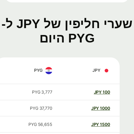
שערי חליפין של JPY ל-
PYG היום
PYG
JPY
PYG
3,777
JPY
100
PYG
37,770
JPY
1000
PYG
56,655
JPY
1500