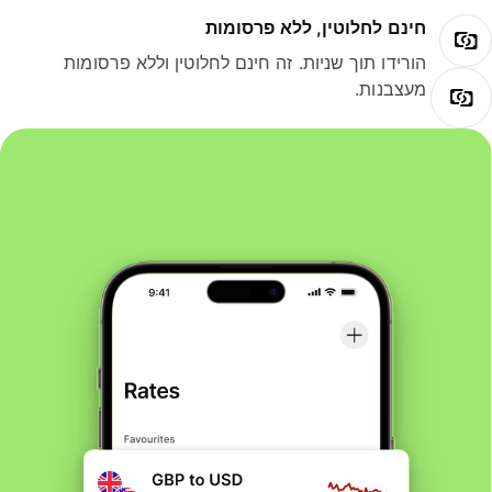
חינם לחלוטין, ללא פרסומות
הורידו תוך שניות. זה חינם לחלוטין וללא פרסומות
מעצבנות.