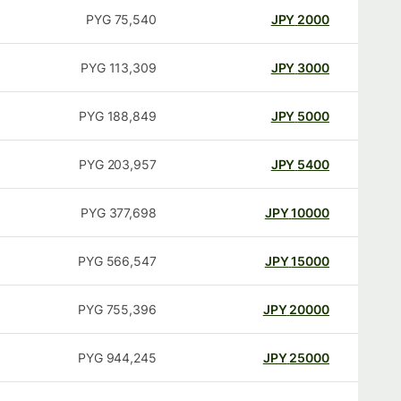
PYG
75,540
JPY
2000
PYG
113,309
JPY
3000
PYG
188,849
JPY
5000
PYG
203,957
JPY
5400
PYG
377,698
JPY
10000
PYG
566,547
JPY
15000
PYG
755,396
JPY
20000
PYG
944,245
JPY
25000