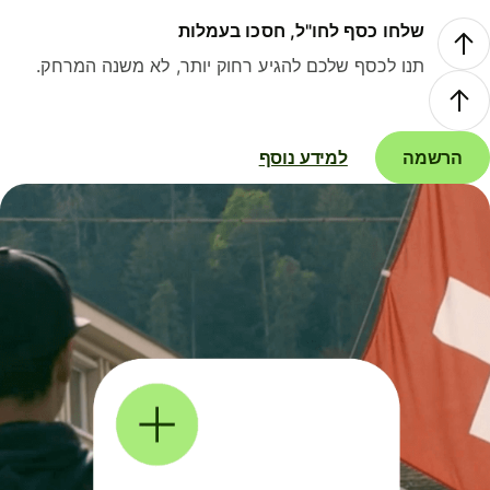
שלחו כסף לחו"ל, חסכו בעמלות
תנו לכסף שלכם להגיע רחוק יותר, לא משנה המרחק.
הרשמה
למידע נוסף