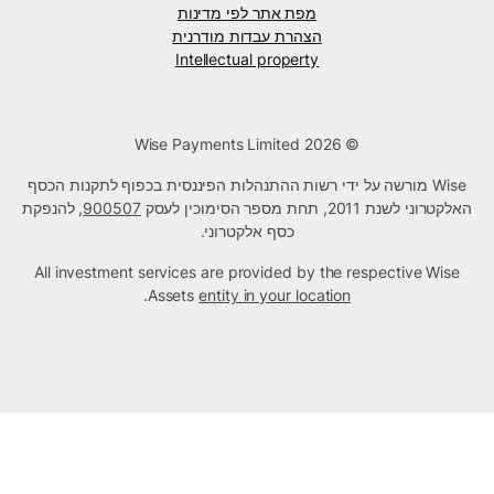
מפת אתר לפי מדינות
הצהרת עבדות מודרנית
Intellectual property
© Wise Payments Limited 2026
Wise מורשה על ידי רשות ההתנהלות הפיננסית בכפוף לתקנות הכסף
האלקטרוני לשנת 2011, תחת מספר הסימוכין לעסק
900507
, להנפקת
כסף אלקטרוני.
All investment services are provided by the respective Wise
.
Assets
entity in your location