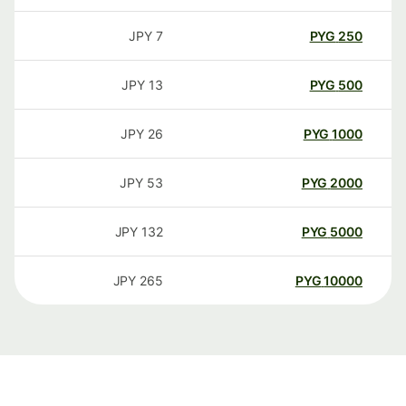
JPY
7
PYG
250
JPY
13
PYG
500
JPY
26
PYG
1000
JPY
53
PYG
2000
JPY
132
PYG
5000
JPY
265
PYG
10000