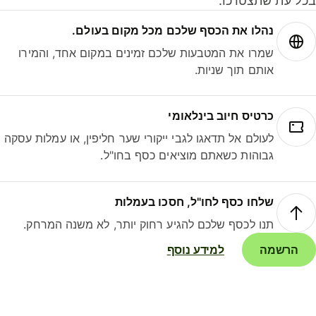
ל עת שתצטרכו.
נהלו את הכסף שלכם מכל מקום בעולם.
שמרו את המטבעות שלכם זמינים במקום אחד, והמירו
אותם תוך שניות.
כרטיס חיוב בינלאומי
לעולם אל תדאגו לגבי ייקורי שער חליפין, או עמלות עסקה
גבוהות כשאתם מוציאים כסף בחו"ל.
שלחו כסף לחו"ל, חסכו בעמלות
תנו לכסף שלכם להגיע רחוק יותר, לא משנה המרחק.
הרשמה
למידע נוסף