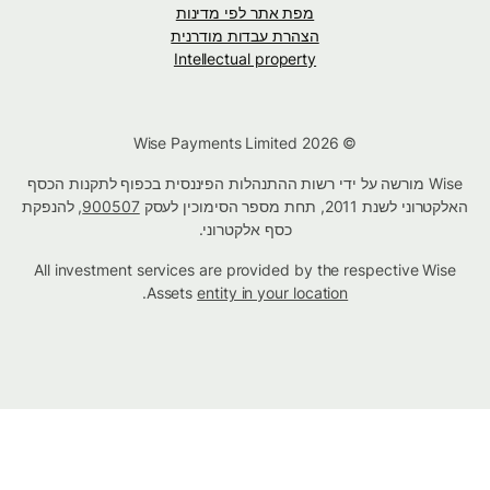
מפת אתר לפי מדינות
הצהרת עבדות מודרנית
Intellectual property
© Wise Payments Limited 2026
Wise מורשה על ידי רשות ההתנהלות הפיננסית בכפוף לתקנות הכסף
האלקטרוני לשנת 2011, תחת מספר הסימוכין לעסק
900507
, להנפקת
כסף אלקטרוני.
All investment services are provided by the respective Wise
.
Assets
entity in your location