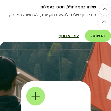
שלחו כסף לחו"ל, חסכו בעמלות
תנו לכסף שלכם להגיע רחוק יותר, לא משנה המרחק.
הרשמה
למידע נוסף