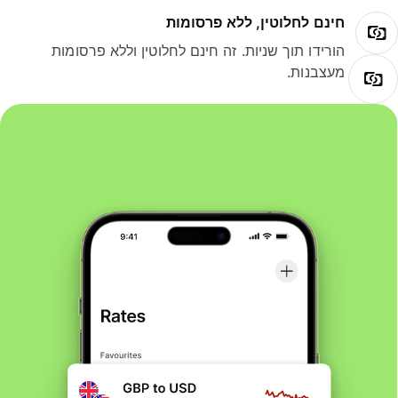
חינם לחלוטין, ללא פרסומות
הורידו תוך שניות. זה חינם לחלוטין וללא פרסומות
מעצבנות.