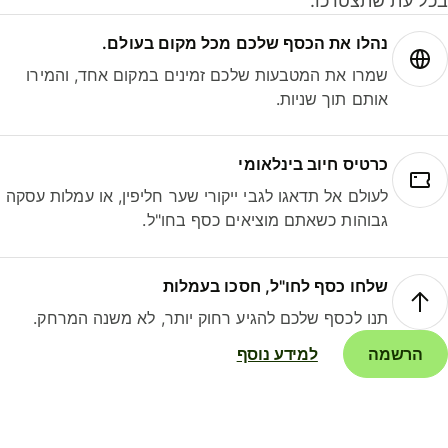
ל עת שתצטרכו.
נהלו את הכסף שלכם מכל מקום בעולם.
שמרו את המטבעות שלכם זמינים במקום אחד, והמירו
אותם תוך שניות.
כרטיס חיוב בינלאומי
לעולם אל תדאגו לגבי ייקורי שער חליפין, או עמלות עסקה
גבוהות כשאתם מוציאים כסף בחו"ל.
שלחו כסף לחו"ל, חסכו בעמלות
תנו לכסף שלכם להגיע רחוק יותר, לא משנה המרחק.
הרשמה
למידע נוסף