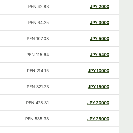
PEN
42.83
JPY
2000
PEN
64.25
JPY
3000
PEN
107.08
JPY
5000
PEN
115.64
JPY
5400
PEN
214.15
JPY
10000
PEN
321.23
JPY
15000
PEN
428.31
JPY
20000
PEN
535.38
JPY
25000