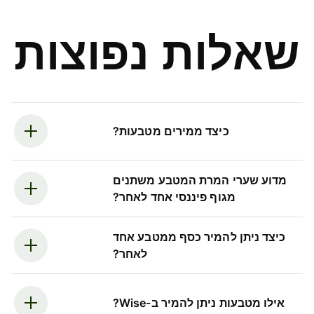
שאלות נפוצות
כיצד ממירים מטבעות?
מדוע שערי המרת המטבע משתנים
מגוף פיננסי אחד לאחר?
כיצד ניתן להמיר כסף ממטבע אחד
לאחר?
אילו מטבעות ניתן להמיר ב-Wise?