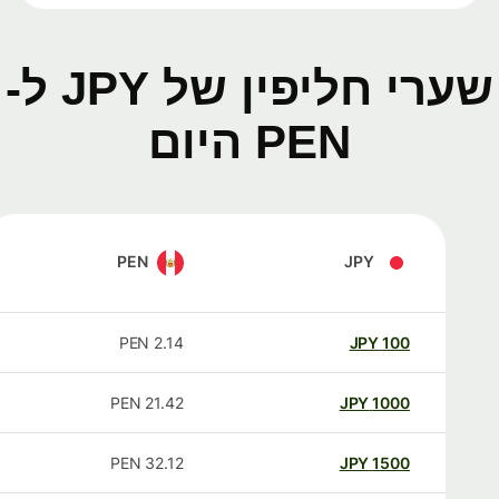
שערי חליפין של JPY ל-
PEN היום
PEN
JPY
PEN
2.14
JPY
100
PEN
21.42
JPY
1000
PEN
32.12
JPY
1500