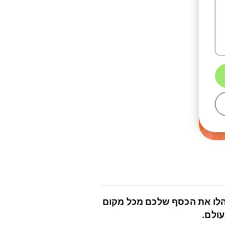
לו את הכסף שלכם מכל מקום
ולם.