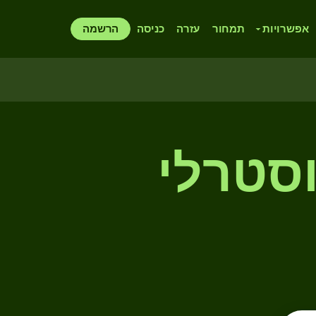
אפשרויות
תמחור
עזרה
כניסה
הרשמה