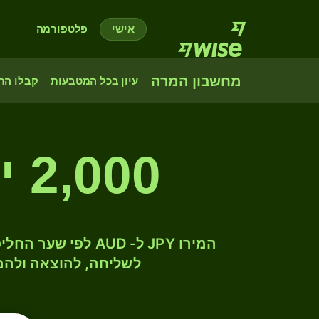
אישי
פלטפורמה
מחשבון המרה
עיון בכל המטבעות
קבלו הת
2,000 ין יפני לדולר אוסטרלי
לשליחה, להוצאה ולהמ