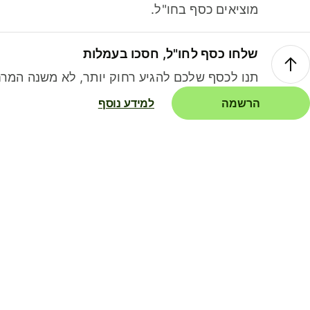
מוציאים כסף בחו"ל.
שלחו כסף לחו"ל, חסכו בעמלות
תנו לכסף שלכם להגיע רחוק יותר, לא משנה המרח
הרשמה
למידע נוסף