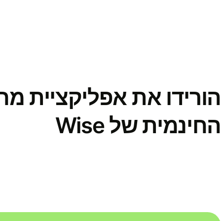
הורידו את אפליקציית מ
החינמית של Wise