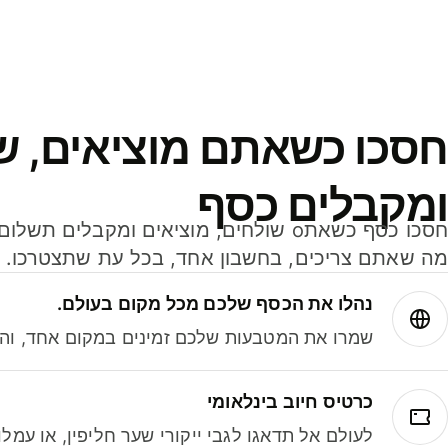
חסכו כשאתם מוציאים, ש
ומקבלים כסף
מה שאתם צריכים, בחשבון אחד, בכל עת שתצטרכו.
נהלו את הכסף שלכם מכל מקום בעולם.
שמרו את המטבעות שלכם זמינים במקום אחד, והמי
כרטיס חיוב בינלאומי
לעולם אל תדאגו לגבי ייקורי שער חליפין, או עמ