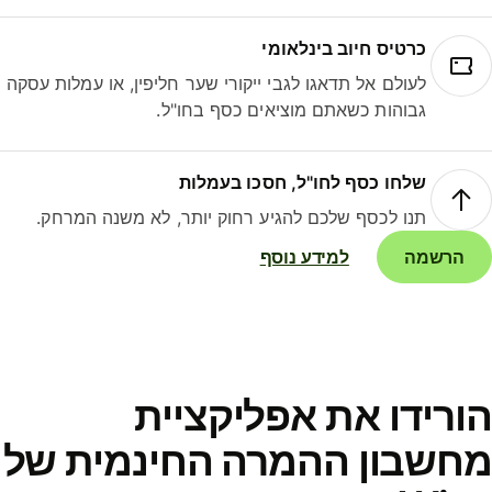
כרטיס חיוב בינלאומי
לעולם אל תדאגו לגבי ייקורי שער חליפין, או עמלות עסקה
גבוהות כשאתם מוציאים כסף בחו"ל.
שלחו כסף לחו"ל, חסכו בעמלות
תנו לכסף שלכם להגיע רחוק יותר, לא משנה המרחק.
הרשמה
למידע נוסף
ורידו את אפליקציית
חשבון ההמרה החינמית של