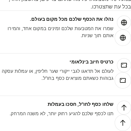
ל עת שתצטרכו.
נהלו את הכסף שלכם מכל מקום בעולם.
שמרו את המטבעות שלכם זמינים במקום אחד, והמירו
אותם תוך שניות.
כרטיס חיוב בינלאומי
לעולם אל תדאגו לגבי ייקורי שער חליפין, או עמלות עסקה
גבוהות כשאתם מוציאים כסף בחו"ל.
שלחו כסף לחו"ל, חסכו בעמלות
תנו לכסף שלכם להגיע רחוק יותר, לא משנה המרחק.