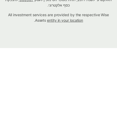
כסף אלקטרוני.
All investment services are provided by the respective Wise
.
Assets
entity in your location