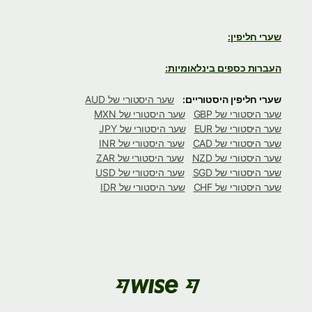
שערי חליפין:
העברות כספים בינלאומיות:
שערי חליפין היסטוריים:
שער היסטורי של AUD
שער היסטורי של GBP
שער היסטורי של MXN
שער היסטורי של EUR
שער היסטורי של JPY
שער היסטורי של CAD
שער היסטורי של INR
שער היסטורי של NZD
שער היסטורי של ZAR
שער היסטורי של SGD
שער היסטורי של USD
שער היסטורי של CHF
שער היסטורי של IDR