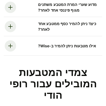
מדוע שערי המרת המטבע משתנים
מגוף פיננסי אחד לאחר?
כיצד ניתן להמיר כסף ממטבע אחד
לאחר?
אילו מטבעות ניתן להמיר ב-Wise?
צמדי המטבעות
המובילים עבור רופי
הודי