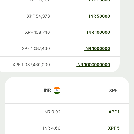
XPF
54,373
INR
50000
XPF
108,746
INR
100000
XPF
1,087,460
INR
1000000
XPF
1,087,460,000
INR
1000000000
INR
XPF
INR
0.92
XPF
1
INR
4.60
XPF
5