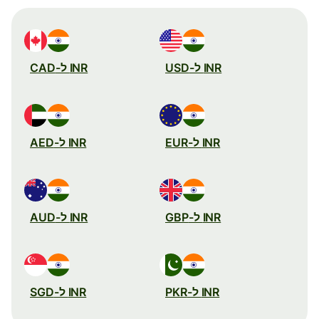
INR ל-USD
INR ל-CAD
INR ל-EUR
INR ל-AED
INR ל-GBP
INR ל-AUD
INR ל-PKR
INR ל-SGD