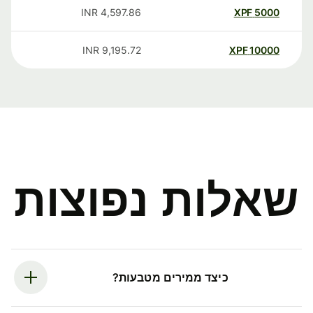
INR
4,597.86
XPF
5000
INR
9,195.72
XPF
10000
שאלות נפוצות
כיצד ממירים מטבעות?