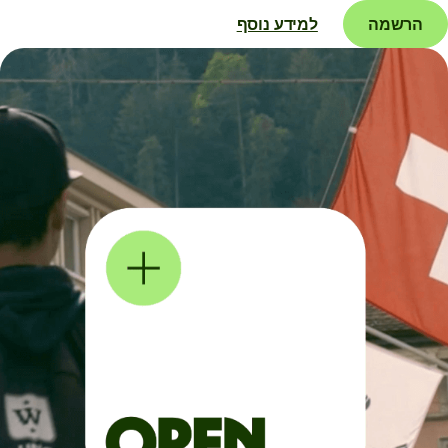
הרשמה
למידע נוסף