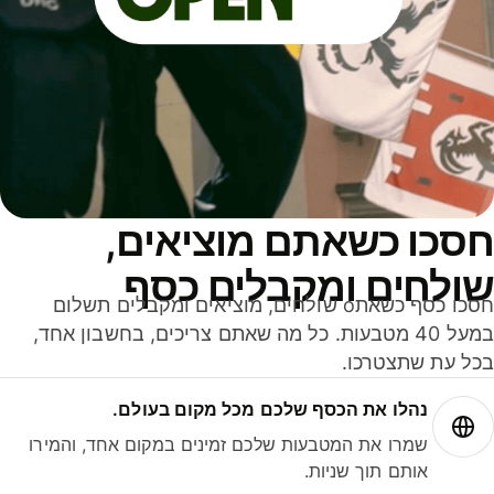
סכו כשאתם מוציאים,
ולחים ומקבלים כסף
חסכו כסף כשאתo שולחים, מוציאים ומקבלים תשלום
במעל 40 מטבעות. כל מה שאתם צריכים, בחשבון אחד,
ל עת שתצטרכו.
נהלו את הכסף שלכם מכל מקום בעולם.
שמרו את המטבעות שלכם זמינים במקום אחד, והמירו
אותם תוך שניות.