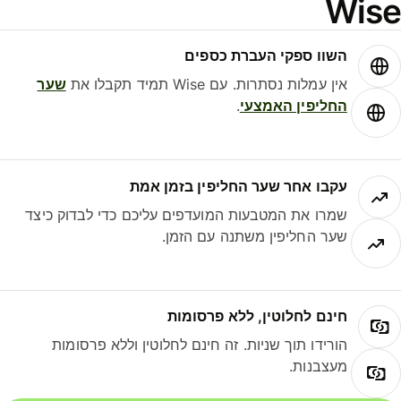
Wis
השוו ספקי העברת כספים
אין עמלות נסתרות. עם Wise תמיד תקבלו את
שער
החליפין האמצעי
.
עקבו אחר שער החליפין בזמן אמת
שמרו את המטבעות המועדפים עליכם כדי לבדוק כיצד
שער החליפין משתנה עם הזמן.
חינם לחלוטין, ללא פרסומות
הורידו תוך שניות. זה חינם לחלוטין וללא פרסומות
מעצבנות.