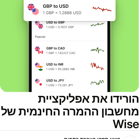
הורידו את אפליקציית
מחשבון ההמרה החינמית של
Wise