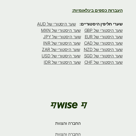
העברות כספים בינלאומיות:
שערי חליפין היסטוריים:
שער היסטורי של AUD
שער היסטורי של GBP
שער היסטורי של MXN
שער היסטורי של EUR
שער היסטורי של JPY
שער היסטורי של CAD
שער היסטורי של INR
שער היסטורי של NZD
שער היסטורי של ZAR
שער היסטורי של SGD
שער היסטורי של USD
שער היסטורי של CHF
שער היסטורי של IDR
החברה והצוות
החברה והצוות