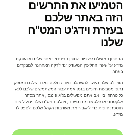
הטמיעו את התרשים
הזה באתר שלכם
בעזרת וידג'ט המט"ח
שלנו
הפתרון המושלם לשיפור התוכן הפיננסי באתר שלכם ולהענקת
מידע על שערי החליפין המעודכן עד לדקה האחרונה למבקרים
באתר.
הווידג'ט שלנו מיועד להשתלב בצורה חלקה באתר שלכם ומספק
נתוני מטבעות חיוניים בזמן אמת עבור המשתמשים שלכם ללא
כל טרחה. בין אם אתם מפעילים בלוג פיננסי, אתר מסחר
אלקטרוני או פלטפורמת נסיעות, וידג'ט המט"ח שלנו יכול להיות
תוספת חיונית כדי להגביר את מעורבות הקהל שלכם ולספק לו
מידע.