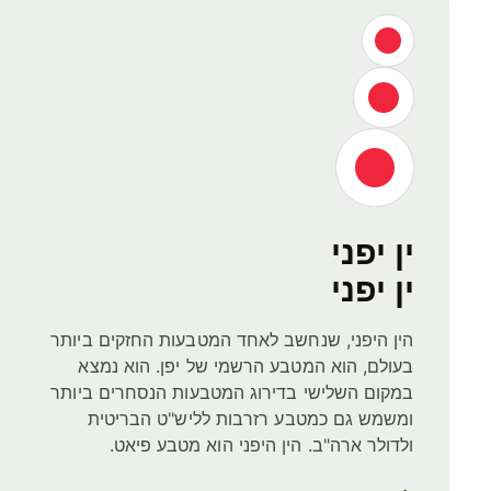
ין יפני
ין יפני
הין היפני, שנחשב לאחד המטבעות החזקים ביותר
בעולם, הוא המטבע הרשמי של יפן. הוא נמצא
במקום השלישי בדירוג המטבעות הנסחרים ביותר
ומשמש גם כמטבע רזרבות לליש"ט הבריטית
ולדולר ארה"ב. הין היפני הוא מטבע פיאט.