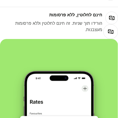
חינם לחלוטין, ללא פרסומות
הורידו תוך שניות. זה חינם לחלוטין וללא פרסומות
מעצבנות.