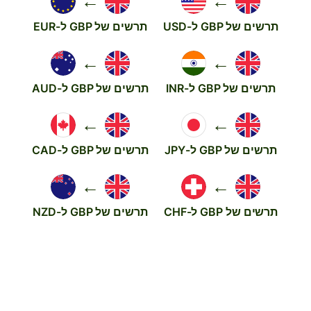
←
←
תרשים של GBP ל-USD
תרשים של GBP ל-EUR
←
←
תרשים של GBP ל-INR
תרשים של GBP ל-AUD
←
←
תרשים של GBP ל-JPY
תרשים של GBP ל-CAD
←
←
תרשים של GBP ל-CHF
תרשים של GBP ל-NZD