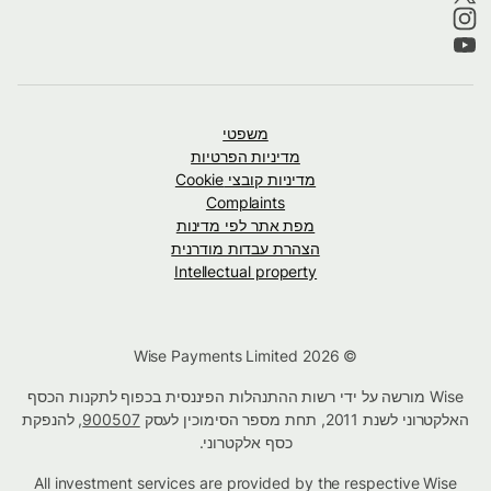
משפטי
מדיניות הפרטיות
מדיניות קובצי Cookie
Complaints
מפת אתר לפי מדינות
הצהרת עבדות מודרנית
Intellectual property
© Wise Payments Limited 2026
Wise מורשה על ידי רשות ההתנהלות הפיננסית בכפוף לתקנות הכסף
האלקטרוני לשנת 2011, תחת מספר הסימוכין לעסק
900507
, להנפקת
כסף אלקטרוני.
All investment services are provided by the respective Wise