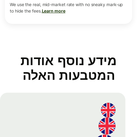
We use the real, mid-market rate with no sneaky mark-up
to hide the fees.
Learn more
מידע נוסף אודות
המטבעות האלה