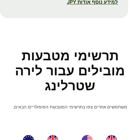
למידע נוסף אודות JPY
תרשימי מטבעות
מובילים עבור לירה
שטרלינג
משתמשים אחרים צפו בתרשימי המטבעות הפופולריים הבאים.