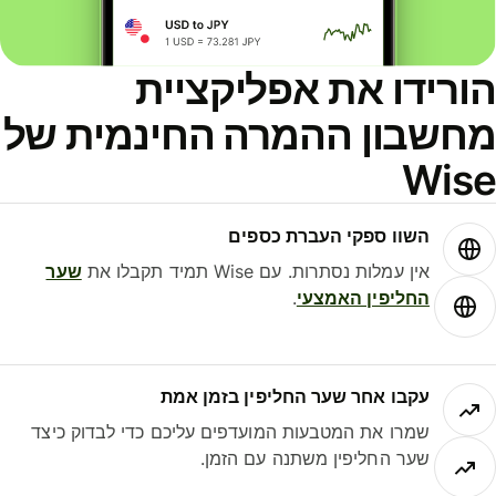
הורידו את אפליקציית
מחשבון ההמרה החינמית של
Wise
השוו ספקי העברת כספים
אין עמלות נסתרות. עם Wise תמיד תקבלו את
שער
החליפין האמצעי
.
עקבו אחר שער החליפין בזמן אמת
שמרו את המטבעות המועדפים עליכם כדי לבדוק כיצד
שער החליפין משתנה עם הזמן.