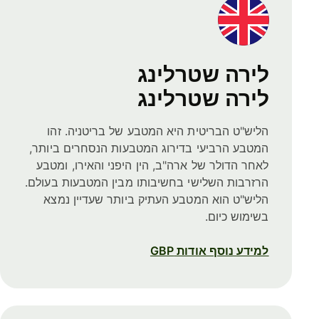
לירה שטרלינג
לירה שטרלינג
הליש"ט הבריטית היא המטבע של בריטניה. זהו
המטבע הרביעי בדירוג המטבעות הנסחרים ביותר,
לאחר הדולר של ארה"ב, הין היפני והאירו, ומטבע
הרזרבות השלישי בחשיבותו מבין המטבעות בעולם.
הליש"ט הוא המטבע העתיק ביותר שעדיין נמצא
בשימוש כיום.
למידע נוסף אודות GBP