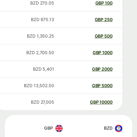
BZD
270.05
GBP
100
BZD
675.13
GBP
250
BZD
1,350.25
GBP
500
BZD
2,700.50
GBP
1000
BZD
5,401
GBP
2000
BZD
13,502.50
GBP
5000
BZD
27,005
GBP
10000
GBP
BZD