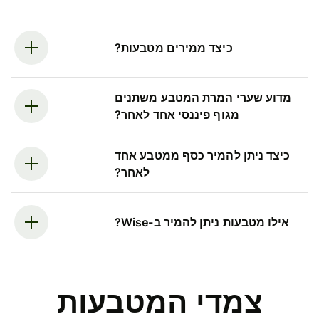
כיצד ממירים מטבעות?
מדוע שערי המרת המטבע משתנים
מגוף פיננסי אחד לאחר?
כיצד ניתן להמיר כסף ממטבע אחד
לאחר?
אילו מטבעות ניתן להמיר ב-Wise?
צמדי המטבעות