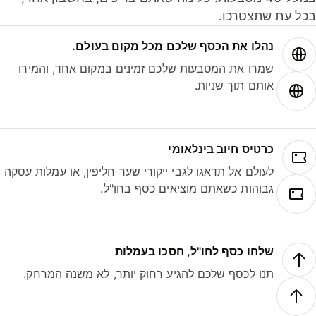
ל עת שתצטרכו.
נהלו את הכסף שלכם מכל מקום בעולם.
שמרו את המטבעות שלכם זמינים במקום אחד, והמירו
אותם תוך שניות.
כרטיס חיוב בינלאומי
לעולם אל תדאגו לגבי ייקורי שער חליפין, או עמלות עסקה
גבוהות כשאתם מוציאים כסף בחו"ל.
שלחו כסף לחו"ל, חסכו בעמלות
תנו לכסף שלכם להגיע רחוק יותר, לא משנה המרחק.