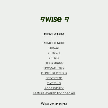
החברה והצוות
החברה והצוות
אבטחה
תקשורת
משרות
סטטוס שירות
קשרי משקיעים
שותפים ושותפויות
מרכז העזרה
חוות דעת
Accessibility
Feature availability checker
המוצרים של Wise