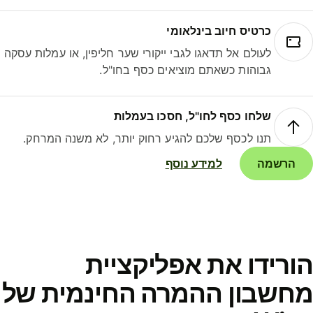
כרטיס חיוב בינלאומי
לעולם אל תדאגו לגבי ייקורי שער חליפין, או עמלות עסקה
גבוהות כשאתם מוציאים כסף בחו"ל.
שלחו כסף לחו"ל, חסכו בעמלות
תנו לכסף שלכם להגיע רחוק יותר, לא משנה המרחק.
הרשמה
למידע נוסף
ורידו את אפליקציית
חשבון ההמרה החינמית של