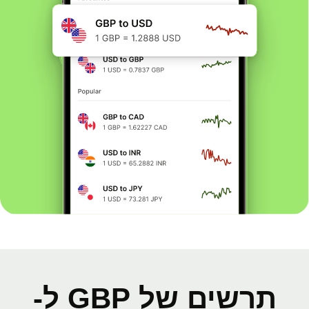
תרשים של GBP ל-