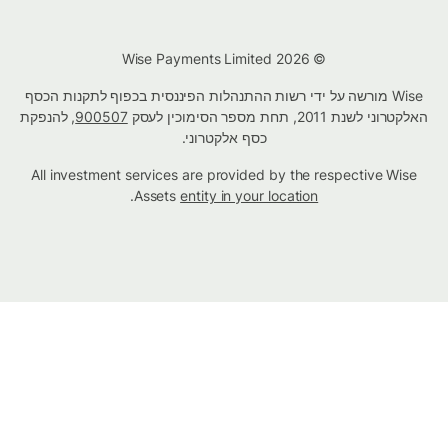
© Wise Payments Limited 2026
Wise מורשה על ידי רשות ההתנהלות הפיננסית בכפוף לתקנות הכסף
האלקטרוני לשנת 2011, תחת מספר הסימוכין לעסק
900507
, להנפקת
כסף אלקטרוני.
All investment services are provided by the respective Wise
.
Assets
entity in your location