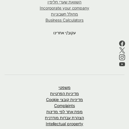
השוואת שערי חליפין
Incorporate your company
מחולל חשבוניות
Business Calculators
עקוב/י אחרינו
משפטי
מדיניות הפרטיות
מדיניות קובצי Cookie
Complaints
מפת אתר לפי מדינות
הצהרת עבדות מודרנית
Intellectual property