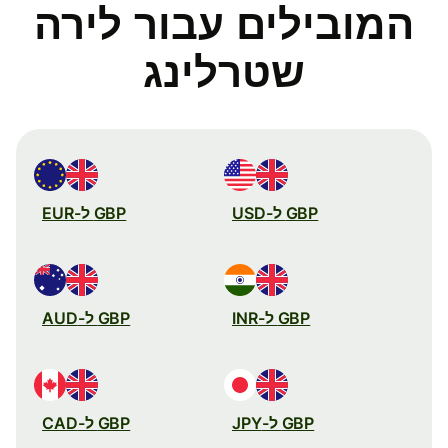
המובילים עבור לירה
שטרלינג
GBP ל-USD
GBP ל-EUR
GBP ל-INR
GBP ל-AUD
GBP ל-JPY
GBP ל-CAD