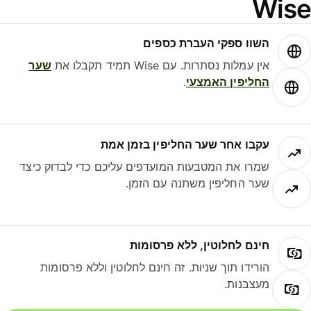
Wis
השוו ספקי העברת כספים
אין עמלות נסתרות. עם Wise תמיד תקבלו את
שער
החליפין האמצעי
.
עקבו אחר שער החליפין בזמן אמת
שמרו את המטבעות המועדפים עליכם כדי לבדוק כיצד
שער החליפין משתנה עם הזמן.
חינם לחלוטין, ללא פרסומות
הורידו תוך שניות. זה חינם לחלוטין וללא פרסומות
מעצבנות.