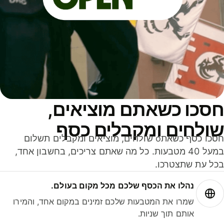
סכו כשאתם מוציאים,
ולחים ומקבלים כסף
חסכו כסף כשאתo שולחים, מוציאים ומקבלים תשלום
במעל 40 מטבעות. כל מה שאתם צריכים, בחשבון אחד,
ל עת שתצטרכו.
נהלו את הכסף שלכם מכל מקום בעולם.
שמרו את המטבעות שלכם זמינים במקום אחד, והמירו
אותם תוך שניות.