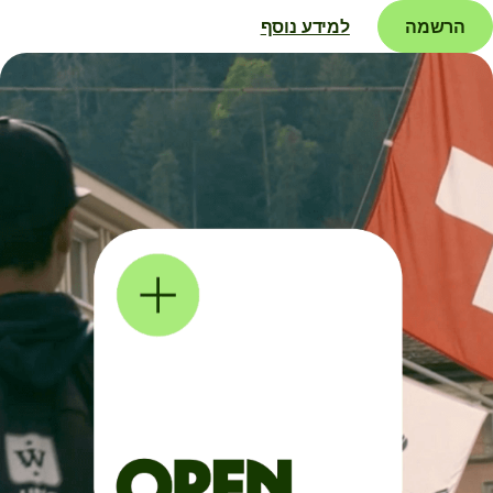
הרשמה
למידע נוסף