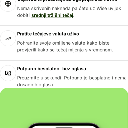
Nema skrivenih naknada pa ćete uz Wise uvijek
dobiti
srednji tržišni tečaj
.
Pratite tečajeve valuta uživo
Pohranite svoje omiljene valute kako biste
provjerili kako se tečaj mijenja s vremenom.
Potpuno besplatno, bez oglasa
Preuzmite u sekundi. Potpuno je besplatno i nema
dosadnih oglasa.