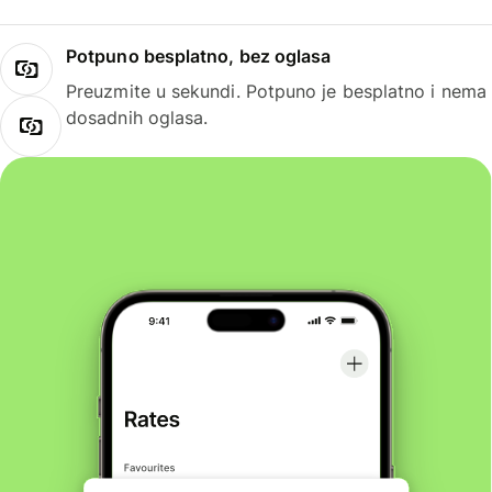
Potpuno besplatno, bez oglasa
Preuzmite u sekundi. Potpuno je besplatno i nema
dosadnih oglasa.