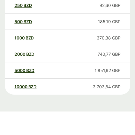
250
BZD
92,60
GBP
500
BZD
185,19
GBP
1000
BZD
370,38
GBP
2000
BZD
740,77
GBP
5000
BZD
1.851,92
GBP
10000
BZD
3.703,84
GBP