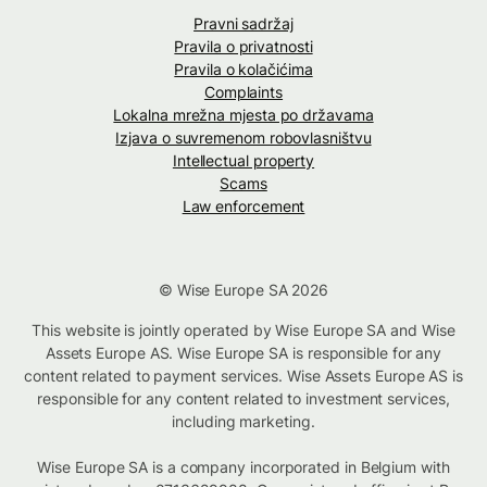
Pravni sadržaj
Pravila o privatnosti
Pravila o kolačićima
Complaints
Lokalna mrežna mjesta po državama
Izjava o suvremenom robovlasništvu
Intellectual property
Scams
Law enforcement
© Wise Europe SA 2026
This website is jointly operated by Wise Europe SA and Wise
Assets Europe AS. Wise Europe SA is responsible for any
content related to payment services. Wise Assets Europe AS is
responsible for any content related to investment services,
including marketing.
Wise Europe SA is a company incorporated in Belgium with