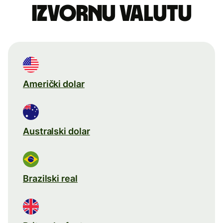
izvornu valutu
Američki dolar
Australski dolar
Brazilski real