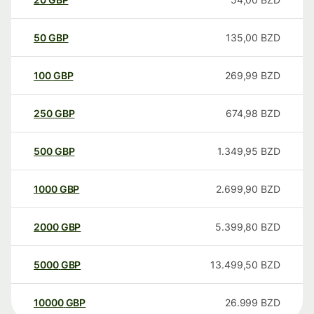
50
GBP
135,00
BZD
100
GBP
269,99
BZD
250
GBP
674,98
BZD
500
GBP
1.349,95
BZD
1000
GBP
2.699,90
BZD
2000
GBP
5.399,80
BZD
5000
GBP
13.499,50
BZD
10000
GBP
26.999
BZD