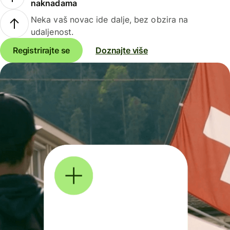
naknadama
Neka vaš novac ide dalje, bez obzira na
udaljenost.
Registrirajte se
Doznajte više