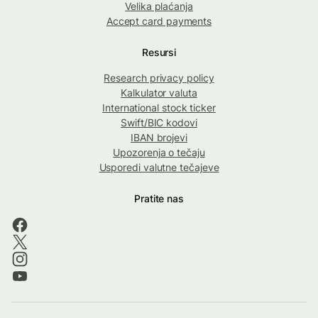
Velika plaćanja
Accept card payments
Resursi
Research privacy policy
Kalkulator valuta
International stock ticker
Swift/BIC kodovi
IBAN brojevi
Upozorenja o tečaju
Usporedi valutne tečajeve
Pratite nas