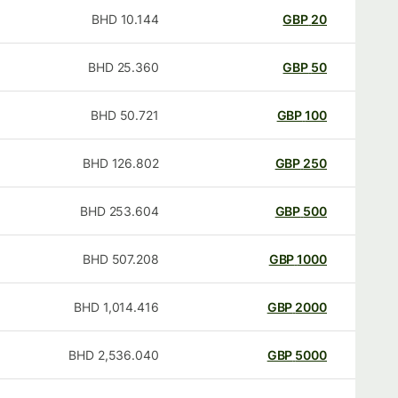
BHD
10.144
GBP
20
BHD
25.360
GBP
50
BHD
50.721
GBP
100
BHD
126.802
GBP
250
BHD
253.604
GBP
500
BHD
507.208
GBP
1000
BHD
1,014.416
GBP
2000
BHD
2,536.040
GBP
5000