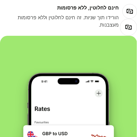
חינם לחלוטין, ללא פרסומות
הורידו תוך שניות. זה חינם לחלוטין וללא פרסומות
מעצבנות.