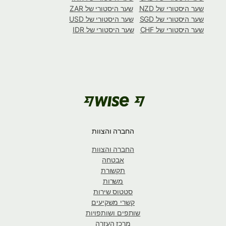
שער היסטורי של NZD
שער היסטורי של ZAR
שער היסטורי של SGD
שער היסטורי של USD
שער היסטורי של CHF
שער היסטורי של IDR
החברה והצוות
החברה והצוות
אבטחה
תקשורת
משרות
סטטוס שירות
קשרי משקיעים
שותפים ושותפויות
מרכז העזרה