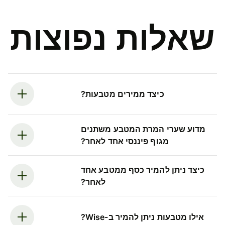
שאלות נפוצות
כיצד ממירים מטבעות?
מדוע שערי המרת המטבע משתנים
מגוף פיננסי אחד לאחר?
כיצד ניתן להמיר כסף ממטבע אחד
לאחר?
אילו מטבעות ניתן להמיר ב-Wise?