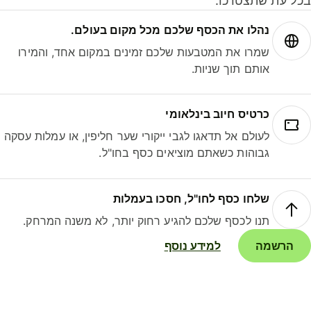
ל עת שתצטרכו.
נהלו את הכסף שלכם מכל מקום בעולם.
שמרו את המטבעות שלכם זמינים במקום אחד, והמירו
אותם תוך שניות.
כרטיס חיוב בינלאומי
לעולם אל תדאגו לגבי ייקורי שער חליפין, או עמלות עסקה
גבוהות כשאתם מוציאים כסף בחו"ל.
שלחו כסף לחו"ל, חסכו בעמלות
תנו לכסף שלכם להגיע רחוק יותר, לא משנה המרחק.
הרשמה
למידע נוסף