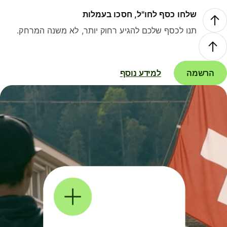
שלחו כסף לחו"ל, חסכו בעמלות
תנו לכסף שלכם להגיע רחוק יותר, לא משנה המרחק.
הרשמה
למידע נוסף