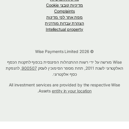
מדיניות קובצי Cookie
Complaints
מפת אתר לפי מדינות
הצהרת עבדות מודרנית
Intellectual property
© Wise Payments Limited 2026
Wise מורשה על ידי רשות ההתנהלות הפיננסית בכפוף לתקנות הכסף
האלקטרוני לשנת 2011, תחת מספר הסימוכין לעסק
900507
, להנפקת
כסף אלקטרוני.
All investment services are provided by the respective Wise
.
Assets
entity in your location