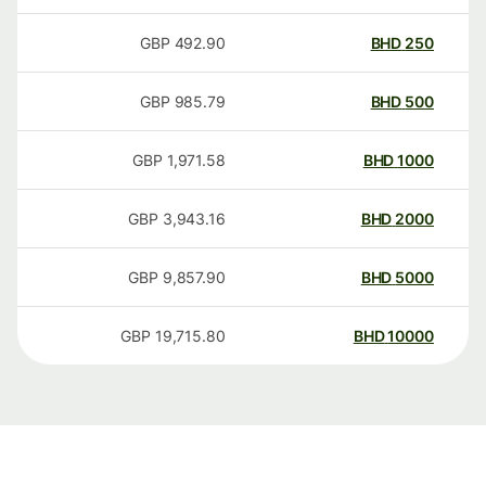
GBP
492.90
BHD
250
GBP
985.79
BHD
500
GBP
1,971.58
BHD
1000
GBP
3,943.16
BHD
2000
GBP
9,857.90
BHD
5000
GBP
19,715.80
BHD
10000