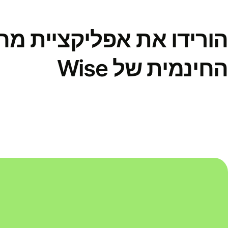
הורידו את אפליקציית מ
החינמית של Wise