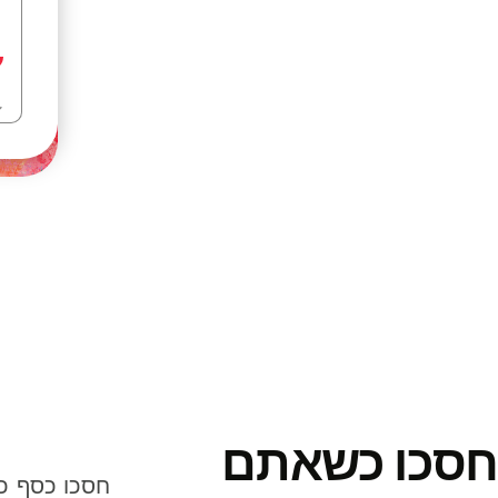
חסכו כשאתם