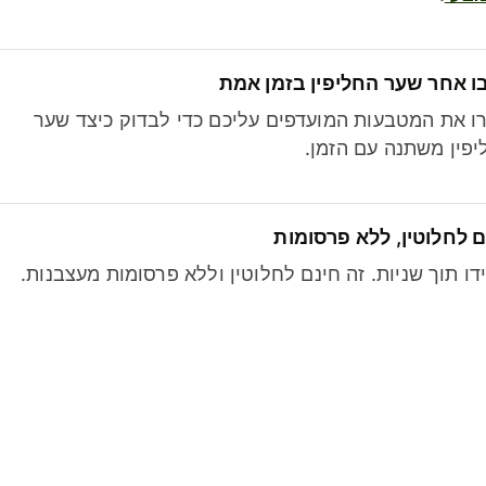
ו אחר שער החליפין בזמן אמת
ו את המטבעות המועדפים עליכם כדי לבדוק כיצד שער
פין משתנה עם הזמן.
 לחלוטין, ללא פרסומות
דו תוך שניות. זה חינם לחלוטין וללא פרסומות מעצבנות.