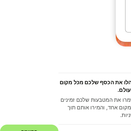
לו את הכסף שלכם מכל מקום
ולם.
רו את המטבעות שלכם זמינים
קום אחד, והמירו אותם תוך
יות.