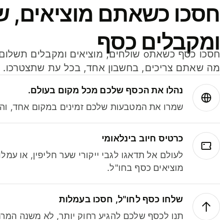
חסכו כשאתם מוציאים, ש
ומקבלים כסף
מה שאתם צריכים, בחשבון אחד, בכל עת שתצטרכו.
נהלו את הכסף שלכם מכל מקום בעולם.
שמרו את המטבעות שלכם זמינים במקום אחד, והמי
כרטיס חיוב בינלאומי
לעולם אל תדאגו לגבי ייקורי שער חליפין, או עמ
מוציאים כסף בחו"ל.
שלחו כסף לחו"ל, חסכו בעמלות
תנו לכסף שלכם להגיע רחוק יותר, לא משנה המרח