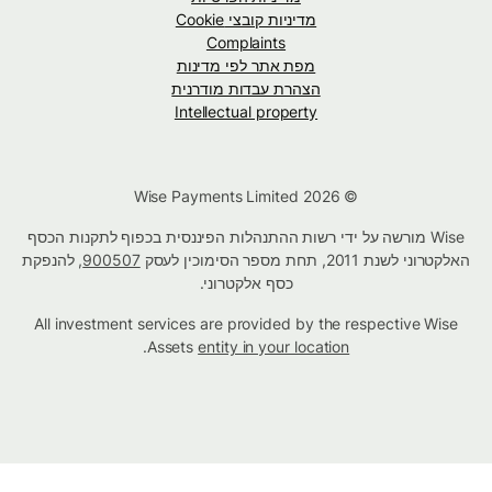
מדיניות קובצי Cookie
Complaints
מפת אתר לפי מדינות
הצהרת עבדות מודרנית
Intellectual property
© Wise Payments Limited 2026
Wise מורשה על ידי רשות ההתנהלות הפיננסית בכפוף לתקנות הכסף
האלקטרוני לשנת 2011, תחת מספר הסימוכין לעסק
900507
, להנפקת
כסף אלקטרוני.
All investment services are provided by the respective Wise
.
Assets
entity in your location