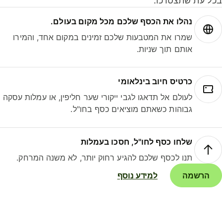
ל עת שתצטרכו.
נהלו את הכסף שלכם מכל מקום בעולם.
שמרו את המטבעות שלכם זמינים במקום אחד, והמירו
אותם תוך שניות.
כרטיס חיוב בינלאומי
לעולם אל תדאגו לגבי ייקורי שער חליפין, או עמלות עסקה
גבוהות כשאתם מוציאים כסף בחו"ל.
שלחו כסף לחו"ל, חסכו בעמלות
תנו לכסף שלכם להגיע רחוק יותר, לא משנה המרחק.
הרשמה
למידע נוסף