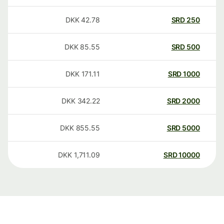
DKK
42.78
SRD
250
DKK
85.55
SRD
500
DKK
171.11
SRD
1000
DKK
342.22
SRD
2000
DKK
855.55
SRD
5000
DKK
1,711.09
SRD
10000