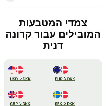
צמדי המטבעות
המובילים עבור קרונה
דנית
DKK ל-EUR
DKK ל-USD
DKK ל-SEK
DKK ל-GBP