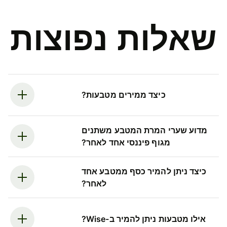
שאלות נפוצות
כיצד ממירים מטבעות?
מדוע שערי המרת המטבע משתנים
מגוף פיננסי אחד לאחר?
כיצד ניתן להמיר כסף ממטבע אחד
לאחר?
אילו מטבעות ניתן להמיר ב-Wise?