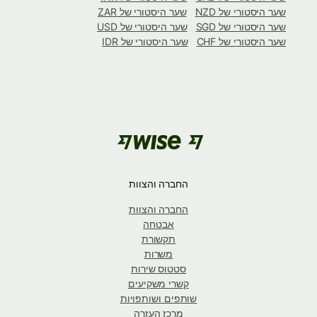
שער היסטורי של NZD
שער היסטורי של ZAR
שער היסטורי של SGD
שער היסטורי של USD
שער היסטורי של CHF
שער היסטורי של IDR
החברה והצוות
החברה והצוות
אבטחה
תקשורת
משרות
סטטוס שירות
קשרי משקיעים
שותפים ושותפויות
מרכז העזרה