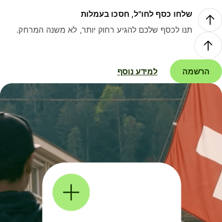
שלחו כסף לחו"ל, חסכו בעמלות
תנו לכסף שלכם להגיע רחוק יותר, לא משנה המרחק.
הרשמה
למידע נוסף