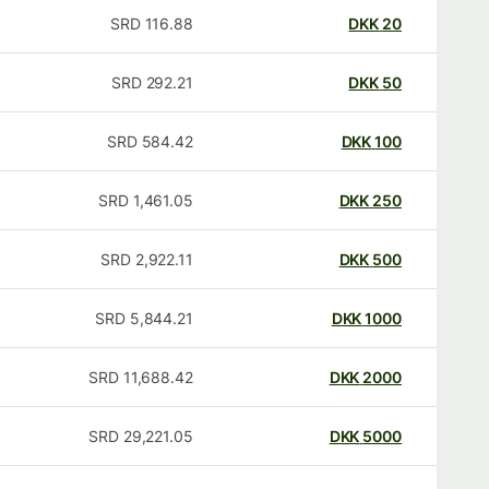
SRD
116.88
DKK
20
SRD
292.21
DKK
50
SRD
584.42
DKK
100
SRD
1,461.05
DKK
250
SRD
2,922.11
DKK
500
SRD
5,844.21
DKK
1000
SRD
11,688.42
DKK
2000
SRD
29,221.05
DKK
5000