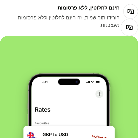
חינם לחלוטין, ללא פרסומות
הורידו תוך שניות. זה חינם לחלוטין וללא פרסומות
מעצבנות.