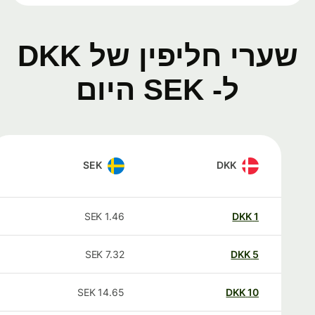
שערי חליפין של DKK
ל- SEK היום
SEK
DKK
SEK
1.46
DKK
1
SEK
7.32
DKK
5
SEK
14.65
DKK
10