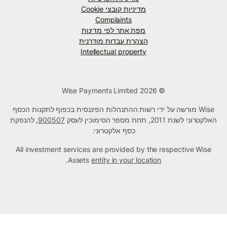
מדיניות קובצי Cookie
Complaints
מפת אתר לפי מדינות
הצהרת עבדות מודרנית
Intellectual property
© Wise Payments Limited 2026
Wise מורשה על ידי רשות ההתנהלות הפיננסית בכפוף לתקנות הכסף
האלקטרוני לשנת 2011, תחת מספר הסימוכין לעסק
900507
, להנפקת
כסף אלקטרוני.
All investment services are provided by the respective Wise
.
Assets
entity in your location