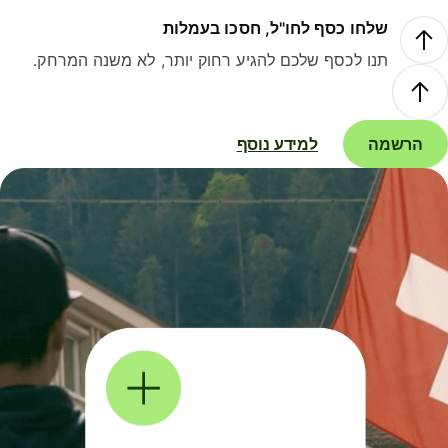
שלחו כסף לחו"ל, חסכו בעמלות
תנו לכסף שלכם להגיע רחוק יותר, לא משנה המרחק.
הרשמה
למידע נוסף