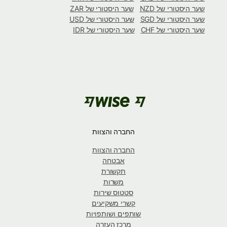
שער היסטורי של NZD
שער היסטורי של ZAR
שער היסטורי של SGD
שער היסטורי של USD
שער היסטורי של CHF
שער היסטורי של IDR
החברה והצוות
החברה והצוות
אבטחה
תקשורת
משרות
סטטוס שירות
קשרי משקיעים
שותפים ושותפויות
מרכז העזרה