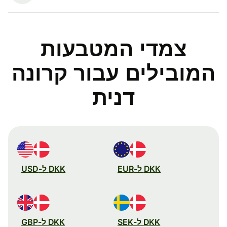
צמדי המטבעות
המובילים עבור קרונה
דנית
DKK ל-EUR
DKK ל-USD
DKK ל-SEK
DKK ל-GBP