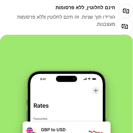
חינם לחלוטין, ללא פרסומות
הורידו תוך שניות. זה חינם לחלוטין וללא פרסומות
מעצבנות.