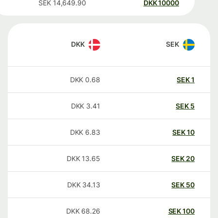
SEK
14,649.90
DKK
10000
DKK
SEK
DKK
0.68
SEK
1
DKK
3.41
SEK
5
DKK
6.83
SEK
10
DKK
13.65
SEK
20
DKK
34.13
SEK
50
DKK
68.26
SEK
100