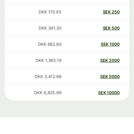
DKK
170.65
SEK
250
DKK
341.30
SEK
500
DKK
682.60
SEK
1000
DKK
1,365.19
SEK
2000
DKK
3,412.98
SEK
5000
DKK
6,825.96
SEK
10000