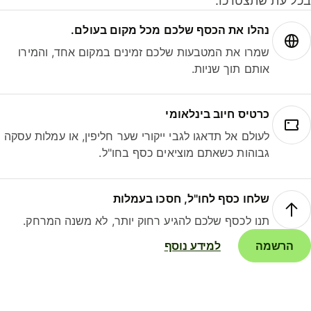
ל עת שתצטרכו.
נהלו את הכסף שלכם מכל מקום בעולם.
שמרו את המטבעות שלכם זמינים במקום אחד, והמירו
אותם תוך שניות.
כרטיס חיוב בינלאומי
לעולם אל תדאגו לגבי ייקורי שער חליפין, או עמלות עסקה
גבוהות כשאתם מוציאים כסף בחו"ל.
שלחו כסף לחו"ל, חסכו בעמלות
תנו לכסף שלכם להגיע רחוק יותר, לא משנה המרחק.
הרשמה
למידע נוסף