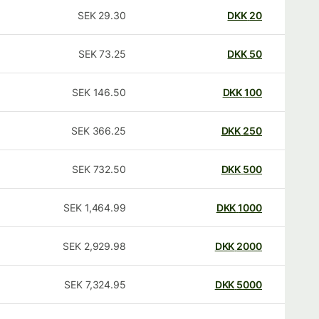
SEK
29.30
DKK
20
SEK
73.25
DKK
50
SEK
146.50
DKK
100
SEK
366.25
DKK
250
SEK
732.50
DKK
500
SEK
1,464.99
DKK
1000
SEK
2,929.98
DKK
2000
SEK
7,324.95
DKK
5000