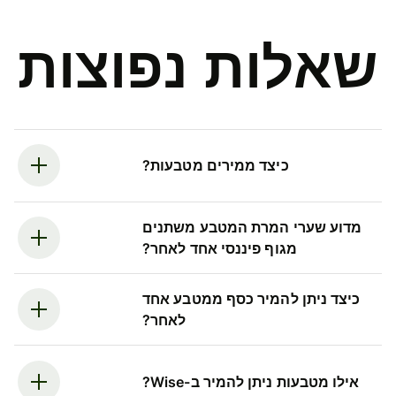
שאלות נפוצות
כיצד ממירים מטבעות?
מדוע שערי המרת המטבע משתנים
מגוף פיננסי אחד לאחר?
כיצד ניתן להמיר כסף ממטבע אחד
לאחר?
אילו מטבעות ניתן להמיר ב-Wise?