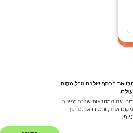
לו את הכסף שלכם מכל מקום
ולם.
רו את המטבעות שלכם זמינים
קום אחד, והמירו אותם תוך
יות.