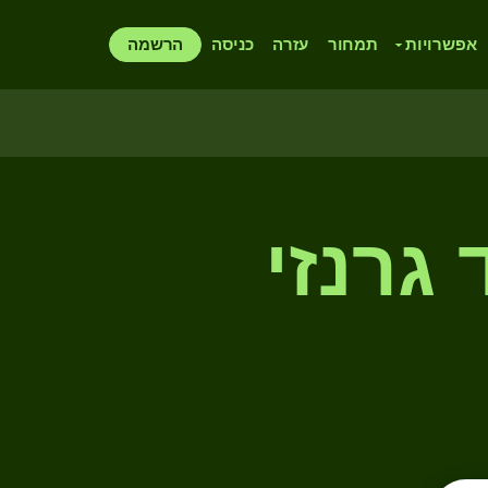
אפשרויות
תמחור
עזרה
כניסה
הרשמה
גרנזי