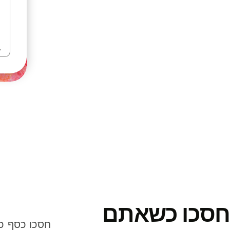
חסכו כשאתם