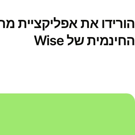
הורידו את אפליקציית מ
החינמית של Wise