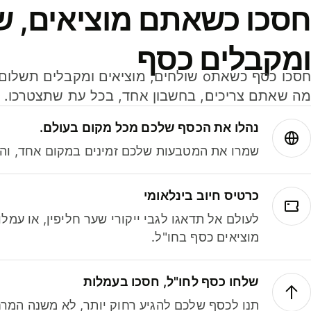
חסכו כשאתם מוציאים, ש
ומקבלים כסף
מה שאתם צריכים, בחשבון אחד, בכל עת שתצטרכו.
נהלו את הכסף שלכם מכל מקום בעולם.
שמרו את המטבעות שלכם זמינים במקום אחד, והמי
כרטיס חיוב בינלאומי
לעולם אל תדאגו לגבי ייקורי שער חליפין, או עמ
מוציאים כסף בחו"ל.
שלחו כסף לחו"ל, חסכו בעמלות
תנו לכסף שלכם להגיע רחוק יותר, לא משנה המרח