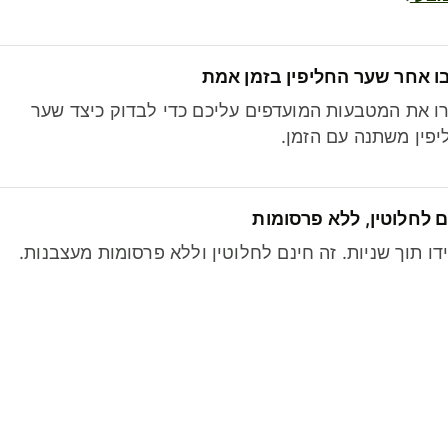
ו אחר שער החליפין בזמן אמת
ו את המטבעות המועדפים עליכם כדי לבדוק כיצד שער
פין משתנה עם הזמן.
 לחלוטין, ללא פרסומות
דו תוך שניות. זה חינם לחלוטין וללא פרסומות מעצבנות.