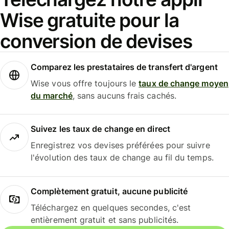
Wise gratuite pour la
conversion de devises
Comparez les prestataires de transfert d'argent
Wise vous offre toujours le
taux de change moyen
du marché
, sans aucuns frais cachés.
Suivez les taux de change en direct
Enregistrez vos devises préférées pour suivre
l'évolution des taux de change au fil du temps.
Complètement gratuit, aucune publicité
Téléchargez en quelques secondes, c'est
entièrement gratuit et sans publicités.