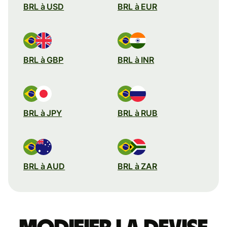
BRL à USD
BRL à EUR
BRL à GBP
BRL à INR
BRL à JPY
BRL à RUB
BRL à AUD
BRL à ZAR