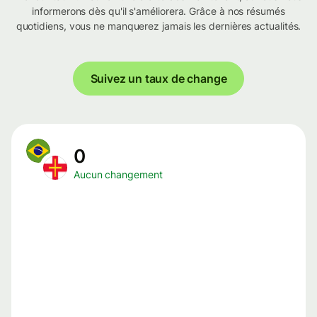
informerons dès qu'il s'améliorera. Grâce à nos résumés
quotidiens, vous ne manquerez jamais les dernières actualités.
Suivez un taux de change
0
Aucun changement