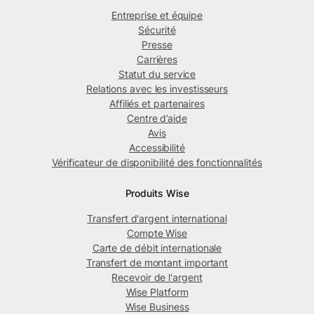
Entreprise et équipe
Sécurité
Presse
Carrières
Statut du service
Relations avec les investisseurs
Affiliés et partenaires
Centre d’aide
Avis
Accessibilité
Vérificateur de disponibilité des fonctionnalités
Produits Wise
Transfert d'argent international
Compte Wise
Carte de débit internationale
Transfert de montant important
Recevoir de l'argent
Wise Platform
Wise Business