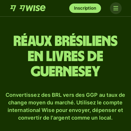
Inscription
Réaux brésiliens
en livres de
Guernesey
Convertissez des BRL vers des GGP au taux de
change moyen du marché. Utilisez le compte
international Wise pour envoyer, dépenser et
convertir de l'argent comme un local.