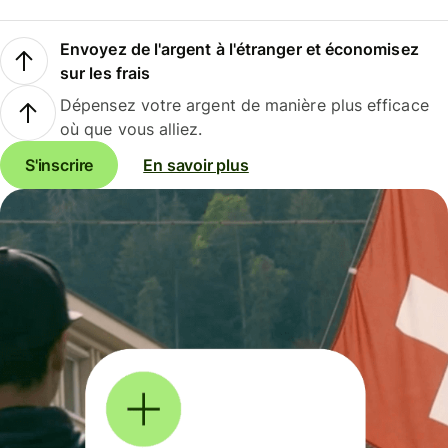
Envoyez de l'argent à l'étranger et économisez
sur les frais
Dépensez votre argent de manière plus efficace
où que vous alliez.
S'inscrire
En savoir plus