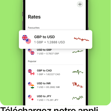
Téléchargez notre appli