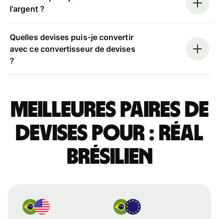
l'argent ?
Quelles devises puis-je convertir
avec ce convertisseur de devises
?
Meilleures paires de
devises pour : réal
brésilien