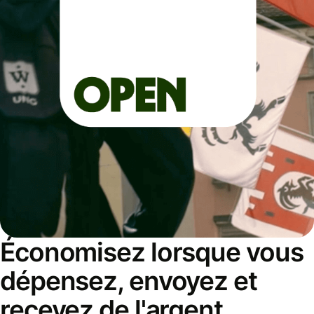
Économisez lorsque vous
dépensez, envoyez et
recevez de l'argent