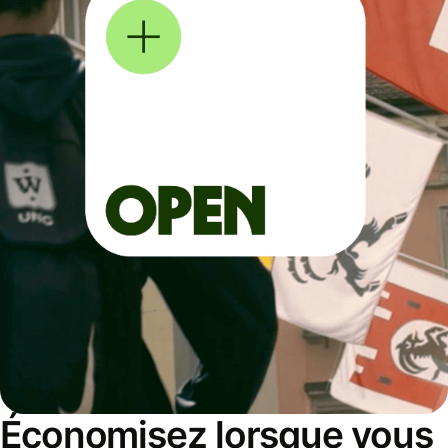
Économisez lorsque vous