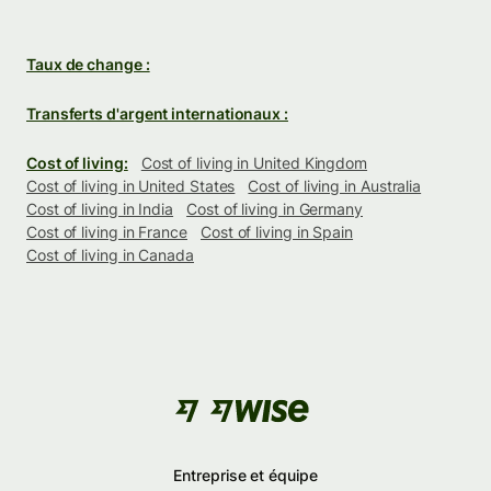
Taux de change :
Transferts d'argent internationaux :
Cost of living:
Cost of living in United Kingdom
Cost of living in United States
Cost of living in Australia
Cost of living in India
Cost of living in Germany
Cost of living in France
Cost of living in Spain
Cost of living in Canada
Entreprise et équipe