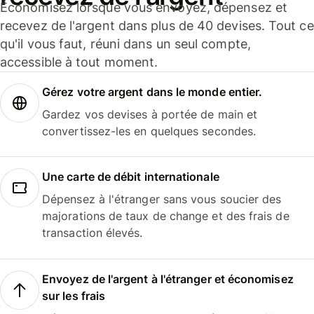
Économisez lorsque vous envoyez, dépensez et
recevez de l'argent dans plus de 40 devises. Tout ce
qu'il vous faut, réuni dans un seul compte,
accessible à tout moment.
Gérez votre argent dans le monde entier.
Gardez vos devises à portée de main et
convertissez-les en quelques secondes.
Une carte de débit internationale
Dépensez à l'étranger sans vous soucier des
majorations de taux de change et des frais de
transaction élevés.
Envoyez de l'argent à l'étranger et économisez
sur les frais