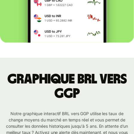
Graphique BRL vers
GGP
Notre graphique interactif BRL vers GGP utilise les taux de
change moyens du marché en temps réel et vous permet de
consulter les données historiques jusqu'à 5 ans. En attente d'un
meilleur taux ? Activez une alerte dès maintenant, et nous vous