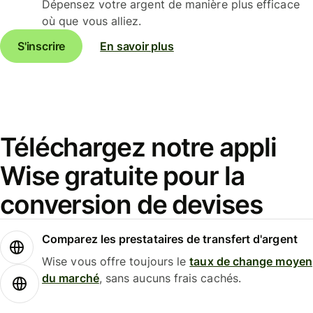
Dépensez votre argent de manière plus efficace
où que vous alliez.
S'inscrire
En savoir plus
Téléchargez notre appli
Wise gratuite pour la
conversion de devises
Comparez les prestataires de transfert d'argent
Wise vous offre toujours le
taux de change moyen
du marché
, sans aucuns frais cachés.