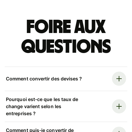
Foire aux
questions
Comment convertir des devises ?
Pourquoi est-ce que les taux de
change varient selon les
entreprises ?
Comment puis-je convertir de