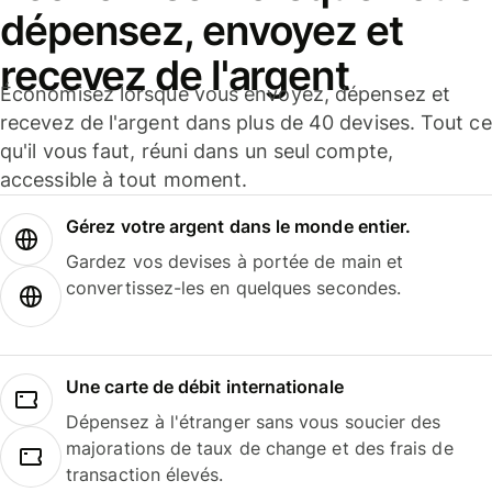
dépensez, envoyez et
recevez de l'argent
Économisez lorsque vous envoyez, dépensez et
recevez de l'argent dans plus de 40 devises. Tout ce
qu'il vous faut, réuni dans un seul compte,
accessible à tout moment.
Gérez votre argent dans le monde entier.
Gardez vos devises à portée de main et
convertissez-les en quelques secondes.
Une carte de débit internationale
Dépensez à l'étranger sans vous soucier des
majorations de taux de change et des frais de
transaction élevés.