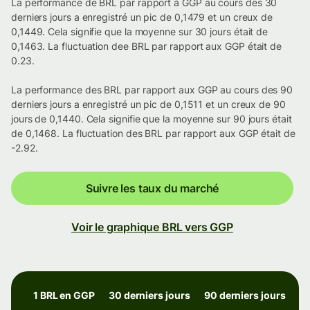
La performance de BRL par rapport à GGP au cours des 30
derniers jours a enregistré un pic de 0,1479 et un creux de
0,1449. Cela signifie que la moyenne sur 30 jours était de
0,1463. La fluctuation dee BRL par rapport aux GGP était de
0.23.
La performance des BRL par rapport aux GGP au cours des 90
derniers jours a enregistré un pic de 0,1511 et un creux de 90
jours de 0,1440. Cela signifie que la moyenne sur 90 jours était
de 0,1468. La fluctuation des BRL par rapport aux GGP était de
-2.92.
Suivre les taux du marché
Voir le graphique BRL vers GGP
1 BRL en GGP
30 derniers jours
90 derniers jours