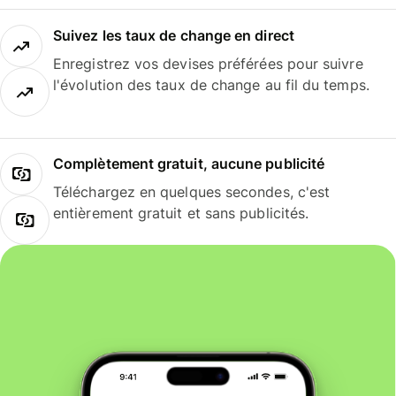
Suivez les taux de change en direct
Enregistrez vos devises préférées pour suivre
l'évolution des taux de change au fil du temps.
Complètement gratuit, aucune publicité
Téléchargez en quelques secondes, c'est
entièrement gratuit et sans publicités.