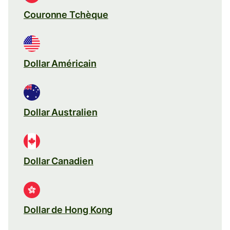
Couronne Tchèque
Dollar Américain
Dollar Australien
Dollar Canadien
Dollar de Hong Kong