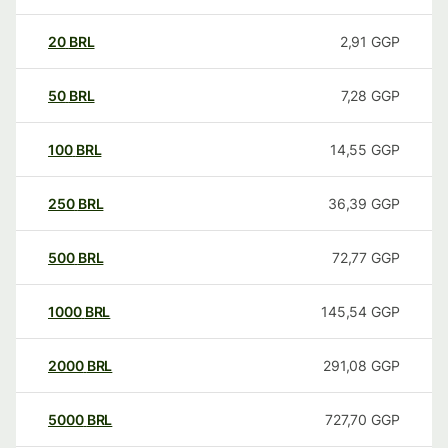
20
BRL
2,91
GGP
50
BRL
7,28
GGP
100
BRL
14,55
GGP
250
BRL
36,39
GGP
500
BRL
72,77
GGP
1000
BRL
145,54
GGP
2000
BRL
291,08
GGP
5000
BRL
727,70
GGP