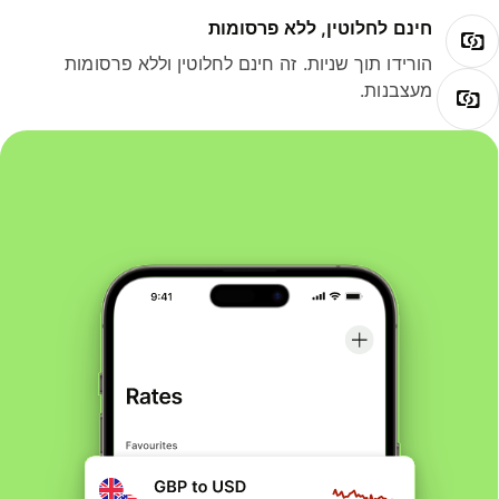
חינם לחלוטין, ללא פרסומות
הורידו תוך שניות. זה חינם לחלוטין וללא פרסומות
מעצבנות.