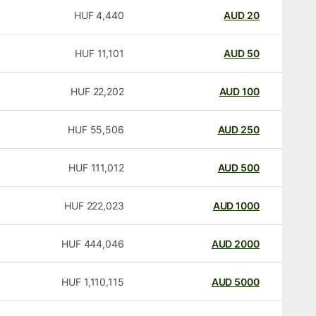
HUF
4,440
AUD
20
HUF
11,101
AUD
50
HUF
22,202
AUD
100
HUF
55,506
AUD
250
HUF
111,012
AUD
500
HUF
222,023
AUD
1000
HUF
444,046
AUD
2000
HUF
1,110,115
AUD
5000