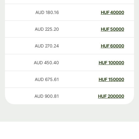
AUD
180.16
HUF
40000
AUD
225.20
HUF
50000
AUD
270.24
HUF
60000
AUD
450.40
HUF
100000
AUD
675.61
HUF
150000
AUD
900.81
HUF
200000