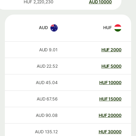
HUF
2,220,230
AUD
10000
AUD
HUF
AUD
9.01
HUF
2000
AUD
22.52
HUF
5000
AUD
45.04
HUF
10000
AUD
67.56
HUF
15000
AUD
90.08
HUF
20000
AUD
135.12
HUF
30000