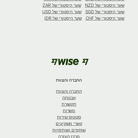
שער היסטורי של NZD
שער היסטורי של ZAR
שער היסטורי של SGD
שער היסטורי של USD
שער היסטורי של CHF
שער היסטורי של IDR
החברה והצוות
החברה והצוות
אבטחה
תקשורת
משרות
סטטוס שירות
קשרי משקיעים
שותפים ושותפויות
מרכז העזרה