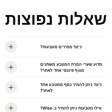
שאלות נפוצות
כיצד ממירים מטבעות?
מדוע שערי המרת המטבע משתנים
מגוף פיננסי אחד לאחר?
כיצד ניתן להמיר כסף ממטבע אחד
לאחר?
אילו מטבעות ניתן להמיר ב-Wise?