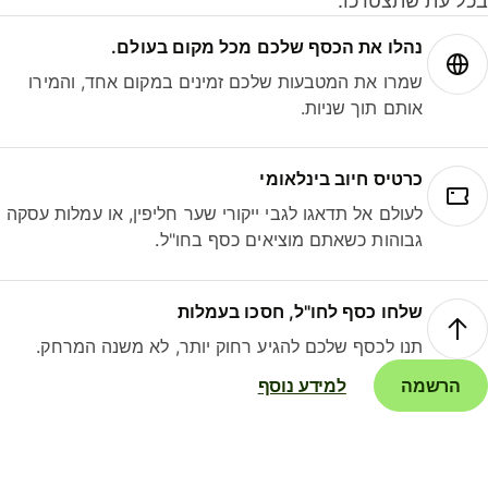
ל עת שתצטרכו.
נהלו את הכסף שלכם מכל מקום בעולם.
שמרו את המטבעות שלכם זמינים במקום אחד, והמירו
אותם תוך שניות.
כרטיס חיוב בינלאומי
לעולם אל תדאגו לגבי ייקורי שער חליפין, או עמלות עסקה
גבוהות כשאתם מוציאים כסף בחו"ל.
שלחו כסף לחו"ל, חסכו בעמלות
תנו לכסף שלכם להגיע רחוק יותר, לא משנה המרחק.
הרשמה
למידע נוסף