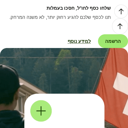
שלחו כסף לחו"ל, חסכו בעמלות
תנו לכסף שלכם להגיע רחוק יותר, לא משנה המרחק.
הרשמה
למידע נוסף