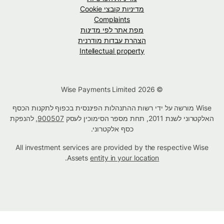
מדיניות קובצי Cookie
Complaints
מפת אתר לפי מדינות
הצהרת עבדות מודרנית
Intellectual property
© Wise Payments Limited 2026
Wise מורשה על ידי רשות ההתנהלות הפיננסית בכפוף לתקנות הכסף
האלקטרוני לשנת 2011, תחת מספר הסימוכין לעסק
900507
, להנפקת
כסף אלקטרוני.
All investment services are provided by the respective Wise
.
Assets
entity in your location