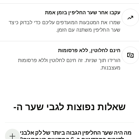
עקבו אחר שער החליפין בזמן אמת
שמרו את המטבעות המועדפים עליכם כדי לבדוק כיצד
שער החליפין משתנה עם הזמן.
חינם לחלוטין, ללא פרסומות
הורידו תוך שניות. זה חינם לחלוטין וללא פרסומות
מעצבנות.
שאלות נפוצות לגבי שער ה-
מה היה שער החליפין הגבוה ביותר של לק אלבני