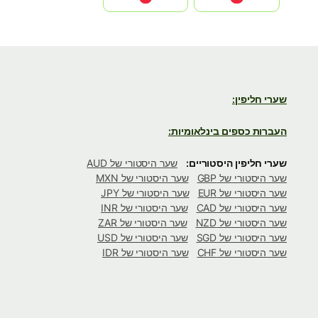
שערי חליפין:
העברות כספים בינלאומיות:
שערי חליפין היסטוריים:
שער היסטורי של AUD
שער היסטורי של GBP
שער היסטורי של MXN
שער היסטורי של EUR
שער היסטורי של JPY
שער היסטורי של CAD
שער היסטורי של INR
שער היסטורי של NZD
שער היסטורי של ZAR
שער היסטורי של SGD
שער היסטורי של USD
שער היסטורי של CHF
שער היסטורי של IDR