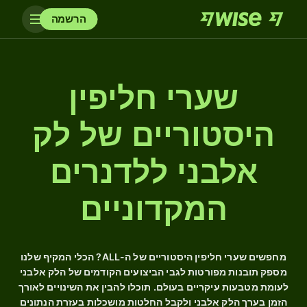
הרשמה
שערי חליפין
היסטוריים של לק
אלבני ללדנרים
המקדוניים
מחפשים שערי חליפין היסטוריים של ה-ALL? הכלי המקיף שלנו
מספק תובנות מפורטות לגבי הביצועים הקודמים של הלק אלבני
לעומת מטבעות עיקריים בעולם. תוכלו להבין את השינויים לאורך
הזמן בערך הלק אלבני ולקבל החלטות מושכלות בעזרת הנתונים