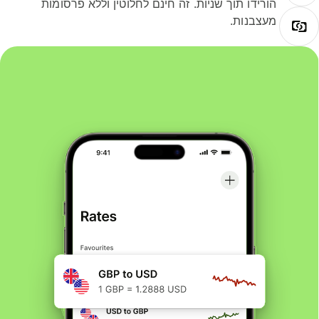
הורידו תוך שניות. זה חינם לחלוטין וללא פרסומות
מעצבנות.