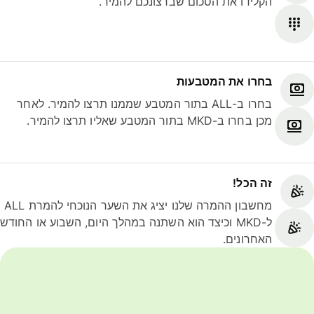
הקלידו את הסכום שברצונכם להמיר.
בחרו את המטבעות
בחרו ב-ALL בתור המטבע שממנו תרצו להמיר. לאחר
מכן בחרו ב-MKD בתור המטבע שאליו תרצו להמיר.
זה הכל!
מחשבון ההמרה שלנו יציג את השער הנוכחי להמרת ALL
ל-MKD וכיצד הוא השתנה במהלך היום, השבוע או החודש
האחרונים.