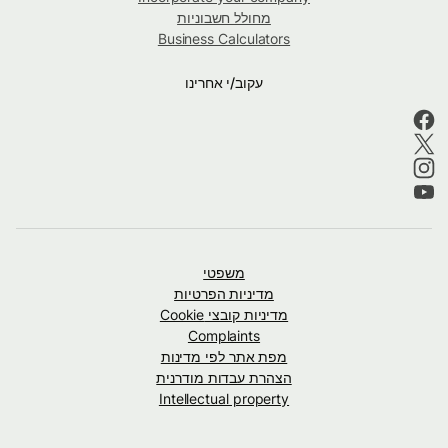
מחולל חשבוניות
Business Calculators
עקוב/י אחרינו
משפטי
מדיניות הפרטיות
מדיניות קובצי Cookie
Complaints
מפת אתר לפי מדינות
הצהרת עבדות מודרנית
Intellectual property