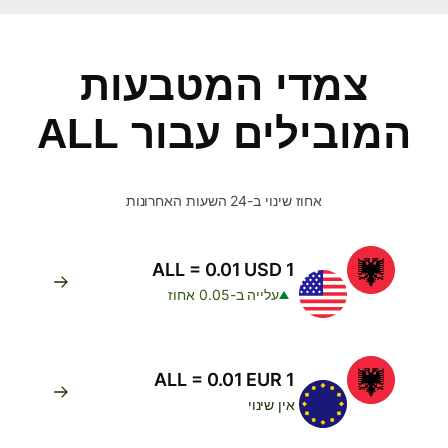
צמדי המטבעות
המובילים עבור ALL
אחוז שינוי ב-24 השעות האחרונות
1 ALL = 0.01 USD
עלייה ב-0.05 אחוז
1 ALL = 0.01 EUR
אין שינוי