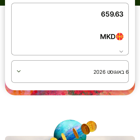
MKD
6 באוגוסט 2026