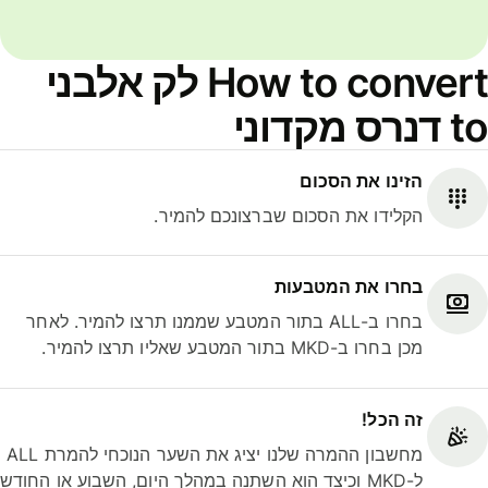
How to convert לק אלבני
to דנרס מקדוני
הזינו את הסכום
הקלידו את הסכום שברצונכם להמיר.
בחרו את המטבעות
בחרו ב-ALL בתור המטבע שממנו תרצו להמיר. לאחר
מכן בחרו ב-MKD בתור המטבע שאליו תרצו להמיר.
זה הכל!
מחשבון ההמרה שלנו יציג את השער הנוכחי להמרת ALL
ל-MKD וכיצד הוא השתנה במהלך היום, השבוע או החודש