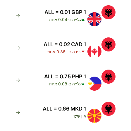
1 ALL = 0.01 GBP
עלייה ב-0.04 אחוז
1 ALL = 0.02 CAD
ירידה ב--0.36 אחוז
1 ALL = 0.75 PHP
עלייה ב-0.08 אחוז
1 ALL = 0.66 MKD
אין שינוי