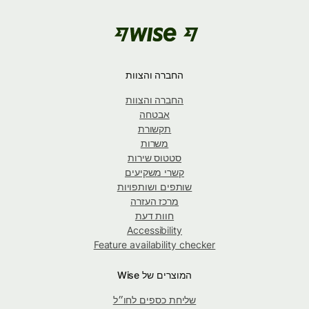
החברה והצוות
החברה והצוות
אבטחה
תקשורת
משרות
סטטוס שירות
קשרי משקיעים
שותפים ושותפויות
מרכז העזרה
חוות דעת
Accessibility
Feature availability checker
המוצרים של Wise
שליחת כספים לחו״ל