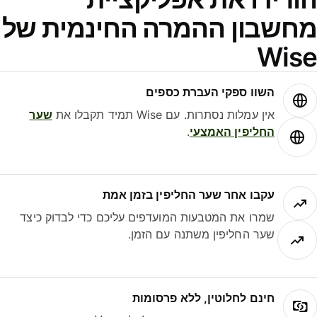
מחשבון ההמרה החינמית של
Wise
השוו ספקי העברת כספים
אין עמלות נסתרות. עם Wise תמיד תקבלו את
שער
החליפין האמצעי
.
עקבו אחר שער החליפין בזמן אמת
שמרו את המטבעות המועדפים עליכם כדי לבדוק כיצד
שער החליפין משתנה עם הזמן.
חינם לחלוטין, ללא פרסומות