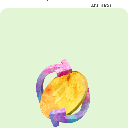
האחרונים.