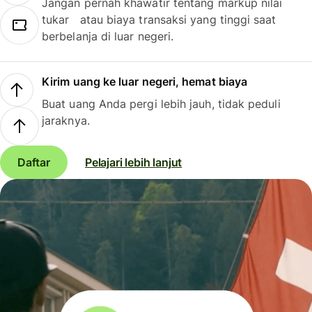
Jangan pernah khawatir tentang markup nilai
tukar atau biaya transaksi yang tinggi saat
berbelanja di luar negeri.
Kirim uang ke luar negeri, hemat biaya
Buat uang Anda pergi lebih jauh, tidak peduli
jaraknya.
Daftar
Pelajari lebih lanjut