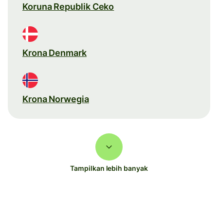
Koruna Republik Ceko
Krona Denmark
Krona Norwegia
Tampilkan lebih banyak