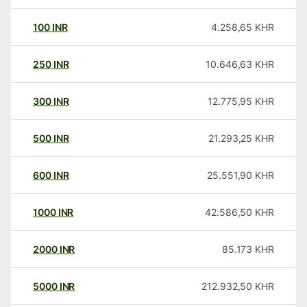
100
INR
4.258,65
KHR
250
INR
10.646,63
KHR
300
INR
12.775,95
KHR
500
INR
21.293,25
KHR
600
INR
25.551,90
KHR
1000
INR
42.586,50
KHR
2000
INR
85.173
KHR
5000
INR
212.932,50
KHR