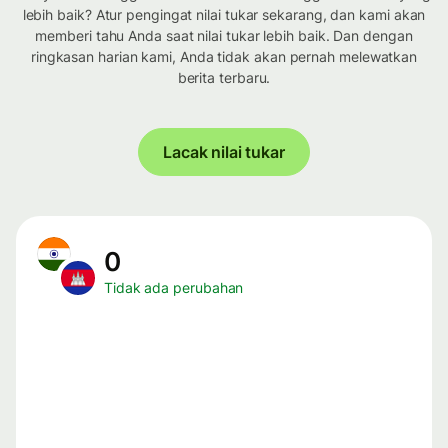
lebih baik? Atur pengingat nilai tukar sekarang, dan kami akan
memberi tahu Anda saat nilai tukar lebih baik. Dan dengan
ringkasan harian kami, Anda tidak akan pernah melewatkan
berita terbaru.
Lacak nilai tukar
0
Tidak ada perubahan