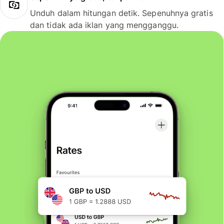
Unduh dalam hitungan detik. Sepenuhnya gratis
dan tidak ada iklan yang mengganggu.