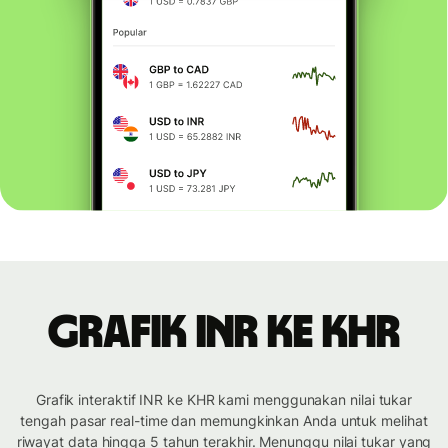
Grafik INR ke KHR
Grafik interaktif INR ke KHR kami menggunakan nilai tukar
tengah pasar real-time dan memungkinkan Anda untuk melihat
riwayat data hingga 5 tahun terakhir. Menunggu nilai tukar yang