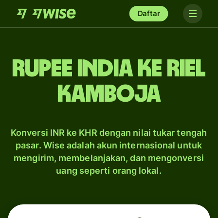
Daftar
rupee India ke riel
Kamboja
Konversi INR ke KHR dengan nilai tukar tengah
pasar. Wise adalah akun internasional untuk
mengirim, membelanjakan, dan mengonversi
uang seperti orang lokal.