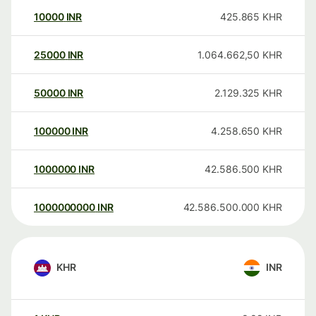
10000
INR
425.865
KHR
25000
INR
1.064.662,50
KHR
50000
INR
2.129.325
KHR
100000
INR
4.258.650
KHR
1000000
INR
42.586.500
KHR
1000000000
INR
42.586.500.000
KHR
KHR
INR