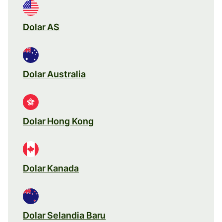
Dolar AS
Dolar Australia
Dolar Hong Kong
Dolar Kanada
Dolar Selandia Baru