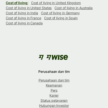
Cost of living:
Cost of living in United Kingdom
Cost of living in United States
Cost of living in Australia
Cost of living in India
Cost of living in Germany
Cost of living in France
Cost of living in Spain
Cost of living in Canada
Perusahaan dan tim
Perusahaan dan tim
Keamanan
Pers
Karier
Status pelayanan
Hubungan Investor