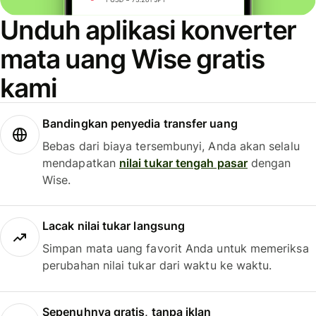
Unduh aplikasi konverter
mata uang Wise gratis
kami
Bandingkan penyedia transfer uang
Bebas dari biaya tersembunyi, Anda akan selalu
mendapatkan
nilai tukar tengah pasar
dengan
Wise.
Lacak nilai tukar langsung
Simpan mata uang favorit Anda untuk memeriksa
perubahan nilai tukar dari waktu ke waktu.
Sepenuhnya gratis, tanpa iklan