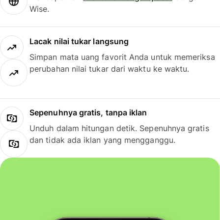
Wise.
Lacak nilai tukar langsung
Simpan mata uang favorit Anda untuk memeriksa
perubahan nilai tukar dari waktu ke waktu.
Sepenuhnya gratis, tanpa iklan
Unduh dalam hitungan detik. Sepenuhnya gratis
dan tidak ada iklan yang mengganggu.