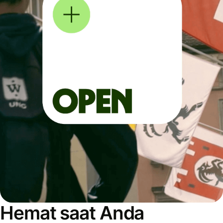
Hemat saat Anda