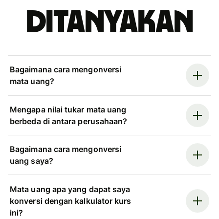
ditanyakan
Bagaimana cara mengonversi
mata uang?
Mengapa nilai tukar mata uang
berbeda di antara perusahaan?
Bagaimana cara mengonversi
uang saya?
Mata uang apa yang dapat saya
konversi dengan kalkulator kurs
ini?