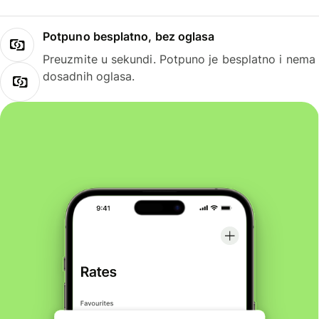
Potpuno besplatno, bez oglasa
Preuzmite u sekundi. Potpuno je besplatno i nema
dosadnih oglasa.