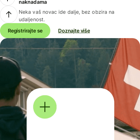
naknadama
Neka vaš novac ide dalje, bez obzira na
udaljenost.
Registrirajte se
Doznajte više