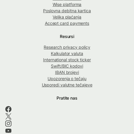
Wise platforma
Poslovna debitna kartica
Velika plaćanja
Accept card payments
Resursi
Research privacy policy
Kalkulator valuta
International stock ticker
Swift/BIC kodovi
IBAN brojevi
Upozorenja o tečaju
Usporedi valutne tečajeve
Pratite nas