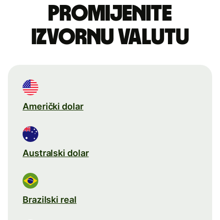
Promijenite
izvornu valutu
Američki dolar
Australski dolar
Brazilski real