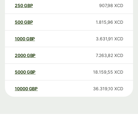
250
GBP
907,98
XCD
500
GBP
1.815,96
XCD
1000
GBP
3.631,91
XCD
2000
GBP
7.263,82
XCD
5000
GBP
18.159,55
XCD
10000
GBP
36.319,10
XCD