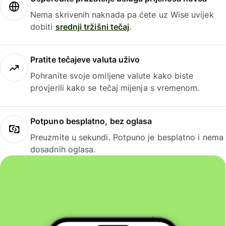
Nema skrivenih naknada pa ćete uz Wise uvijek
dobiti
srednji tržišni tečaj
.
Pratite tečajeve valuta uživo
Pohranite svoje omiljene valute kako biste
provjerili kako se tečaj mijenja s vremenom.
Potpuno besplatno, bez oglasa
Preuzmite u sekundi. Potpuno je besplatno i nema
dosadnih oglasa.