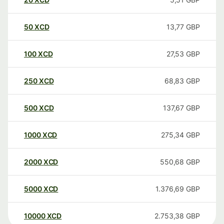
50
XCD
13,77
GBP
100
XCD
27,53
GBP
250
XCD
68,83
GBP
500
XCD
137,67
GBP
1000
XCD
275,34
GBP
2000
XCD
550,68
GBP
5000
XCD
1.376,69
GBP
10000
XCD
2.753,38
GBP