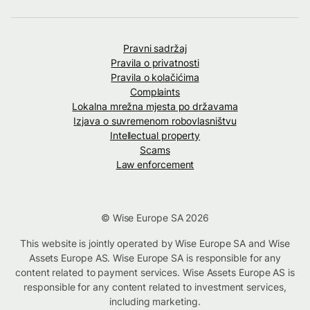
Pravni sadržaj
Pravila o privatnosti
Pravila o kolačićima
Complaints
Lokalna mrežna mjesta po državama
Izjava o suvremenom robovlasništvu
Intellectual property
Scams
Law enforcement
© Wise Europe SA 2026
This website is jointly operated by Wise Europe SA and Wise
Assets Europe AS. Wise Europe SA is responsible for any
content related to payment services. Wise Assets Europe AS is
responsible for any content related to investment services,
including marketing.