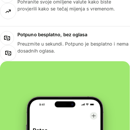
Pohranite svoje omiljene valute kako biste
provjerili kako se tečaj mijenja s vremenom.
Potpuno besplatno, bez oglasa
Preuzmite u sekundi. Potpuno je besplatno i nema
dosadnih oglasa.