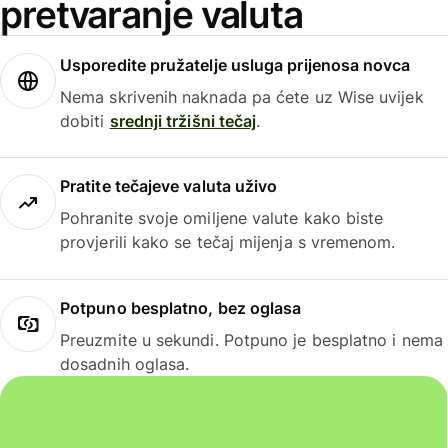
pretvaranje valuta
Usporedite pružatelje usluga prijenosa novca
Nema skrivenih naknada pa ćete uz Wise uvijek
dobiti
srednji tržišni tečaj
.
Pratite tečajeve valuta uživo
Pohranite svoje omiljene valute kako biste
provjerili kako se tečaj mijenja s vremenom.
Potpuno besplatno, bez oglasa
Preuzmite u sekundi. Potpuno je besplatno i nema
dosadnih oglasa.