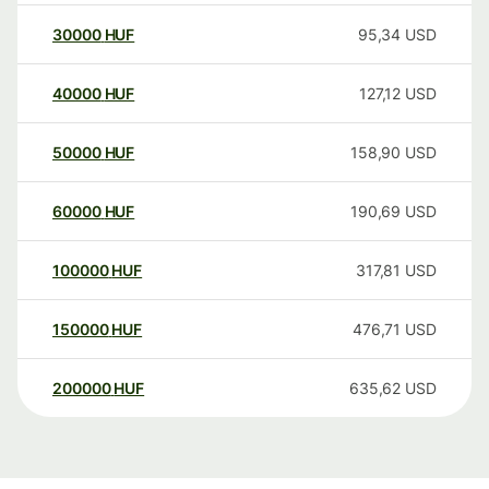
30000
HUF
95,34
USD
40000
HUF
127,12
USD
50000
HUF
158,90
USD
60000
HUF
190,69
USD
100000
HUF
317,81
USD
150000
HUF
476,71
USD
200000
HUF
635,62
USD