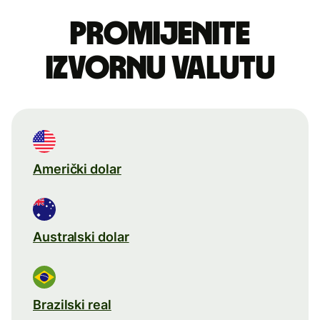
Promijenite
izvornu valutu
Američki dolar
Australski dolar
Brazilski real