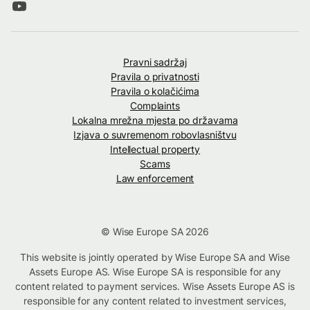
Pravni sadržaj
Pravila o privatnosti
Pravila o kolačićima
Complaints
Lokalna mrežna mjesta po državama
Izjava o suvremenom robovlasništvu
Intellectual property
Scams
Law enforcement
© Wise Europe SA 2026
This website is jointly operated by Wise Europe SA and Wise
Assets Europe AS. Wise Europe SA is responsible for any
content related to payment services. Wise Assets Europe AS is
responsible for any content related to investment services,