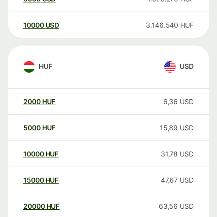
10000
USD
3.146.540
HUF
HUF
USD
2000
HUF
6,36
USD
5000
HUF
15,89
USD
10000
HUF
31,78
USD
15000
HUF
47,67
USD
20000
HUF
63,56
USD