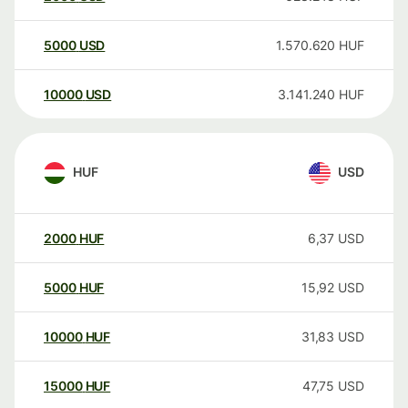
5000
USD
1.570.620
HUF
10000
USD
3.141.240
HUF
HUF
USD
2000
HUF
6,37
USD
5000
HUF
15,92
USD
10000
HUF
31,83
USD
15000
HUF
47,75
USD