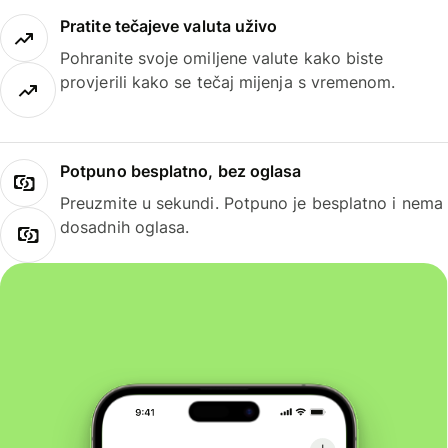
Pratite tečajeve valuta uživo
Pohranite svoje omiljene valute kako biste
provjerili kako se tečaj mijenja s vremenom.
Potpuno besplatno, bez oglasa
Preuzmite u sekundi. Potpuno je besplatno i nema
dosadnih oglasa.