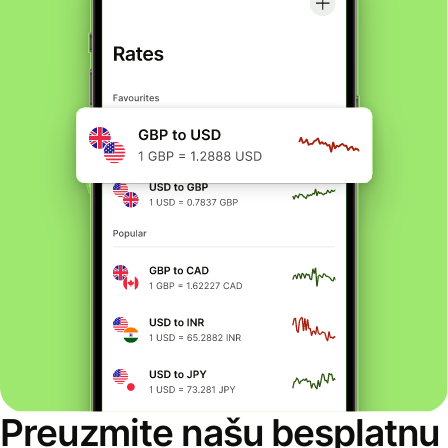
Preuzmite našu besplatnu