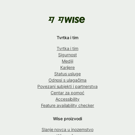
Tvrtka i tim
Tvrtka i tim
Sigurnost
Mediji
Karijere
Status usluge
Odnosi s ulagačima
Povezani subjekti i partnerstva
Centar za pomoć
Accessibility
Feature availability checker
Wise proizvodi
Slanje novca u inozemstvo