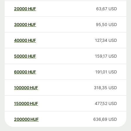
20000
HUF
63,67
USD
30000
HUF
95,50
USD
40000
HUF
127,34
USD
50000
HUF
159,17
USD
60000
HUF
191,01
USD
100000
HUF
318,35
USD
150000
HUF
477,52
USD
200000
HUF
636,69
USD