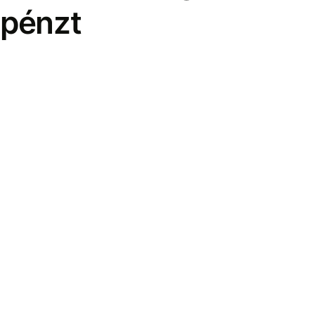
pénzt