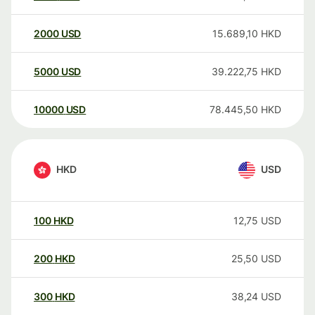
2000
USD
15.689,10
HKD
5000
USD
39.222,75
HKD
10000
USD
78.445,50
HKD
HKD
USD
100
HKD
12,75
USD
200
HKD
25,50
USD
300
HKD
38,24
USD