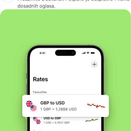
dosadnih oglasa.