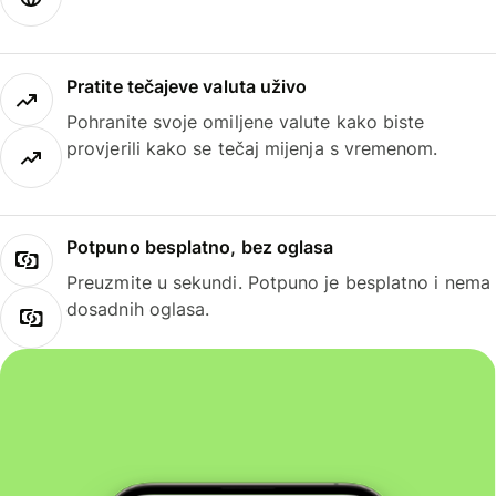
Pratite tečajeve valuta uživo
Pohranite svoje omiljene valute kako biste
provjerili kako se tečaj mijenja s vremenom.
Potpuno besplatno, bez oglasa
Preuzmite u sekundi. Potpuno je besplatno i nema
dosadnih oglasa.