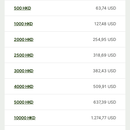
500
HKD
63,74
USD
1000
HKD
127,48
USD
2000
HKD
254,95
USD
2500
HKD
318,69
USD
3000
HKD
382,43
USD
4000
HKD
509,91
USD
5000
HKD
637,39
USD
10000
HKD
1.274,77
USD