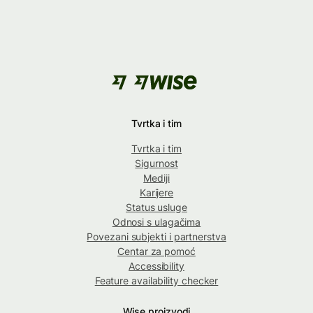
Tvrtka i tim
Tvrtka i tim
Sigurnost
Mediji
Karijere
Status usluge
Odnosi s ulagačima
Povezani subjekti i partnerstva
Centar za pomoć
Accessibility
Feature availability checker
Wise proizvodi