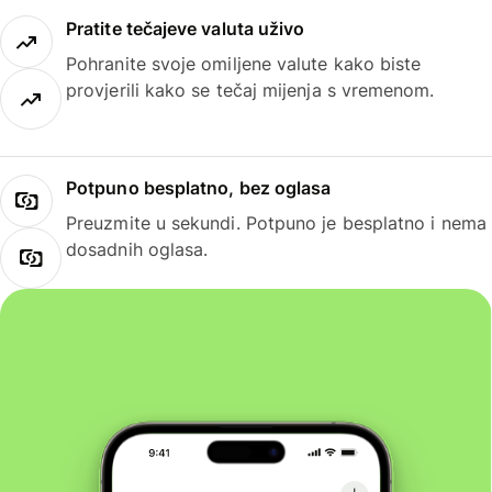
Pratite tečajeve valuta uživo
Pohranite svoje omiljene valute kako biste
provjerili kako se tečaj mijenja s vremenom.
Potpuno besplatno, bez oglasa
Preuzmite u sekundi. Potpuno je besplatno i nema
dosadnih oglasa.