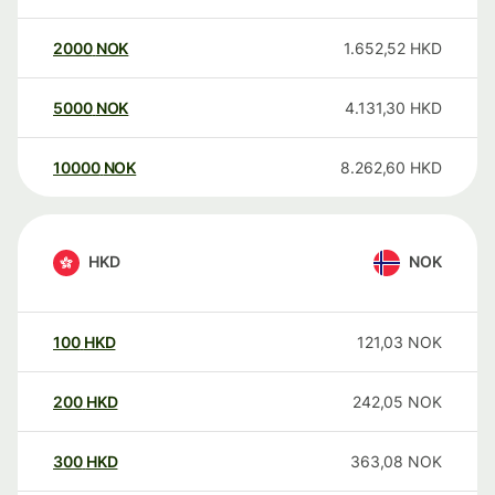
2000
NOK
1.652,52
HKD
5000
NOK
4.131,30
HKD
10000
NOK
8.262,60
HKD
HKD
NOK
100
HKD
121,03
NOK
200
HKD
242,05
NOK
300
HKD
363,08
NOK