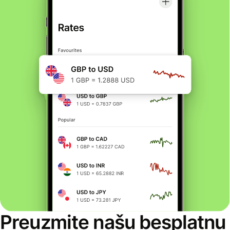
Preuzmite našu besplatnu