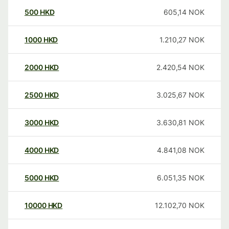
500
HKD
605,14
NOK
1000
HKD
1.210,27
NOK
2000
HKD
2.420,54
NOK
2500
HKD
3.025,67
NOK
3000
HKD
3.630,81
NOK
4000
HKD
4.841,08
NOK
5000
HKD
6.051,35
NOK
10000
HKD
12.102,70
NOK