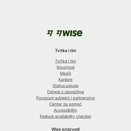
Tvrtka i tim
Tvrtka i tim
Sigurnost
Mediji
Karijere
Status usluge
Odnosi s ulagačima
Povezani subjekti i partnerstva
Centar za pomoć
Accessibility
Feature availability checker
Wise proizvodi