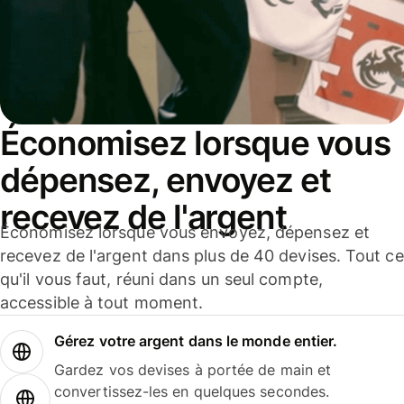
Économisez lorsque vous
dépensez, envoyez et
recevez de l'argent
Économisez lorsque vous envoyez, dépensez et
recevez de l'argent dans plus de 40 devises. Tout ce
qu'il vous faut, réuni dans un seul compte,
accessible à tout moment.
Gérez votre argent dans le monde entier.
Gardez vos devises à portée de main et
convertissez-les en quelques secondes.