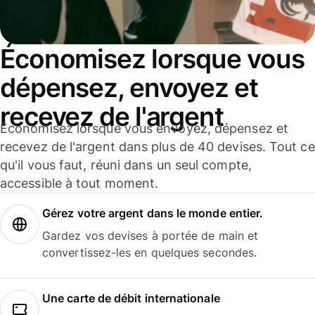
Économisez lorsque vous
dépensez, envoyez et
recevez de l'argent
Économisez lorsque vous envoyez, dépensez et
recevez de l'argent dans plus de 40 devises. Tout ce
qu'il vous faut, réuni dans un seul compte,
accessible à tout moment.
Gérez votre argent dans le monde entier.
Gardez vos devises à portée de main et
convertissez-les en quelques secondes.
Une carte de débit internationale