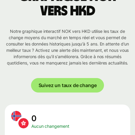
vers HKD
Notre graphique interactif NOK vers HKD utilise les taux de
change moyens du marché en temps réel et vous permet de
consulter les données historiques jusqu'à 5 ans. En attente d'un
meilleur taux ? Activez une alerte dès maintenant, et nous vous
informerons dès qu'il s'améliorera. Grâce à nos résumés
quotidiens, vous ne manquerez jamais les dernières actualités.
Suivez un taux de change
0
Aucun changement