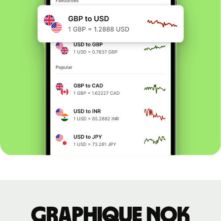
Graphique NOK