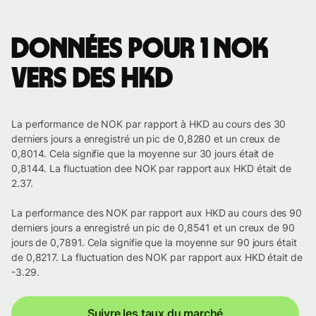
Données pour 1 NOK
vers des HKD
La performance de NOK par rapport à HKD au cours des 30
derniers jours a enregistré un pic de 0,8280 et un creux de
0,8014. Cela signifie que la moyenne sur 30 jours était de
0,8144. La fluctuation dee NOK par rapport aux HKD était de
2.37.
La performance des NOK par rapport aux HKD au cours des 90
derniers jours a enregistré un pic de 0,8541 et un creux de 90
jours de 0,7891. Cela signifie que la moyenne sur 90 jours était
de 0,8217. La fluctuation des NOK par rapport aux HKD était de
-3.29.
Suivre les taux du marché