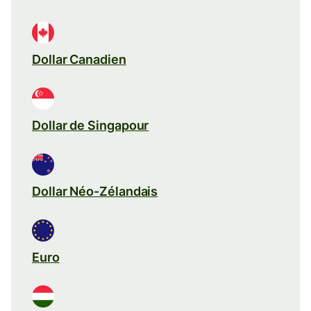
Dollar Canadien
Dollar de Singapour
Dollar Néo-Zélandais
Euro