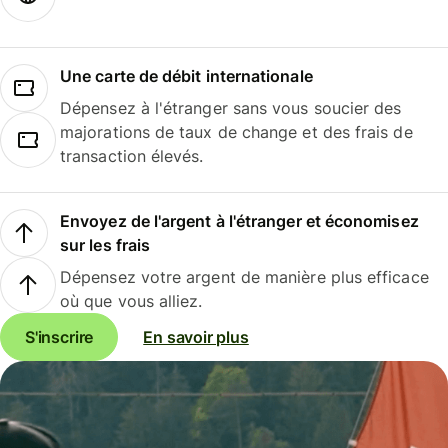
Une carte de débit internationale
Dépensez à l'étranger sans vous soucier des
majorations de taux de change et des frais de
transaction élevés.
Envoyez de l'argent à l'étranger et économisez
sur les frais
Dépensez votre argent de manière plus efficace
où que vous alliez.
S'inscrire
En savoir plus