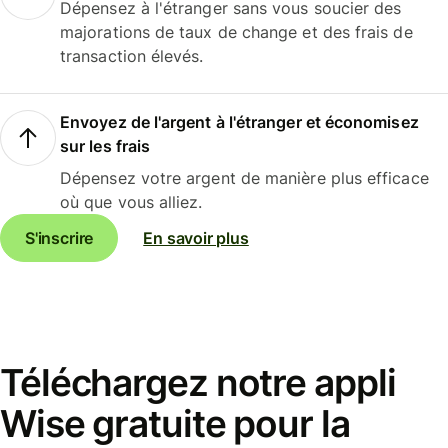
Dépensez à l'étranger sans vous soucier des
majorations de taux de change et des frais de
transaction élevés.
Envoyez de l'argent à l'étranger et économisez
sur les frais
Dépensez votre argent de manière plus efficace
où que vous alliez.
S'inscrire
En savoir plus
Téléchargez notre appli
Wise gratuite pour la