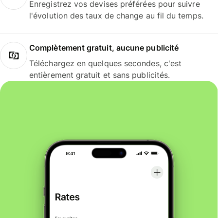
Enregistrez vos devises préférées pour suivre
l'évolution des taux de change au fil du temps.
Complètement gratuit, aucune publicité
Téléchargez en quelques secondes, c'est
entièrement gratuit et sans publicités.