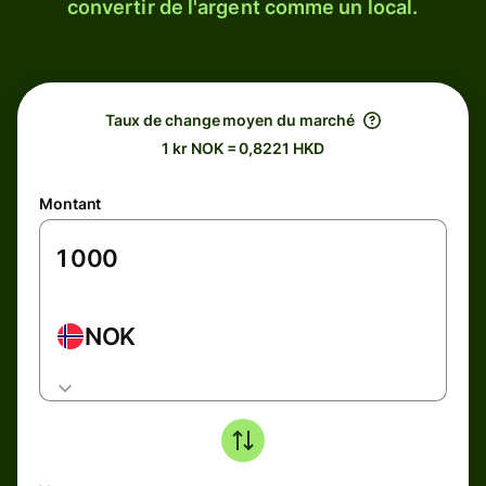
convertir de l'argent comme un local.
Taux de change moyen du marché
1 kr NOK = 0,8221 HKD
Montant
NOK