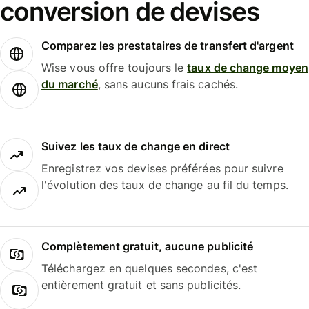
conversion de devises
Comparez les prestataires de transfert d'argent
Wise vous offre toujours le
taux de change moyen
du marché
, sans aucuns frais cachés.
Suivez les taux de change en direct
Enregistrez vos devises préférées pour suivre
l'évolution des taux de change au fil du temps.
Complètement gratuit, aucune publicité
Téléchargez en quelques secondes, c'est
entièrement gratuit et sans publicités.