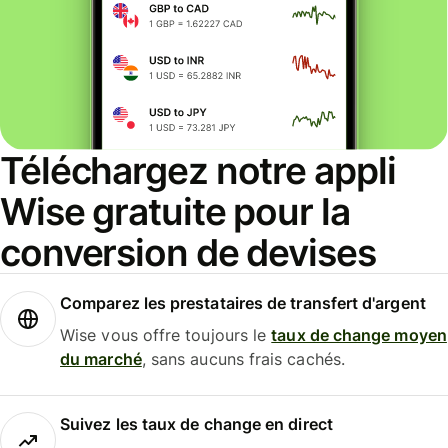
Téléchargez notre appli
Wise gratuite pour la
conversion de devises
Comparez les prestataires de transfert d'argent
Wise vous offre toujours le
taux de change moyen
du marché
, sans aucuns frais cachés.
Suivez les taux de change en direct