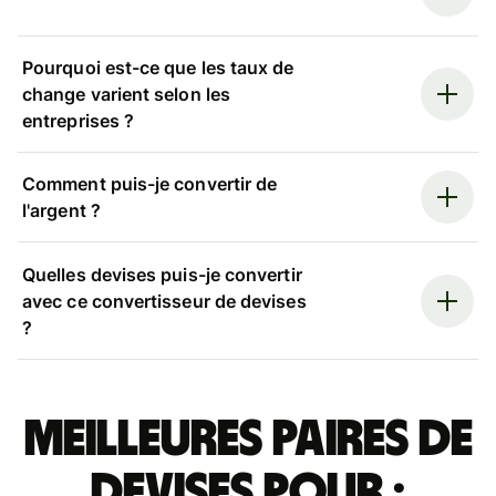
Pourquoi est-ce que les taux de
change varient selon les
entreprises ?
Comment puis-je convertir de
l'argent ?
Quelles devises puis-je convertir
avec ce convertisseur de devises
?
Meilleures paires de
devises pour :