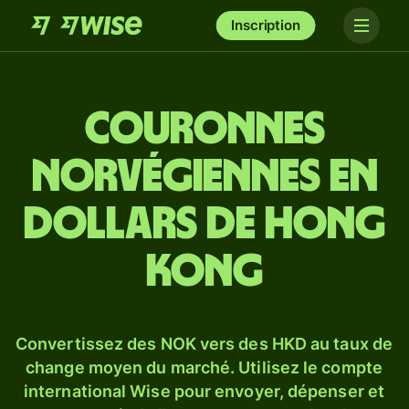
Inscription
Couronnes
norvégiennes en
dollars de Hong
Kong
Convertissez des NOK vers des HKD au taux de
change moyen du marché. Utilisez le compte
international Wise pour envoyer, dépenser et