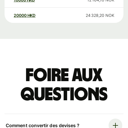
20000
HKD
24 328,20
NOK
Foire aux
questions
Comment convertir des devises ?