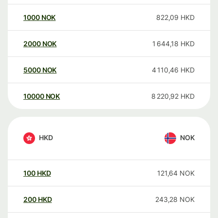
1000
NOK
822,09
HKD
2000
NOK
1 644,18
HKD
5000
NOK
4 110,46
HKD
10000
NOK
8 220,92
HKD
HKD
NOK
100
HKD
121,64
NOK
200
HKD
243,28
NOK