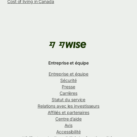
Cost of living in Canada
Entreprise et équipe
Entreprise et équipe
Sécurité
Presse
Carrières
Statut du service
Relations avec les investisseurs
Affiliés et partenaires
Centre d’aide
Avis
Accessibilité