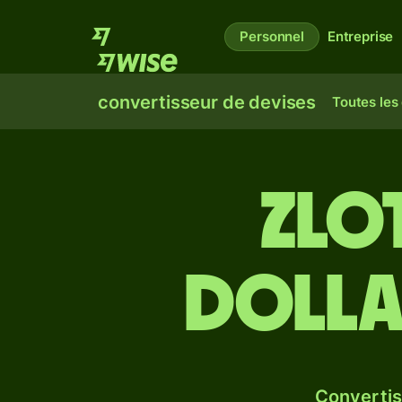
Personnel
Entreprise
convertisseur de devises
Toutes les
Zlo
dolla
Convertis