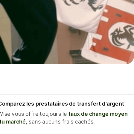
Comparez les prestataires de transfert d'argent
Wise vous offre toujours le
taux de change moyen
du marché
, sans aucuns frais cachés.