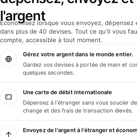
l'argent
Économisez lorsque vous envoyez, dépensez e
dans plus de 40 devises. Tout ce qu'il vous fau
compte, accessible à tout moment.
Gérez votre argent dans le monde entier.
Gardez vos devises à portée de main et co
quelques secondes.
Une carte de débit internationale
Dépensez à l'étranger sans vous soucier de
change et des frais de transaction élevés.
Envoyez de l'argent à l'étranger et économi