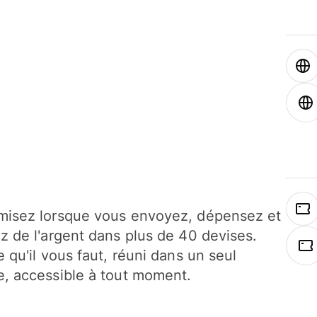
isez lorsque vous envoyez, dépensez et
z de l'argent dans plus de 40 devises.
e qu'il vous faut, réuni dans un seul
, accessible à tout moment.