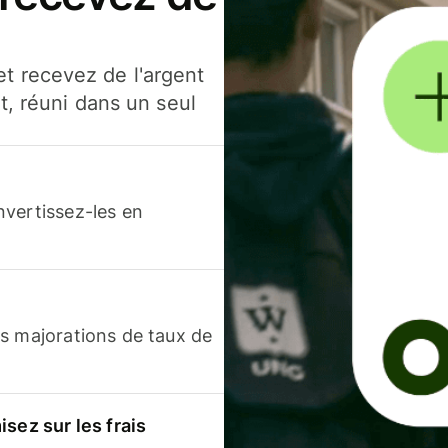
t recevez de l'argent
t, réuni dans un seul
nvertissez-les en
s majorations de taux de
sez sur les frais