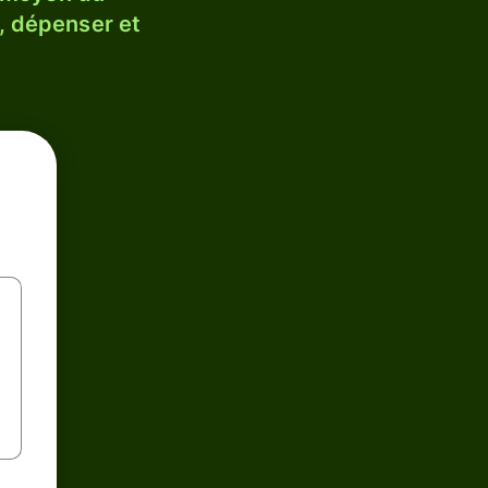
, dépenser et