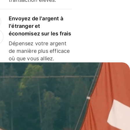
Envoyez de l'argent à
l'étranger et
économisez sur les frais
Dépensez votre argent
de manière plus efficace
où que vous alliez.