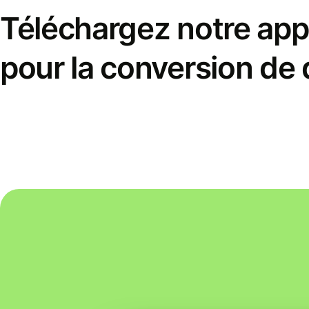
Téléchargez notre appl
pour la conversion de