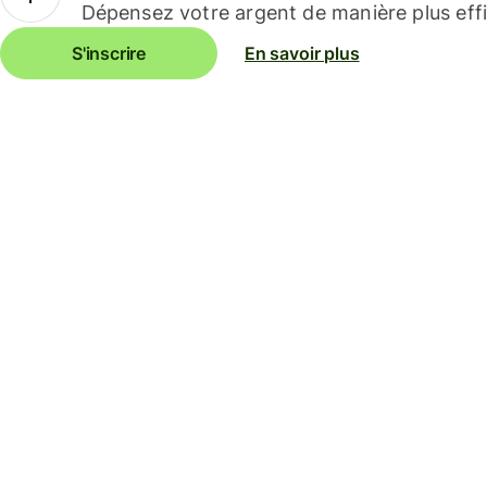
Dépensez votre argent de manière plus effi
S'inscrire
En savoir plus