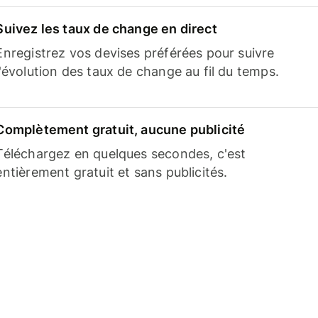
Suivez les taux de change en direct
Enregistrez vos devises préférées pour suivre
l'évolution des taux de change au fil du temps.
Complètement gratuit, aucune publicité
Téléchargez en quelques secondes, c'est
entièrement gratuit et sans publicités.