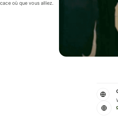
cace où que vous alliez.