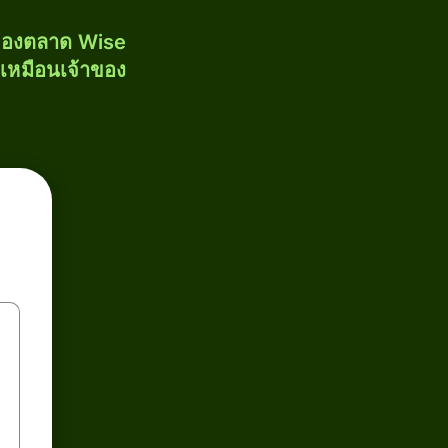
งของตลาด Wise
้เหมือนเจ้าของ