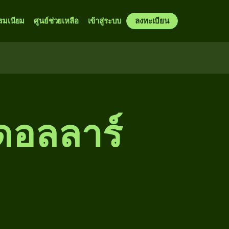
รมเนียม
ศูนย์ช่วยเหลือ
เข้าสู่ระบบ
ลงทะเบียน
ดอลลาร์