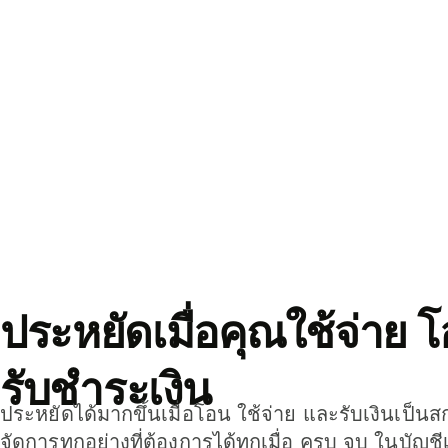
ประหยัดเมื่อคุณใช้จ่าย 
รับชำระเงิน
ประหยัดได้มากขึ้นเมื่อโอน ใช้จ่าย และรับเงินเป็นส
จัดการทุกอย่างที่ต้องการได้ทุกเมื่อ ครบ จบ ในบัญชี