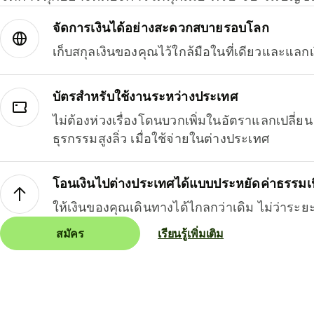
จัดการเงินได้อย่างสะดวกสบายรอบโลก
เก็บสกุลเงินของคุณไว้ใกล้มือในที่เดียวและแลกเ
บัตรสำหรับใช้งานระหว่างประเทศ
ไม่ต้องห่วงเรื่องโดนบวกเพิ่มในอัตราแลกเปลี่
ธุรกรรมสูงลิ่ว เมื่อใช้จ่ายในต่างประเทศ
โอนเงินไปต่างประเทศได้แบบประหยัดค่าธรรมเ
ให้เงินของคุณเดินทางได้ไกลกว่าเดิม ไม่ว่าระย
สมัคร
เรียนรู้เพิ่มเติม