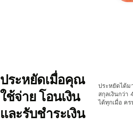
ประหยัดเมื่อคุณ
ประหยัดได้มาก
ใช้จ่าย โอนเงิน
สกุลเงินกว่า 
ได้ทุกเมื่อ ค
และรับชำระเงิน