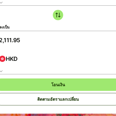
ลงเป็น
HKD
โอนเงิน
ติดตามอัตราแลกเปลี่ยน