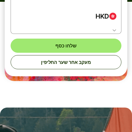
HKD
שלחו כסף
מעקב אחר שער החליפין