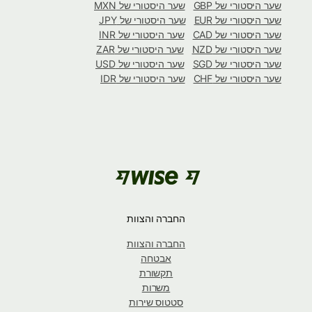
שער היסטורי של GBP
שער היסטורי של MXN
שער היסטורי של EUR
שער היסטורי של JPY
שער היסטורי של CAD
שער היסטורי של INR
שער היסטורי של NZD
שער היסטורי של ZAR
שער היסטורי של SGD
שער היסטורי של USD
שער היסטורי של CHF
שער היסטורי של IDR
החברה והצוות
החברה והצוות
אבטחה
תקשורת
משרות
סטטוס שירות