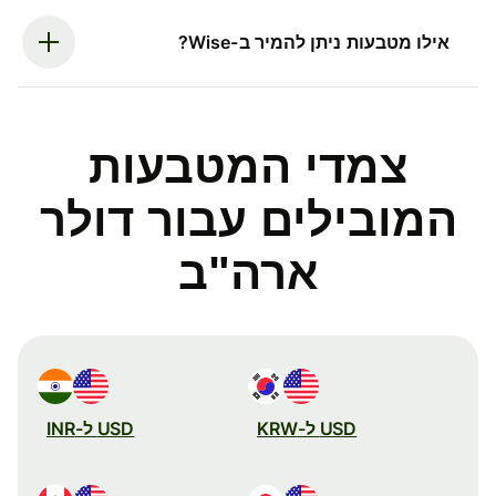
אילו מטבעות ניתן להמיר ב-Wise?
צמדי המטבעות
המובילים עבור דולר
ארה"ב
USD ל-KRW
USD ל-INR