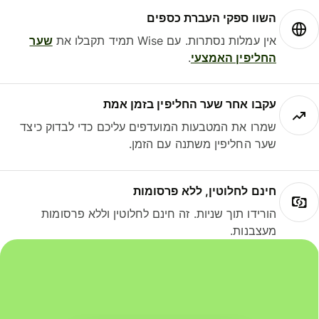
השוו ספקי העברת כספים
אין עמלות נסתרות. עם Wise תמיד תקבלו את
שער
החליפין האמצעי
.
עקבו אחר שער החליפין בזמן אמת
שמרו את המטבעות המועדפים עליכם כדי לבדוק כיצד
שער החליפין משתנה עם הזמן.
חינם לחלוטין, ללא פרסומות
הורידו תוך שניות. זה חינם לחלוטין וללא פרסומות
מעצבנות.