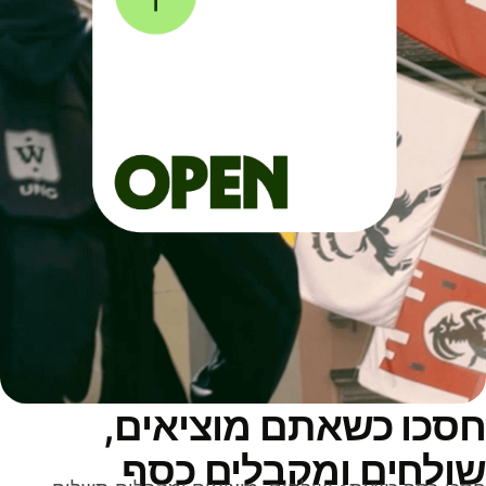
סכו כשאתם מוציאים,
ולחים ומקבלים כסף