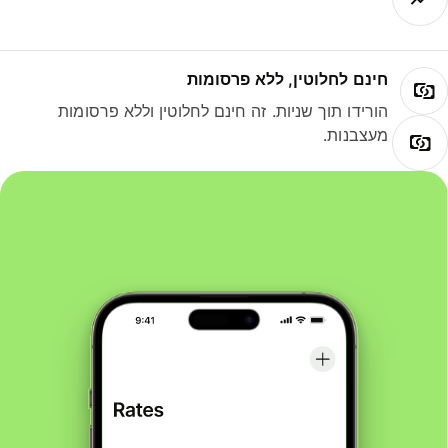
חינם לחלוטין, ללא פרסומות
הורידו תוך שניות. זה חינם לחלוטין וללא פרסומות
מעצבנות.