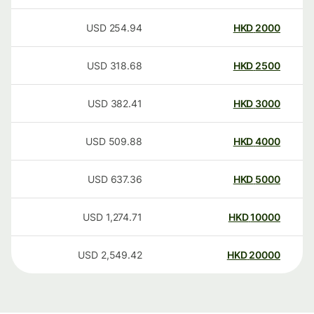
USD
254.94
HKD
2000
USD
318.68
HKD
2500
USD
382.41
HKD
3000
USD
509.88
HKD
4000
USD
637.36
HKD
5000
USD
1,274.71
HKD
10000
USD
2,549.42
HKD
20000