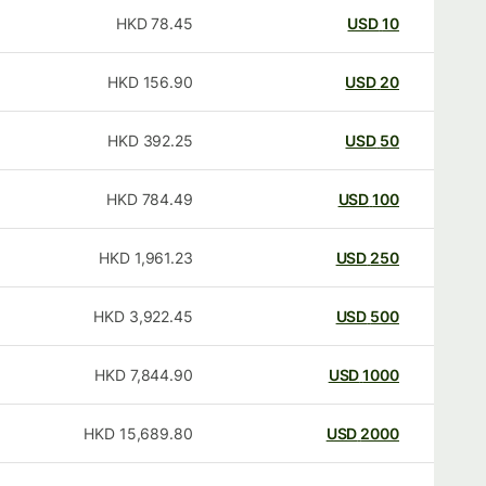
HKD
78.45
USD
10
HKD
156.90
USD
20
HKD
392.25
USD
50
HKD
784.49
USD
100
HKD
1,961.23
USD
250
HKD
3,922.45
USD
500
HKD
7,844.90
USD
1000
HKD
15,689.80
USD
2000