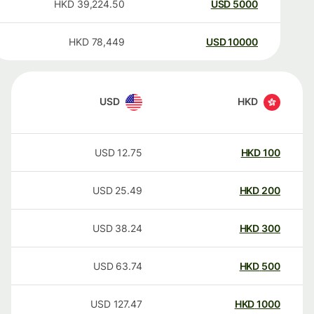
HKD
39,224.50
USD
5000
HKD
78,449
USD
10000
USD
HKD
USD
12.75
HKD
100
USD
25.49
HKD
200
USD
38.24
HKD
300
USD
63.74
HKD
500
USD
127.47
HKD
1000