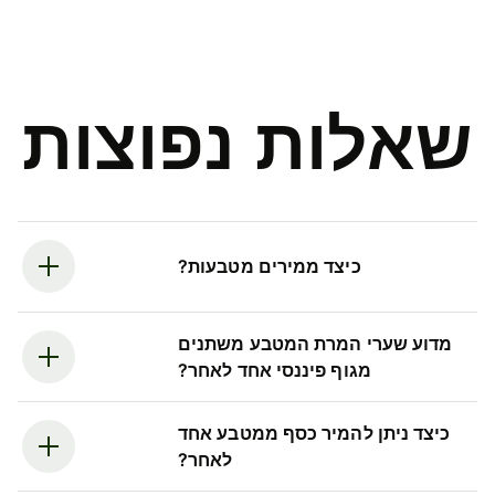
שאלות נפוצות
כיצד ממירים מטבעות?
מדוע שערי המרת המטבע משתנים
מגוף פיננסי אחד לאחר?
כיצד ניתן להמיר כסף ממטבע אחד
לאחר?