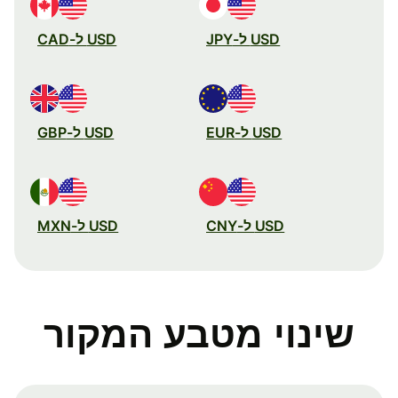
USD ל-JPY
USD ל-CAD
USD ל-EUR
USD ל-GBP
USD ל-CNY
USD ל-MXN
שינוי מטבע המקור