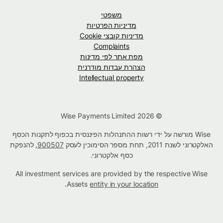
משפטי
מדיניות הפרטיות
מדיניות קובצי Cookie
Complaints
מפת אתר לפי מדינות
הצהרת עבדות מודרנית
Intellectual property
© Wise Payments Limited 2026
Wise מורשה על ידי רשות ההתנהלות הפיננסית בכפוף לתקנות הכסף
האלקטרוני לשנת 2011, תחת מספר הסימוכין לעסק
900507
, להנפקת
כסף אלקטרוני.
All investment services are provided by the respective Wise
.
Assets
entity in your location