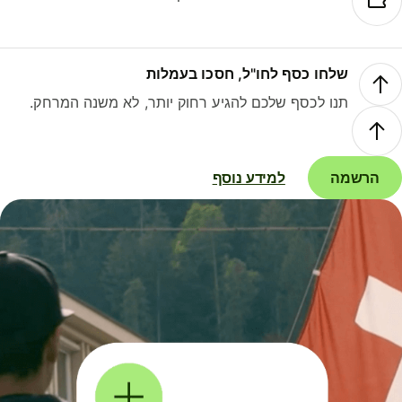
שלחו כסף לחו"ל, חסכו בעמלות
תנו לכסף שלכם להגיע רחוק יותר, לא משנה המרחק.
הרשמה
למידע נוסף