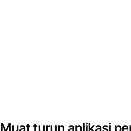
Muat turun aplikasi p