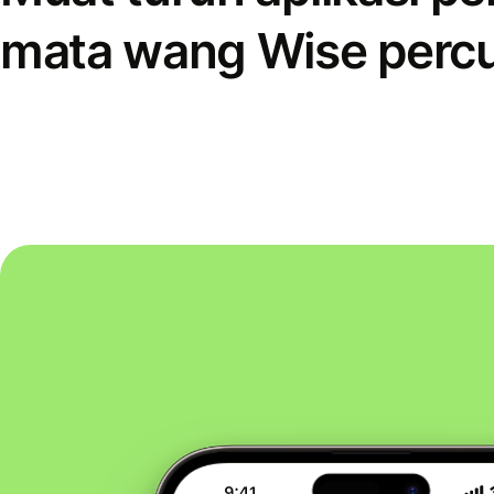
mata wang Wise perc