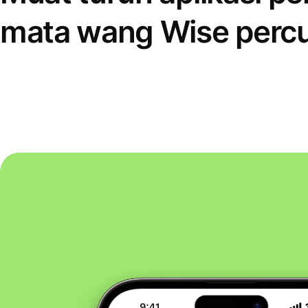
mata wang Wise perc