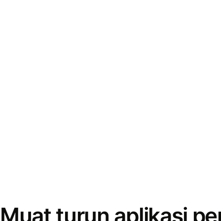
Muat turun aplikasi p