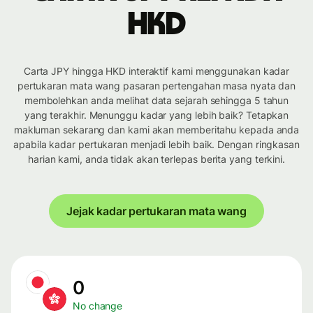
HKD
Carta JPY hingga HKD interaktif kami menggunakan kadar
pertukaran mata wang pasaran pertengahan masa nyata dan
membolehkan anda melihat data sejarah sehingga 5 tahun
yang terakhir. Menunggu kadar yang lebih baik? Tetapkan
makluman sekarang dan kami akan memberitahu kepada anda
apabila kadar pertukaran menjadi lebih baik. Dengan ringkasan
harian kami, anda tidak akan terlepas berita yang terkini.
Jejak kadar pertukaran mata wang
0
No change