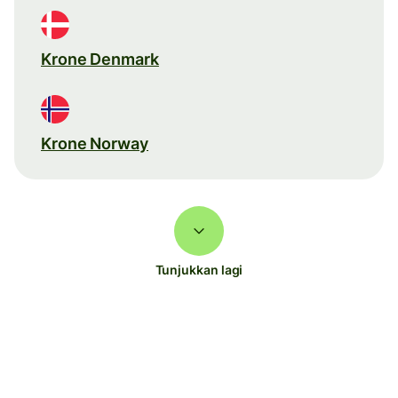
Krone Denmark
Krone Norway
Tunjukkan lagi