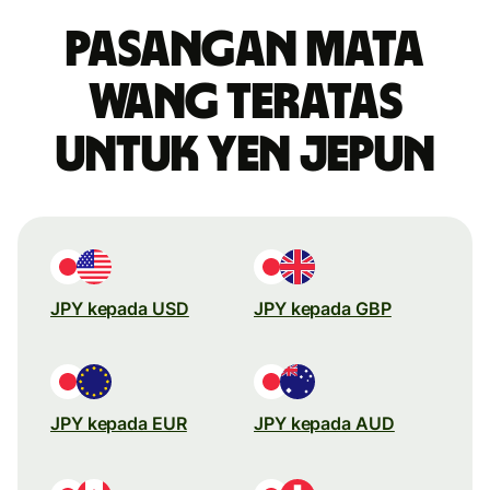
Pasangan mata
wang teratas
untuk yen Jepun
JPY kepada USD
JPY kepada GBP
JPY kepada EUR
JPY kepada AUD