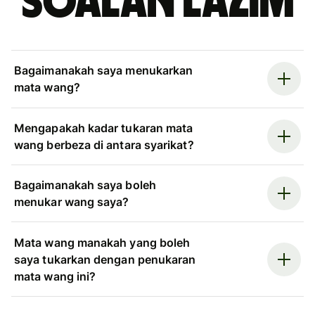
Soalan Lazim
Bagaimanakah saya menukarkan
mata wang?
Mengapakah kadar tukaran mata
wang berbeza di antara syarikat?
Bagaimanakah saya boleh
menukar wang saya?
Mata wang manakah yang boleh
saya tukarkan dengan penukaran
mata wang ini?