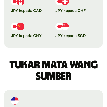
JPY kepada CAD
JPY kepada CHF
JPY kepada CNY
JPY kepada SGD
Tukar mata wang
sumber