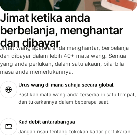
Jimat ketika anda
berbelanja, menghantar
dan dibayar
Jimat wang apabila anda menghantar, berbelanja
dan dibayar dalam lebih 40+ mata wang. Semua
yang anda perlukan, dalam satu akaun, bila-bila
masa anda memerlukannya.
Urus wang di mana sahaja secara global.
Pastikan mata wang anda tersedia di satu tempat,
dan tukarkannya dalam beberapa saat.
Kad debit antarabangsa
Jangan risau tentang tokokan kadar pertukaran