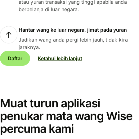
atau yuran transaksi yang tinggi apabila anda
berbelanja di luar negara.
Hantar wang ke luar negara, jimat pada yuran
Jadikan wang anda pergi lebih jauh, tidak kira
jaraknya.
Daftar
Ketahui lebih lanjut
Muat turun aplikasi
penukar mata wang Wise
percuma kami