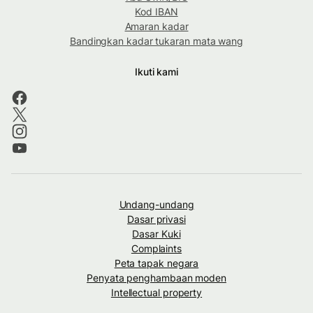
Kod IBAN
Amaran kadar
Bandingkan kadar tukaran mata wang
Ikuti kami
Undang-undang
Dasar privasi
Dasar Kuki
Complaints
Peta tapak negara
Penyata penghambaan moden
Intellectual property