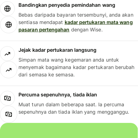
Bandingkan penyedia pemindahan wang
Bebas daripada bayaran tersembunyi, anda akan
sentiasa mendapat
kadar pertukaran mata wang
pasaran pertengahan
dengan Wise.
Jejak kadar pertukaran langsung
Simpan mata wang kegemaran anda untuk
menyemak bagaimana kadar pertukaran berubah
dari semasa ke semasa.
Percuma sepenuhnya, tiada iklan
Muat turun dalam beberapa saat. Ia percuma
sepenuhnya dan tiada iklan yang mengganggu.