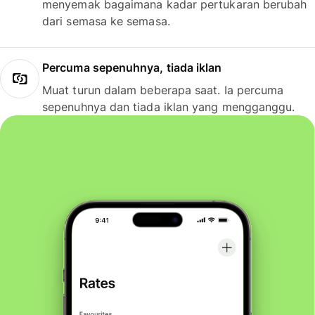
menyemak bagaimana kadar pertukaran berubah
dari semasa ke semasa.
Percuma sepenuhnya, tiada iklan
Muat turun dalam beberapa saat. Ia percuma
sepenuhnya dan tiada iklan yang mengganggu.