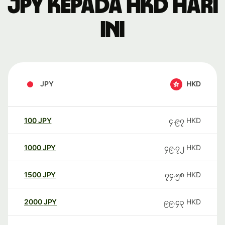
JPY kepada HKD hari
ini
JPY
HKD
100
JPY
၄.၉၇
HKD
1000
JPY
၄၉.၇၂
HKD
1500
JPY
၇၄.၅၈
HKD
2000
JPY
၉၉.၄၃
HKD