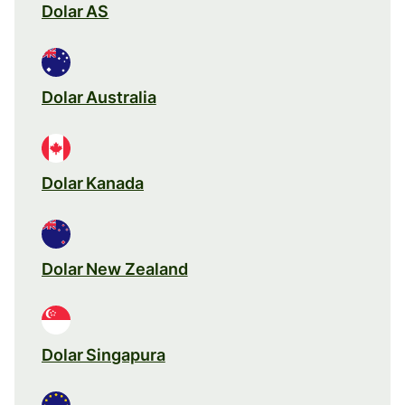
Dolar AS
Dolar Australia
Dolar Kanada
Dolar New Zealand
Dolar Singapura