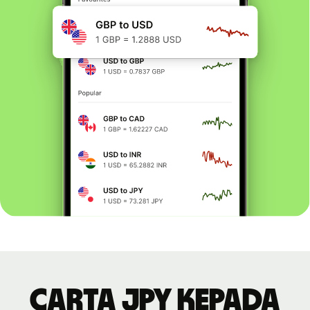
Carta JPY kepada