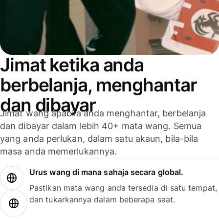
Jimat ketika anda
berbelanja, menghantar
dan dibayar
Jimat wang apabila anda menghantar, berbelanja
dan dibayar dalam lebih 40+ mata wang. Semua
yang anda perlukan, dalam satu akaun, bila-bila
masa anda memerlukannya.
Urus wang di mana sahaja secara global.
Pastikan mata wang anda tersedia di satu tempat,
dan tukarkannya dalam beberapa saat.