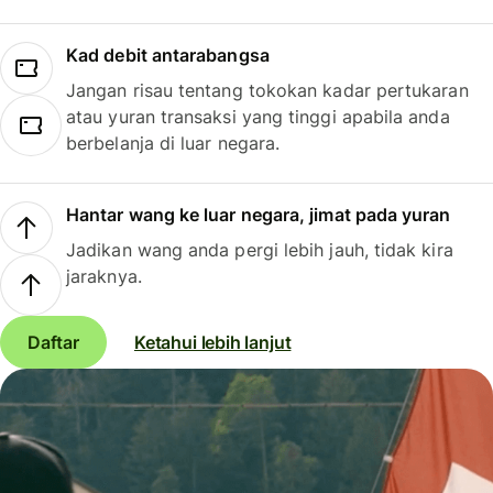
Kad debit antarabangsa
Jangan risau tentang tokokan kadar pertukaran
atau yuran transaksi yang tinggi apabila anda
berbelanja di luar negara.
Hantar wang ke luar negara, jimat pada yuran
Jadikan wang anda pergi lebih jauh, tidak kira
jaraknya.
Daftar
Ketahui lebih lanjut