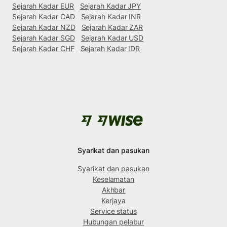
Sejarah Kadar EUR
Sejarah Kadar JPY
Sejarah Kadar CAD
Sejarah Kadar INR
Sejarah Kadar NZD
Sejarah Kadar ZAR
Sejarah Kadar SGD
Sejarah Kadar USD
Sejarah Kadar CHF
Sejarah Kadar IDR
Syarikat dan pasukan
Syarikat dan pasukan
Keselamatan
Akhbar
Kerjaya
Service status
Hubungan pelabur