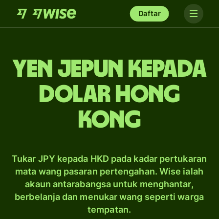
Daftar
yen Jepun kepada
dolar Hong
Kong
Tukar JPY kepada HKD pada kadar pertukaran
mata wang pasaran pertengahan. Wise ialah
akaun antarabangsa untuk menghantar,
berbelanja dan menukar wang seperti warga
tempatan.