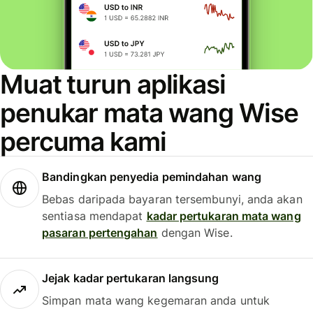
Muat turun aplikasi
penukar mata wang Wise
percuma kami
Bandingkan penyedia pemindahan wang
Bebas daripada bayaran tersembunyi, anda akan
sentiasa mendapat
kadar pertukaran mata wang
pasaran pertengahan
dengan Wise.
Jejak kadar pertukaran langsung
Simpan mata wang kegemaran anda untuk