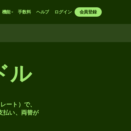
機能
手数料
ヘルプ
ログイン
会員登録
ドル
トレート）で、
、支払い、両替が