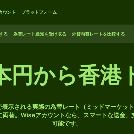
カウント
プラットフォーム
する
為替レート通知を受け取る
外貨両替レートを比較する
本円から香港
検索で表示される実際の為替レート（ミッドマーケッ
Dに両替。Wiseアカウントなら、スマートな送金
可能です。