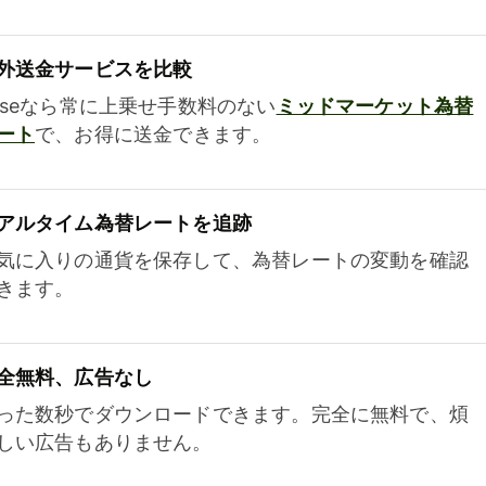
外送金サービスを比較
iseなら常に上乗せ手数料のない
ミッドマーケット為替
ート
で、お得に送金できます。
アルタイム為替レートを追跡
気に入りの通貨を保存して、為替レートの変動を確認
きます。
全無料、広告なし
った数秒でダウンロードできます。完全に無料で、煩
しい広告もありません。