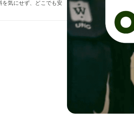
料を気にせず、どこでも安