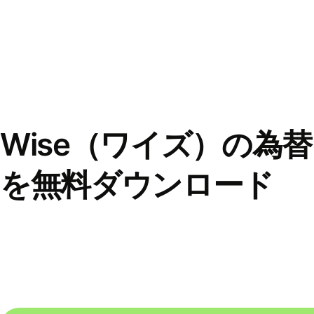
Wise（ワイズ）の為
を無料ダウンロード