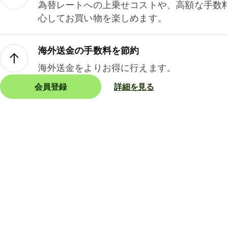
為替レートへの上乗せコストや、高額な手数
心してお買い物を楽しめます。
海外送金の手数料を節約
海外送金をよりお得に行えます。
会員登録
詳細を見る