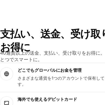
支払い、送金、受け取
お得に
40通貨以上の送金、支払い、受け取りをお得に
とつでスマートに。
どこでもグ⁠ロ⁠ー⁠バ⁠ルにお金を管理
さまざまな通貨を1つのアカウントで保有し
す。
海外でも使えるデビットカード