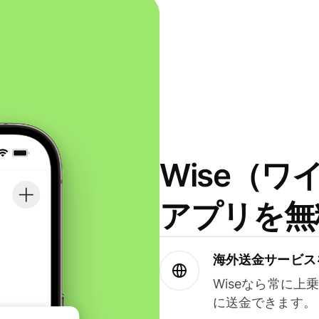
Wise（
アプリを無
海外送金サービス
Wiseなら常に上
に送金できます。