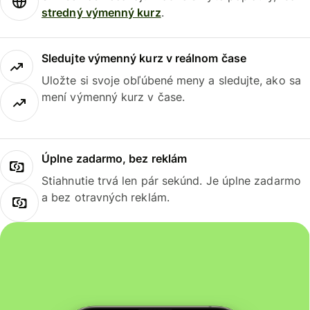
stredný výmenný kurz
.
Sledujte výmenný kurz v reálnom čase
Uložte si svoje obľúbené meny a sledujte, ako sa
mení výmenný kurz v čase.
Úplne zadarmo, bez reklám
Stiahnutie trvá len pár sekúnd. Je úplne zadarmo
a bez otravných reklám.