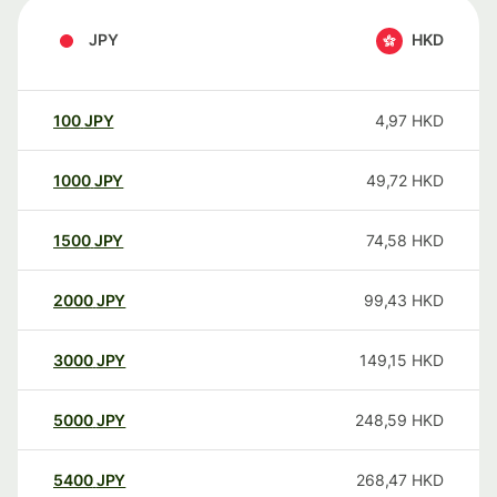
JPY
HKD
100
JPY
4,97
HKD
1000
JPY
49,72
HKD
1500
JPY
74,58
HKD
2000
JPY
99,43
HKD
3000
JPY
149,15
HKD
5000
JPY
248,59
HKD
5400
JPY
268,47
HKD