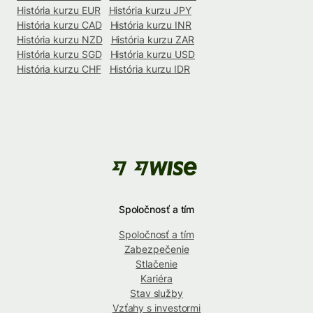
História kurzu EUR
História kurzu JPY
História kurzu CAD
História kurzu INR
História kurzu NZD
História kurzu ZAR
História kurzu SGD
História kurzu USD
História kurzu CHF
História kurzu IDR
Spoločnosť a tím
Spoločnosť a tím
Zabezpečenie
Stlačenie
Kariéra
Stav služby
Vzťahy s investormi